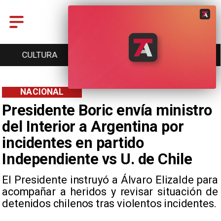
CULTURA
TURISMO
TENDENCIAS
NACIONAL
Presidente Boric envía ministro
del Interior a Argentina por
incidentes en partido
Independiente vs U. de Chile
El Presidente instruyó a Álvaro Elizalde para
acompañar a heridos y revisar situación de
detenidos chilenos tras violentos incidentes.