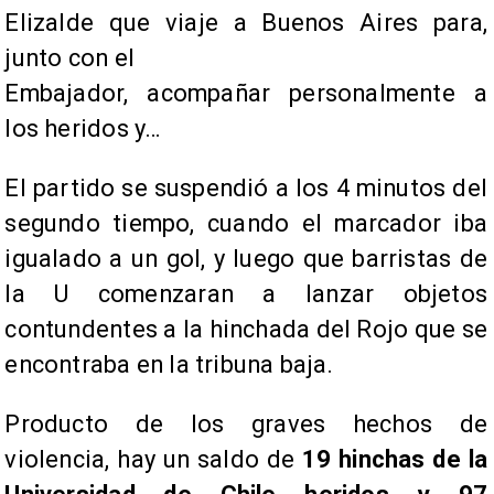
Elizalde que viaje a Buenos Aires para,
junto con el
Embajador, acompañar personalmente a
los heridos y…
El partido se suspendió a los 4 minutos del
segundo tiempo, cuando el marcador iba
igualado a un gol, y luego que barristas de
la U comenzaran a lanzar objetos
contundentes a la hinchada del Rojo que se
encontraba en la tribuna baja.
Producto de los graves hechos de
violencia, hay un saldo de
19 hinchas de la