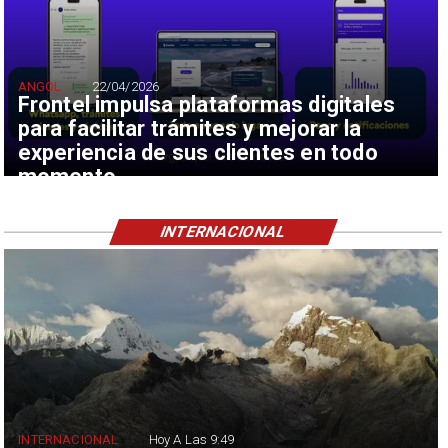
ANGOL
22/04/2026
Frontel impulsa plataformas digitales
para facilitar trámites y mejorar la
experiencia de sus clientes en todo
momento
INTERNACIONAL
INTERNACIONAL
Hoy A Las 9:49