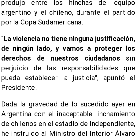
produjo entre los hinchas del equipo
argentino y el chileno, durante el partido
por la Copa Sudamericana.
“
La violencia no tiene ninguna justificación,
de ningún lado, y vamos a proteger los
derechos de nuestros ciudadanos
sin
perjuicio de las responsabilidades que
pueda establecer la justicia”, apuntó el
Presidente.
Dada la gravedad de lo sucedido ayer en
Argentina con el inaceptable linchamiento
de chilenos en el estadio de Independiente,
he instruido al Ministro del Interior Álvaro