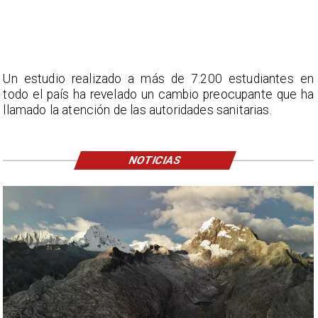
Un estudio realizado a más de 7.200 estudiantes en
todo el país ha revelado un cambio preocupante que ha
llamado la atención de las autoridades sanitarias.
NOTICIAS