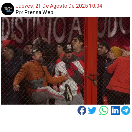
Jueves, 21 De Agosto De 2025 10:04
Por
Prensa Web