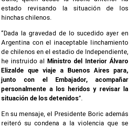
estado revisando la situación de los
hinchas chilenos.
“Dada la gravedad de lo sucedido ayer en
Argentina con el inaceptable linchamiento
de chilenos en el estadio de Independiente,
he instruido al
Ministro del Interior Álvaro
Elizalde que viaje a Buenos Aires para,
junto con el Embajador, acompañar
personalmente a los heridos y revisar la
situación de los detenidos
”.
En su mensaje, el Presidente Boric además
reiteró su condena a la violencia que se