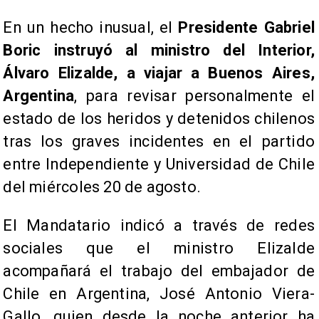
En un hecho inusual, el
Presidente Gabriel
Boric instruyó al ministro del Interior,
Álvaro Elizalde, a viajar a Buenos Aires,
Argentina
, para revisar personalmente el
estado de los heridos y detenidos chilenos
tras los graves incidentes en el partido
entre Independiente y Universidad de Chile
del miércoles 20 de agosto.
El Mandatario indicó a través de redes
sociales que el ministro Elizalde
acompañará el trabajo del embajador de
Chile en Argentina, José Antonio Viera-
Gallo, quien desde la noche anterior ha