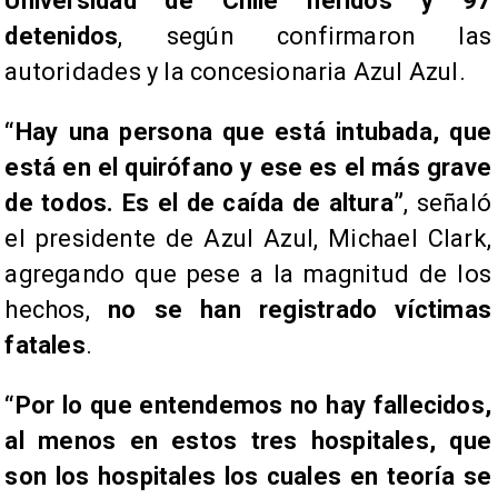
Universidad de Chile heridos y 97
detenidos
, según confirmaron las
autoridades y la concesionaria Azul Azul.
“Hay una persona que está intubada, que
está en el quirófano y ese es el más grave
de todos. Es el de caída de altura”
, señaló
el presidente de Azul Azul, Michael Clark,
agregando que pese a la magnitud de los
hechos,
no se han registrado víctimas
fatales
.
“Por lo que entendemos no hay fallecidos,
al menos en estos tres hospitales, que
son los hospitales los cuales en teoría se