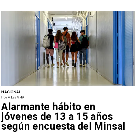
NACIONAL
Hoy A Las 9:49
Alarmante hábito en
jóvenes de 13 a 15 años
según encuesta del Minsal