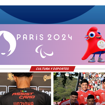
CULTURA Y DEPORTES