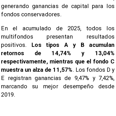
generando ganancias de capital para los
fondos conservadores.
En el acumulado de 2025, todos los
multifondos presentan resultados
positivos.
Los tipos A y B acumulan
retornos de 14,74% y 13,04%
respectivamente, mientras que el fondo C
muestra un alza de 11,57%
. Los fondos D y
E registran ganancias de 9,47% y 7,42%,
marcando su mejor desempeño desde
2019.