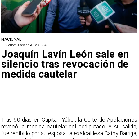
NACIONAL
El Viernes Pasado A Las 12:40
Joaquín Lavín León sale en
silencio tras revocación de
medida cautelar
Tras 90 días en Capitán Yáber, la Corte de Apelaciones
revocó la medida cautelar del exdiputado. A su salida,
fue recibido por su esposa, la exalcaldesa Cathy Barriga,