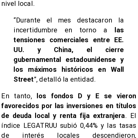
nivel local.
“Durante el mes destacaron la
incertidumbre en torno a
las
tensiones comerciales entre EE.
UU. y China, el cierre
gubernamental estadounidense y
los máximos históricos en Wall
Street
”, detalló la entidad.
En tanto,
los fondos D y E se vieron
favorecidos por las inversiones en títulos
de deuda local y renta fija extranjera
. El
índice LEGATRUU subió 0,44% y las tasas
de interés locales descendieron,