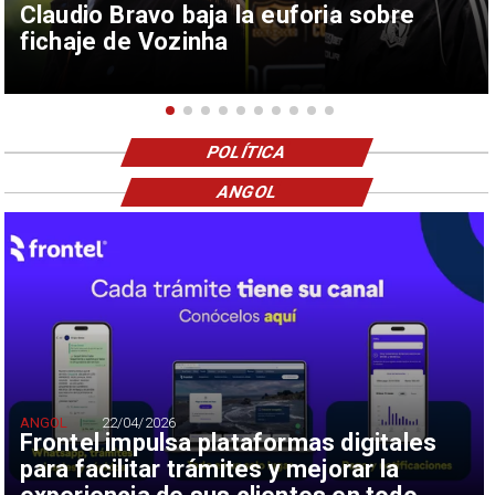
Claudio Bravo baja la euforia sobre
fichaje de Vozinha
POLÍTICA
ANGOL
ANGOL
22/04/2026
Frontel impulsa plataformas digitales
para facilitar trámites y mejorar la