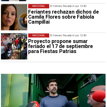
NACIONAL
El Viernes Pasado A Las 12:40
Feriantes rechazan dichos de
Camila Flores sobre Fabiola
Campillai
NACIONAL
El Viernes Pasado A Las 12:40
Proyecto propone sumar
feriado el 17 de septiembre
para Fiestas Patrias