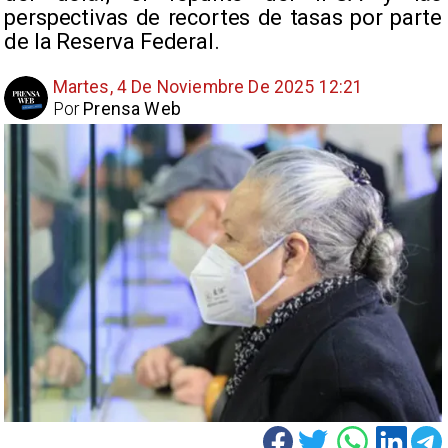
perspectivas de recortes de tasas por parte
de la Reserva Federal.
Martes, 4 De Noviembre De 2025 12:21
Por
Prensa Web