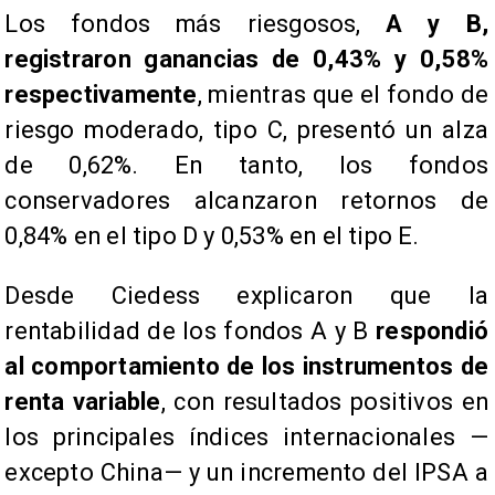
Los fondos más riesgosos,
A y B,
registraron ganancias de 0,43% y 0,58%
respectivamente
, mientras que el fondo de
riesgo moderado, tipo C, presentó un alza
de 0,62%. En tanto, los fondos
conservadores alcanzaron retornos de
0,84% en el tipo D y 0,53% en el tipo E.
Desde Ciedess explicaron que la
rentabilidad de los fondos A y B
respondió
al comportamiento de los instrumentos de
renta variable
, con resultados positivos en
los principales índices internacionales —
excepto China— y un incremento del IPSA a