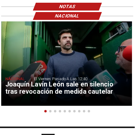
NOTAS
NACIONAL
NACIONAL
El Viernes Pasado A Las 12:40
Joaquín Lavín León sale en silencio
tras revocación de medida cautelar