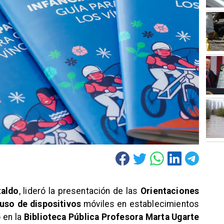
taldo
, lideró la presentación de las
Orientaciones
 uso de dispositivos
móviles en establecimientos
 en la
Biblioteca Pública Profesora Marta Ugarte