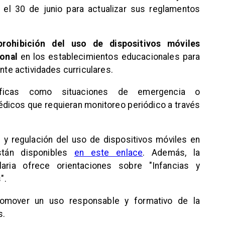
 el 30 de junio para actualizar sus reglamentos
rohibición del uso de dispositivos móviles
onal
en los establecimientos educacionales para
ante actividades curriculares.
íficas como situaciones de emergencia o
icos que requieran monitoreo periódico a través
n y regulación del uso de dispositivos móviles en
stán disponibles
en este enlace
. Además, la
aria ofrece orientaciones sobre "Infancias y
".
omover un uso responsable y formativo de la
s.