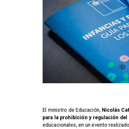
El ministro de Educación,
Nicolás Ca
para la prohibición y regulación del
educacionales, en un evento realizado