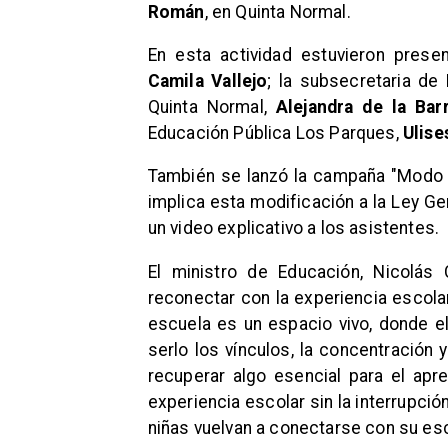
Román
, en Quinta Normal.
En esta actividad estuvieron presen
Camila Vallejo
; la subsecretaria de
Quinta Normal,
Alejandra de la Bar
Educación Pública Los Parques,
Ulise
También se lanzó la campaña "Modo 
implica esta modificación a la Ley G
un video explicativo a los asistentes.
El ministro de Educación, Nicolás
reconectar con la experiencia escola
escuela es un espacio vivo, donde el
serlo los vínculos, la concentración y
recuperar algo esencial para el apre
experiencia escolar sin la interrupci
niñas vuelvan a conectarse con su escu