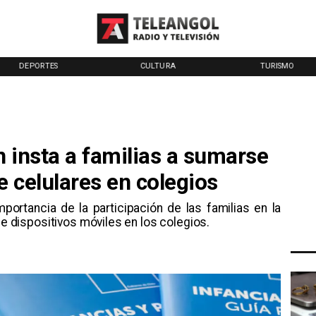
DEPORTES
CULTURA
TURISMO
 insta a familias a sumarse
e celulares en colegios
portancia de la participación de las familias en la
de dispositivos móviles en los colegios.