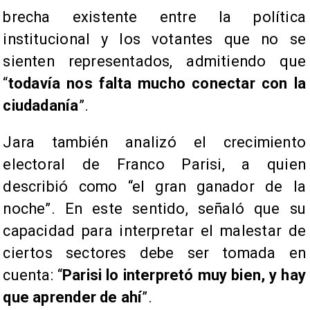
brecha existente entre la política
institucional y los votantes que no se
sienten representados, admitiendo que
“
todavía nos falta mucho conectar con la
ciudadanía
”.
Jara también analizó el crecimiento
electoral de Franco Parisi, a quien
describió como “el gran ganador de la
noche”. En este sentido, señaló que su
capacidad para interpretar el malestar de
ciertos sectores debe ser tomada en
cuenta: “
Parisi lo interpretó muy bien, y hay
que aprender de ahí
”.