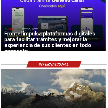
ANGOL
22/04/2026
Frontel impulsa plataformas digitales
para facilitar trámites y mejorar la
experiencia de sus clientes en todo
momento
INTERNACIONAL