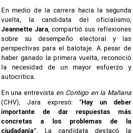
En medio de la carrera hacia la segunda
vuelta, la candidata del oficialismo,
Jeannette Jara
, compartió sus reflexiones
sobre su desempeño electoral y las
perspectivas para el balotaje. A pesar de
haber ganado la primera vuelta, reconoció
la necesidad de un mayor esfuerzo y
autocrítica.
En una entrevista en
Contigo en la Mañana
(CHV), Jara expresó: “
Hay un deber
importante de dar respuestas más
concretas a los problemas de la
ciudadanía
”. La candidata destacó la