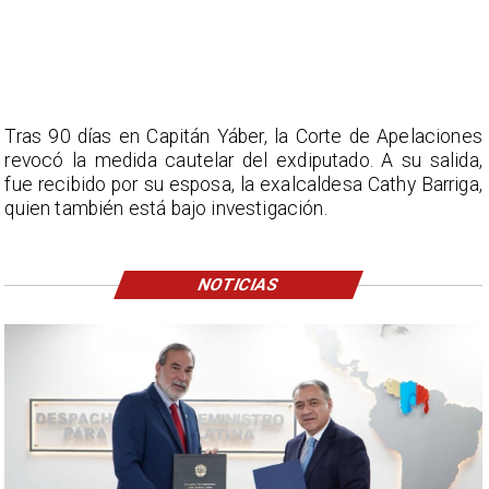
Tras 90 días en Capitán Yáber, la Corte de Apelaciones
revocó la medida cautelar del exdiputado. A su salida,
fue recibido por su esposa, la exalcaldesa Cathy Barriga,
quien también está bajo investigación.
NOTICIAS