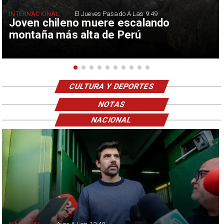
INTERNACIONAL
El Jueves Pasado A Las 9:49
Joven chileno muere escalando
montaña más alta de Perú
CULTURA Y DEPORTES
NOTAS
NACIONAL