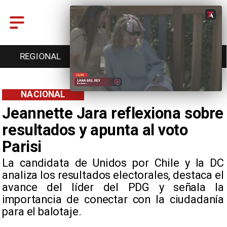
ENTRETENCIÓN
DEPORTES
CULTURA
NACIONAL
Jeannette Jara reflexiona sobre
resultados y apunta al voto
Parisi
La candidata de Unidos por Chile y la DC
analiza los resultados electorales, destaca el
avance del líder del PDG y señala la
importancia de conectar con la ciudadanía
para el balotaje.