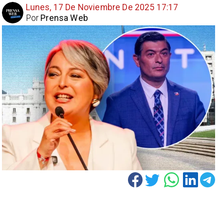
Lunes, 17 De Noviembre De 2025 17:17
Por
Prensa Web