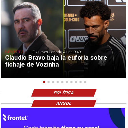
DEPORTES
El Jueves Pasado A Las 9:49
Claudio Bravo baja la euforia sobre
fichaje de Vozinha
POLÍTICA
ANGOL