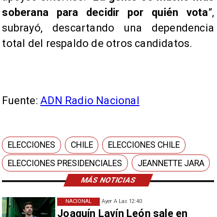
soberana para decidir por quién vota
”,
subrayó, descartando una dependencia
total del respaldo de otros candidatos.
Fuente:
ADN Radio Nacional
ELECCIONES
CHILE
ELECCIONES CHILE
ELECCIONES PRESIDENCIALES
JEANNETTE JARA
MÁS NOTICIAS
NACIONAL
Ayer A Las 12:40
Joaquín Lavín León sale en