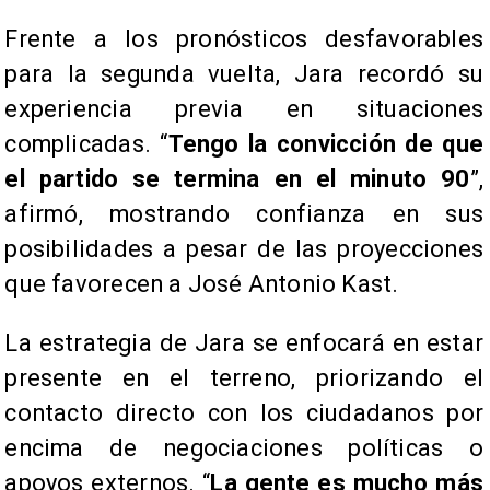
Frente a los pronósticos desfavorables
para la segunda vuelta, Jara recordó su
experiencia previa en situaciones
complicadas. “
Tengo la convicción de que
el partido se termina en el minuto 90
”,
afirmó, mostrando confianza en sus
posibilidades a pesar de las proyecciones
que favorecen a José Antonio Kast.
La estrategia de Jara se enfocará en estar
presente en el terreno, priorizando el
contacto directo con los ciudadanos por
encima de negociaciones políticas o
apoyos externos. “
La gente es mucho más