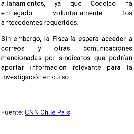
allanamientos, ya que Codelco ha
entregado voluntariamente los
antecedentes requeridos.
Sin embargo, la Fiscalía espera acceder a
correos y otras comunicaciones
mencionadas por sindicatos que podrían
aportar información relevante para la
investigación en curso.
Fuente:
CNN Chile País