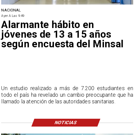
NACIONAL
Ayer A Las 9:49
Alarmante hábito en
jóvenes de 13 a 15 años
según encuesta del Minsal
Un estudio realizado a más de 7.200 estudiantes en
todo el país ha revelado un cambio preocupante que ha
llamado la atención de las autoridades sanitarias.
NOTICIAS