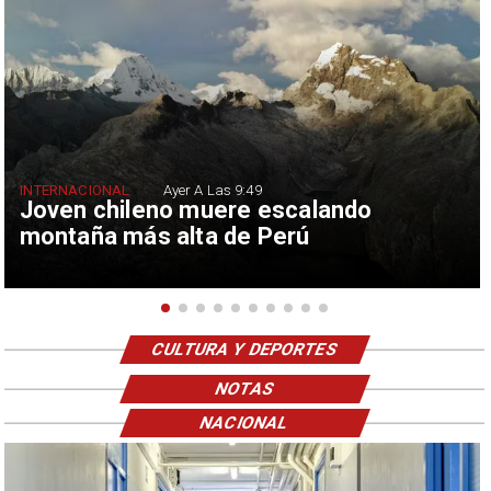
INTERNACIONAL
Ayer A Las 9:49
Joven chileno muere escalando
montaña más alta de Perú
CULTURA Y DEPORTES
NOTAS
NACIONAL