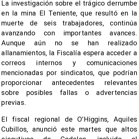
La investigación sobre el trágico derrumbe
en la mina El Teniente, que resultó en la
muerte de seis trabajadores, continúa
avanzando con importantes avances.
Aunque aún no se han realizado
allanamientos, la Fiscalía espera acceder a
correos internos y comunicaciones
mencionadas por sindicatos, que podrían
proporcionar antecedentes relevantes
sobre posibles fallas o advertencias
previas.
El fiscal regional de O’Higgins, Aquiles
Cubillos, anunció este martes que altos