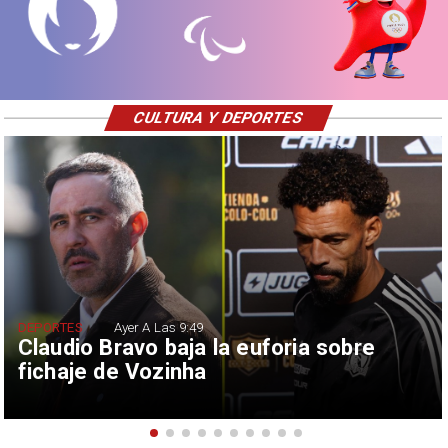
CULTURA Y DEPORTES
DEPORTES
Ayer A Las 9:49
Claudio Bravo baja la euforia sobre
fichaje de Vozinha