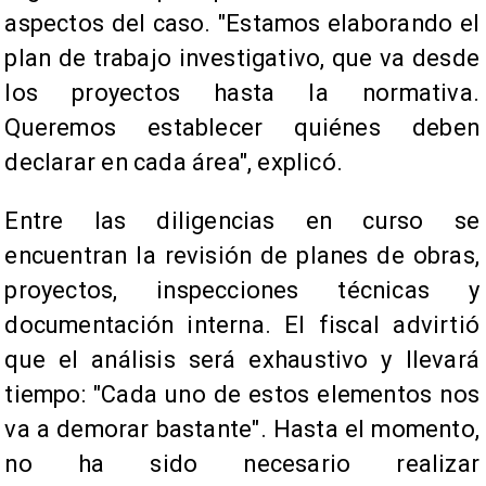
aspectos del caso. "Estamos elaborando el
plan de trabajo investigativo, que va desde
los proyectos hasta la normativa.
Queremos establecer quiénes deben
declarar en cada área", explicó.
Entre las diligencias en curso se
encuentran la revisión de planes de obras,
proyectos, inspecciones técnicas y
documentación interna. El fiscal advirtió
que el análisis será exhaustivo y llevará
tiempo: "Cada uno de estos elementos nos
va a demorar bastante". Hasta el momento,
no ha sido necesario realizar