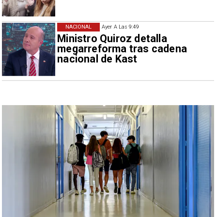
NACIONAL
Ayer A Las 9:49
Ministro Quiroz detalla
megarreforma tras cadena
nacional de Kast