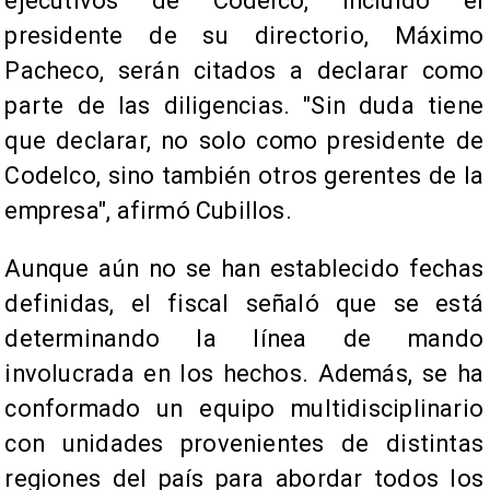
ejecutivos de Codelco, incluido el
presidente de su directorio, Máximo
Pacheco, serán citados a declarar como
parte de las diligencias. "Sin duda tiene
que declarar, no solo como presidente de
Codelco, sino también otros gerentes de la
empresa", afirmó Cubillos.
Aunque aún no se han establecido fechas
definidas, el fiscal señaló que se está
determinando la línea de mando
involucrada en los hechos. Además, se ha
conformado un equipo multidisciplinario
con unidades provenientes de distintas
regiones del país para abordar todos los