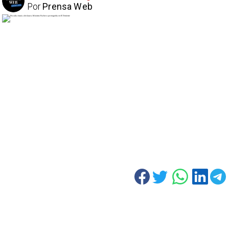
Por
Prensa Web