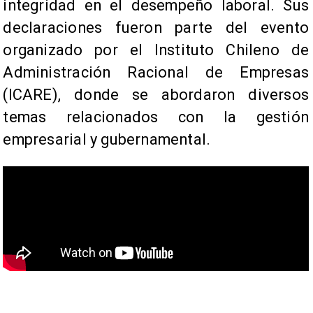
integridad en el desempeño laboral. Sus
declaraciones fueron parte del evento
organizado por el Instituto Chileno de
Administración Racional de Empresas
(ICARE), donde se abordaron diversos
temas relacionados con la gestión
empresarial y gubernamental.