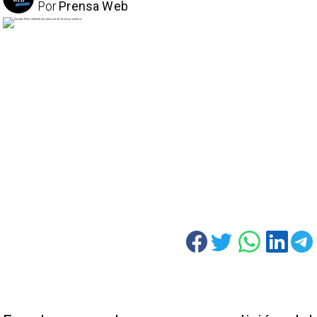
Por
Prensa Web