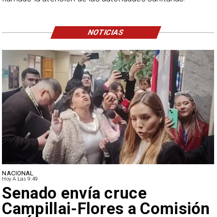
NOTICIAS
NACIONAL
Hoy A Las 9:49
Senado envía cruce
Campillai-Flores a Comisión