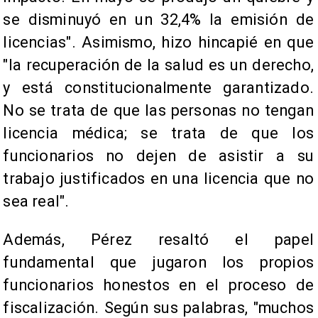
se disminuyó en un 32,4% la emisión de
licencias". Asimismo, hizo hincapié en que
"la recuperación de la salud es un derecho,
y está constitucionalmente garantizado.
No se trata de que las personas no tengan
licencia médica; se trata de que los
funcionarios no dejen de asistir a su
trabajo justificados en una licencia que no
sea real".
Además, Pérez resaltó el papel
fundamental que jugaron los propios
funcionarios honestos en el proceso de
fiscalización. Según sus palabras, "muchos