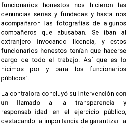
funcionarios honestos nos hicieron las
denuncias serias y fundadas y hasta nos
acompañaron las fotografías de algunos
compañeros que abusaban. Se iban al
extranjero invocando licencia, y estos
funcionarios honestos tenían que hacerse
cargo de todo el trabajo. Así que es lo
hicimos por y para los funcionarios
públicos".
La contralora concluyó su intervención con
un llamado a la transparencia y
responsabilidad en el ejercicio público,
destacando la importancia de garantizar la