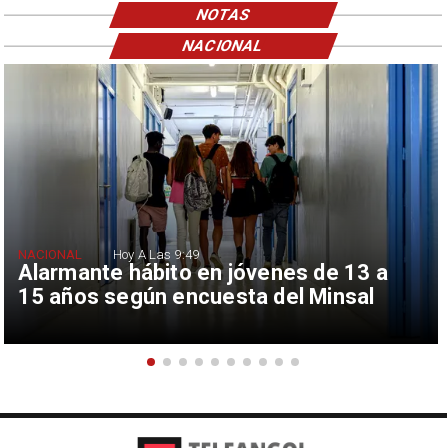
NOTAS
NACIONAL
NACIONAL
Hoy A Las 9:49
Alarmante hábito en jóvenes de 13 a
15 años según encuesta del Minsal