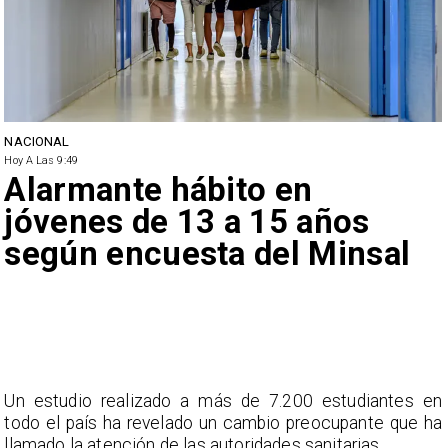
NACIONAL
Hoy A Las 9:49
Alarmante hábito en
jóvenes de 13 a 15 años
según encuesta del Minsal
Un estudio realizado a más de 7.200 estudiantes en
todo el país ha revelado un cambio preocupante que ha
llamado la atención de las autoridades sanitarias.