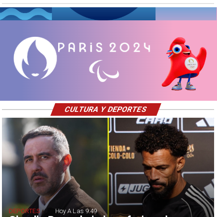
CULTURA Y DEPORTES
DEPORTES
Hoy A Las 9:49