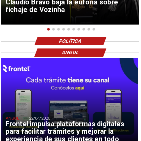
Claudio Bravo baja la euforia sobre
fichaje de Vozinha
POLÍTICA
ANGOL
ANGOL
22/04/2026
Frontel impulsa plataformas digitales
para facilitar trámites y mejorar la
experiencia de sus clientes en todo