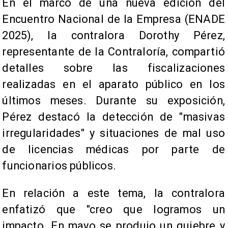
En el marco de una nueva edición del
Encuentro Nacional de la Empresa (ENADE
2025), la contralora Dorothy Pérez,
representante de la Contraloría, compartió
detalles sobre las fiscalizaciones
realizadas en el aparato público en los
últimos meses. Durante su exposición,
Pérez destacó la detección de "masivas
irregularidades" y situaciones de mal uso
de licencias médicas por parte de
funcionarios públicos.
En relación a este tema, la contralora
enfatizó que "creo que logramos un
impacto. En mayo se produjo un quiebre y