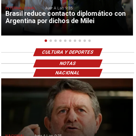
INTERNACIONAL
Ayer A Las 9:35
Brasil reduce contacto diplomático con
Argentina por dichos de Milei
CULTURA Y DEPORTES
NOTAS
NACIONAL
NACIONAL
Ayer A Las 9:35