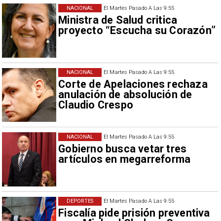
NACIONAL
El Martes Pasado A Las 9:55
Ministra de Salud critica
proyecto “Escucha su Corazón”
NACIONAL
El Martes Pasado A Las 9:55
Corte de Apelaciones rechaza
anulación de absolución de
Claudio Crespo
NACIONAL
El Martes Pasado A Las 9:55
Gobierno busca vetar tres
artículos en megarreforma
DEPORTES
El Martes Pasado A Las 9:55
Fiscalía pide prisión preventiva