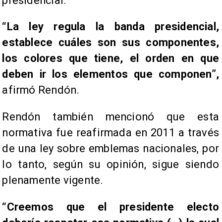
presidencial.
“La ley regula la banda presidencial,
establece cuáles son sus componentes,
los colores que tiene, el orden en que
deben ir los elementos que componen”,
afirmó Rendón.
Rendón también mencionó que esta
normativa fue reafirmada en 2011 a través
de una ley sobre emblemas nacionales, por
lo tanto, según su opinión, sigue siendo
plenamente vigente.
“Creemos que el presidente electo