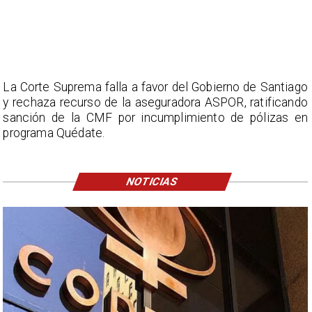
La Corte Suprema falla a favor del Gobierno de Santiago
y rechaza recurso de la aseguradora ASPOR, ratificando
sanción de la CMF por incumplimiento de pólizas en
programa Quédate.
NOTICIAS