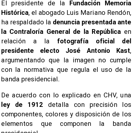
El presidente de la
Fundación Memoria
Histórica
, el abogado Luis Mariano Rendón,
ha respaldado la
denuncia presentada ante
la Contraloría General de la República
en
relación a la
fotografía oficial del
presidente electo José Antonio Kast
,
argumentando que la imagen no cumple
con la normativa que regula el uso de la
banda presidencial.
De acuerdo con lo explicado en CHV, una
ley de 1912
detalla con precisión los
componentes, colores y disposición de los
elementos que componen la banda