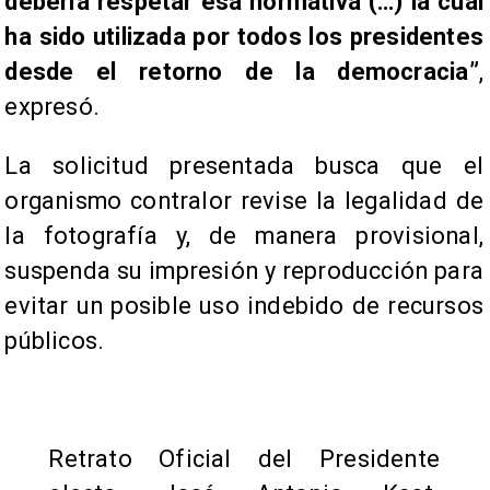
debería respetar esa normativa (…) la cual
ha sido utilizada por todos los presidentes
desde el retorno de la democracia”
,
expresó.
La solicitud presentada busca que el
organismo contralor revise la legalidad de
la fotografía y, de manera provisional,
suspenda su impresión y reproducción para
evitar un posible uso indebido de recursos
públicos.
Retrato Oficial del Presidente