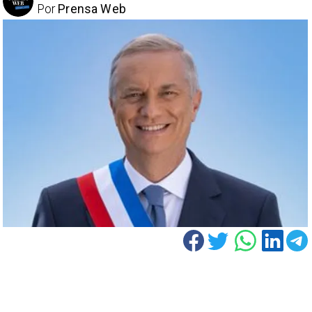
Por
Prensa Web