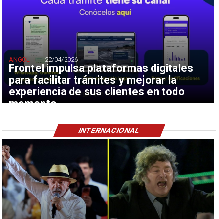
ANGOL
22/04/2026
Frontel impulsa plataformas digitales
para facilitar trámites y mejorar la
experiencia de sus clientes en todo
momento
INTERNACIONAL