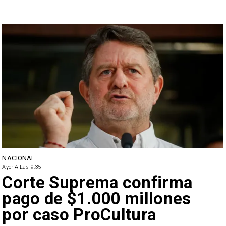
NACIONAL
Ayer A Las 9:35
Corte Suprema confirma
pago de $1.000 millones
por caso ProCultura