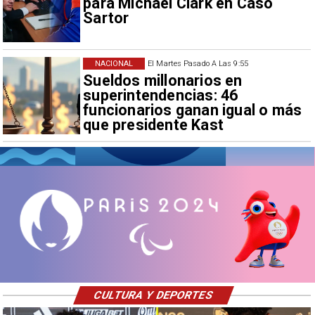
para Michael Clark en Caso
Sartor
NACIONAL
El Martes Pasado A Las 9:55
Sueldos millonarios en
superintendencias: 46
funcionarios ganan igual o más
que presidente Kast
CULTURA Y DEPORTES