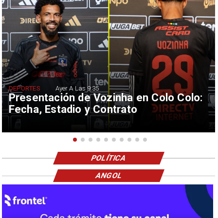
DEPORTES
Ayer A Las 9:35
Presentación de Vozinha en Colo Colo:
Fecha, Estadio y Contrato
POLÍTICA
ANGOL