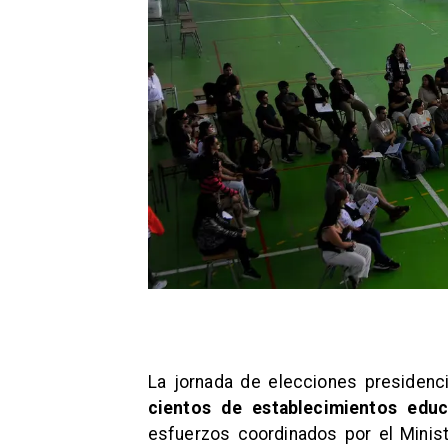
La jornada de elecciones presidencia
cientos de establecimientos educ
esfuerzos coordinados por el Ministe