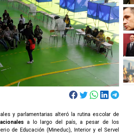
les y parlamentarias alteró la rutina escolar de
acionales
a lo largo del país, a pesar de los
rio de Educación (Mineduc), Interior y el Servel