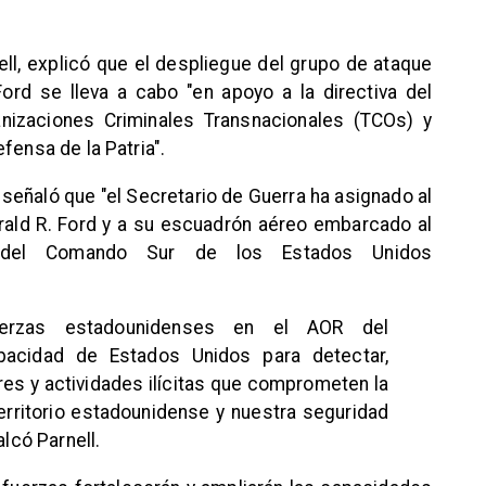
ell, explicó que el despliegue del grupo de ataque
ord se lleva a cabo "en apoyo a la directiva del
nizaciones Criminales Transnacionales (TCOs) y
fensa de la Patria".
señaló que "el Secretario de Guerra ha asignado al
ald R. Ford y a su escuadrón aéreo embarcado al
) del Comando Sur de los Estados Unidos
erzas estadounidenses en el AOR del
acidad de Estados Unidos para detectar,
res y actividades ilícitas que comprometen la
territorio estadounidense y nuestra seguridad
alcó Parnell.