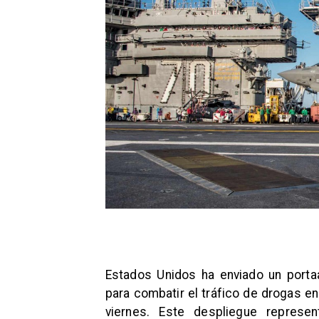
Estados Unidos ha enviado un portaa
para combatir el tráfico de drogas e
viernes. Este despliegue represen