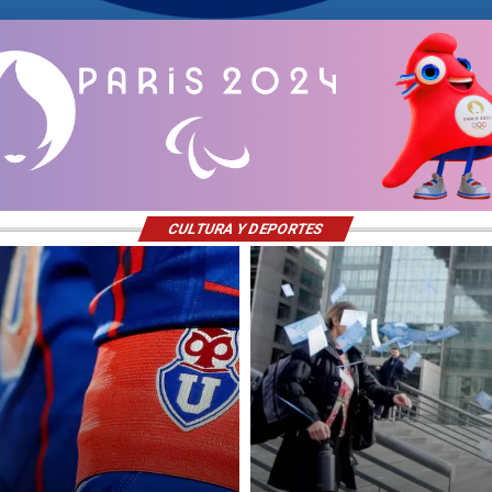
CULTURA Y DEPORTES