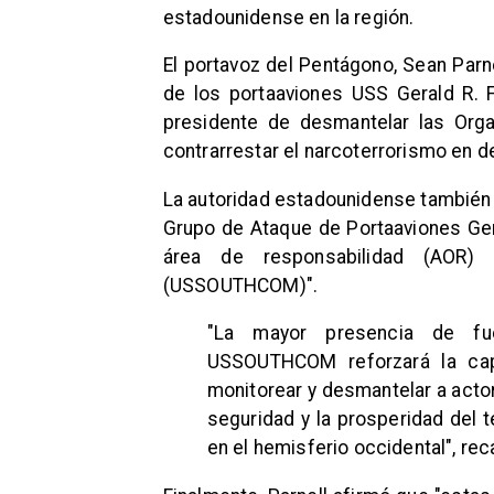
estadounidense en la región.
El portavoz del Pentágono, Sean Parn
de los portaaviones USS Gerald R. F
presidente de desmantelar las Orga
contrarrestar el narcoterrorismo en de
La autoridad estadounidense también 
Grupo de Ataque de Portaaviones Ger
área de responsabilidad (AOR
(USSOUTHCOM)".
"La mayor presencia de fu
USSOUTHCOM reforzará la cap
monitorear y desmantelar a acto
seguridad y la prosperidad del 
en el hemisferio occidental", rec