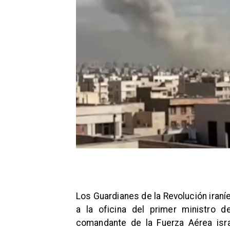
Los Guardianes de la Revolución iraníe
a la oficina del primer ministro d
comandante de la Fuerza Aérea isra