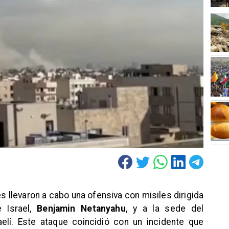
s llevaron a cabo una ofensiva con misiles dirigida
e Israel,
Benjamin Netanyahu
, y a la sede del
elí. Este ataque coincidió con un incidente que