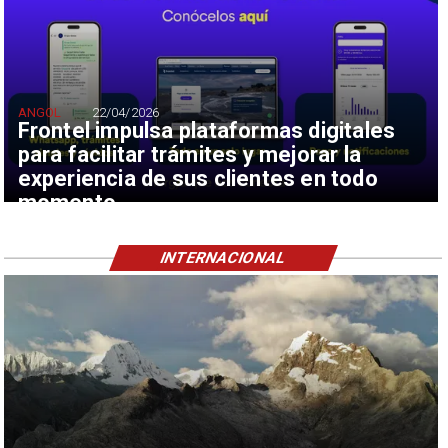
ANGOL
22/04/2026
Frontel impulsa plataformas digitales
para facilitar trámites y mejorar la
experiencia de sus clientes en todo
momento
INTERNACIONAL