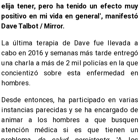
elija tener, pero ha tenido un efecto muy
positivo en mi vida en general', manifestó
Dave Talbot / Mirror.
La última terapia de Dave fue llevada a
cabo en 2016 y semanas más tarde entregó
una charla a más de 2 mil policías en la que
concientizó sobre esta enfermedad en
hombres.
Desde entonces, ha participado en varias
instancias parecidas y se ha encargado de
animar a los hombres a que busquen
atención médica si es que tienen un
problema
de salud persistente
: 'A los