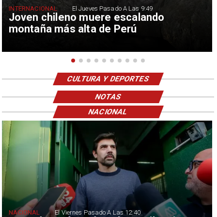
INTERNACIONAL
El Jueves Pasado A Las 9:49
Joven chileno muere escalando
montaña más alta de Perú
CULTURA Y DEPORTES
NOTAS
NACIONAL
NACIONAL
El Viernes Pasado A Las 12:40