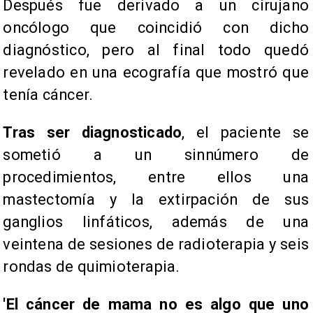
Después fue derivado a un cirujano
oncólogo que coincidió con dicho
diagnóstico, pero al final todo quedó
revelado en una ecografía que mostró que
tenía cáncer.
Tras ser diagnosticado
, el paciente se
sometió a un sinnúmero de
procedimientos, entre ellos una
mastectomía y la extirpación de sus
ganglios linfáticos, además de una
veintena de sesiones de radioterapia y seis
rondas de quimioterapia.
'El cáncer de mama no es algo que uno