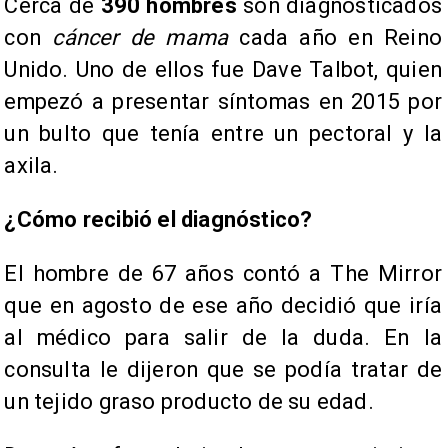
Cerca de
390 hombres
son diagnosticados
con
cáncer de mama
cada año en Reino
Unido. Uno de ellos fue Dave Talbot, quien
empezó a presentar síntomas en 2015 por
un bulto que tenía entre un pectoral y la
axila.
¿Cómo recibió el diagnóstico?
El hombre de 67 años contó a The Mirror
que en agosto de ese año decidió que iría
al médico para salir de la duda. En la
consulta le dijeron que se podía tratar de
un tejido graso producto de su edad.