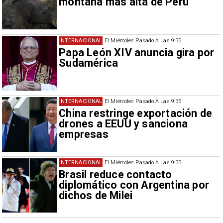
montaña más alta de Perú
INTERNACIONAL
El Miércoles Pasado A Las 9:35
Papa León XIV anuncia gira por
Sudamérica
INTERNACIONAL
El Miércoles Pasado A Las 9:35
China restringe exportación de
drones a EEUU y sanciona
empresas
INTERNACIONAL
El Miércoles Pasado A Las 9:35
Brasil reduce contacto
diplomático con Argentina por
dichos de Milei