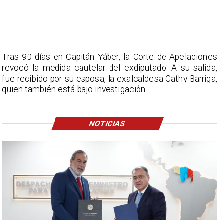
Tras 90 días en Capitán Yáber, la Corte de Apelaciones
revocó la medida cautelar del exdiputado. A su salida,
fue recibido por su esposa, la exalcaldesa Cathy Barriga,
quien también está bajo investigación.
NOTICIAS