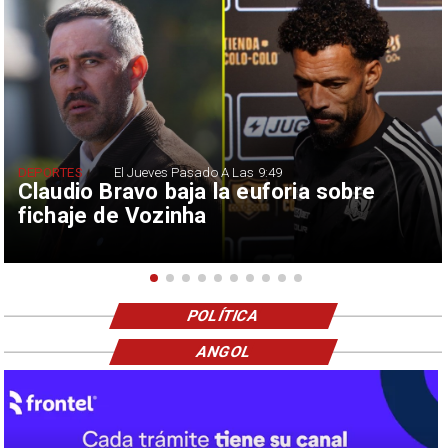
DEPORTES
El Jueves Pasado A Las 9:49
Claudio Bravo baja la euforia sobre
fichaje de Vozinha
POLÍTICA
ANGOL