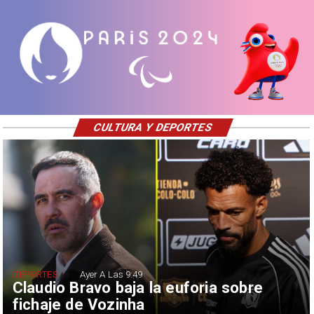
CULTURA Y DEPORTES
DEPORTES
Ayer A Las 9:49
Claudio Bravo baja la euforia sobre
fichaje de Vozinha