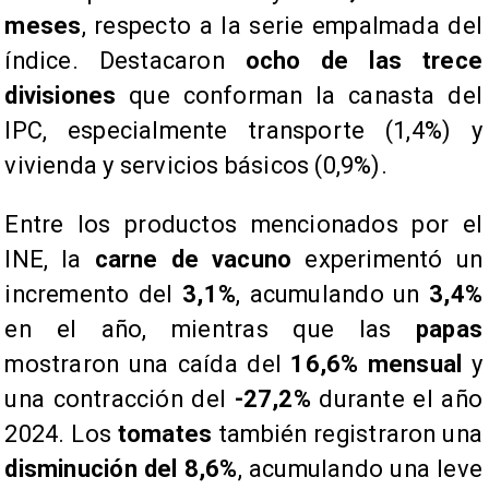
meses
, respecto a la serie empalmada del
índice. Destacaron
ocho de las trece
divisiones
que conforman la canasta del
IPC, especialmente transporte (1,4%) y
vivienda y servicios básicos (0,9%).
​Entre los productos mencionados por el
INE, la
carne de vacuno
experimentó un
incremento del
3,1%
, acumulando un
3,4%
en el año, mientras que las
papas
mostraron una caída del
16,6% mensual
y
una contracción del
-27,2%
durante el año
2024. Los
tomates
también registraron una
disminución del 8,6%
, acumulando una leve