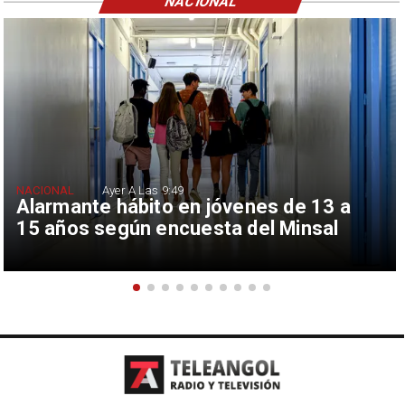
NACIONAL
NACIONAL
Ayer A Las 9:49
Alarmante hábito en jóvenes de 13 a
15 años según encuesta del Minsal