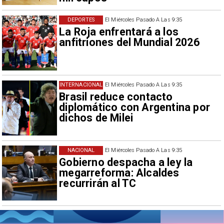
DEPORTES
El Miércoles Pasado A Las 9:35
La Roja enfrentará a los
anfitriones del Mundial 2026
INTERNACIONAL
El Miércoles Pasado A Las 9:35
Brasil reduce contacto
diplomático con Argentina por
dichos de Milei
NACIONAL
El Miércoles Pasado A Las 9:35
Gobierno despacha a ley la
megarreforma: Alcaldes
recurrirán al TC