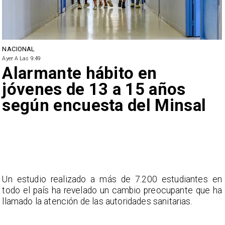
NACIONAL
Ayer A Las 9:49
Alarmante hábito en
jóvenes de 13 a 15 años
según encuesta del Minsal
Un estudio realizado a más de 7.200 estudiantes en
todo el país ha revelado un cambio preocupante que ha
llamado la atención de las autoridades sanitarias.