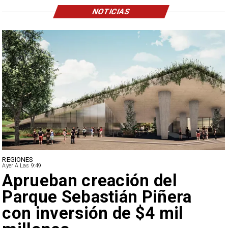
NOTICIAS
REGIONES
Ayer A Las 9:49
Aprueban creación del
Parque Sebastián Piñera
con inversión de $4 mil