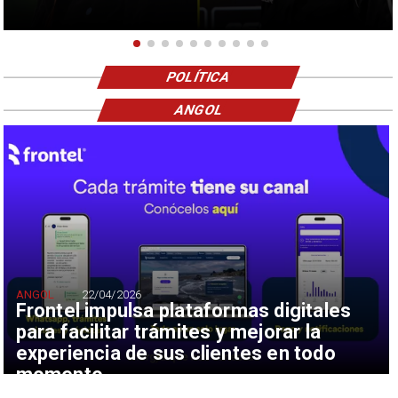
POLÍTICA
ANGOL
ANGOL
22/04/2026
Frontel impulsa plataformas digitales
para facilitar trámites y mejorar la
experiencia de sus clientes en todo
momento