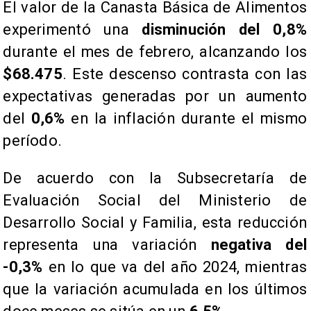
El valor de la Canasta Básica de Alimentos
experimentó una
disminución del 0,8%
durante el mes de febrero, alcanzando los
$68.475
. Este descenso contrasta con las
expectativas generadas por un aumento
del
0,6%
en la inflación durante el mismo
período.
De acuerdo con la Subsecretaría de
Evaluación Social del Ministerio de
Desarrollo Social y Familia, esta reducción
representa una variación
negativa del
-0,3%
en lo que va del año 2024, mientras
que la variación acumulada en los últimos