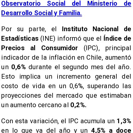
Observatorio Social del Ministerio de
Desarrollo Social y Familia.
​Por su parte, el
Instituto Nacional de
Estadísticas
(INE) informó que el
Índice de
Precios al Consumidor
(IPC), principal
indicador de la inflación en Chile, aumentó
un
0,6%
durante el segundo mes del año.
Esto implica un incremento general del
costo de vida en un 0,6%, superando las
proyecciones del mercado que estimaban
un aumento cercano al
0,2%.
​Con esta variación, el IPC acumula un
1,3%
en lo que va del año y un
4,5% a doce