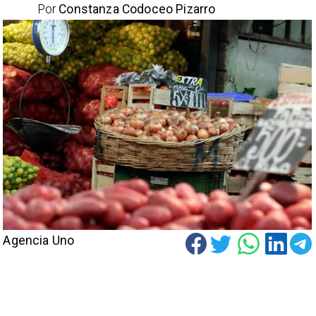
Por
Constanza Codoceo Pizarro
Agencia Uno