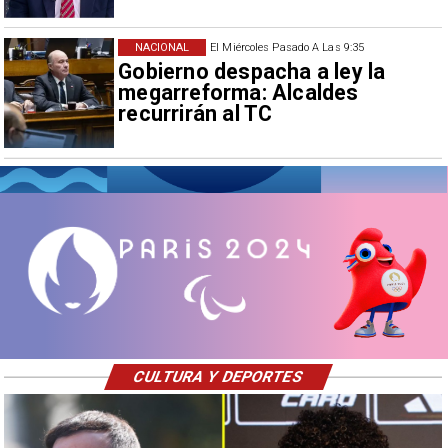
NACIONAL
El Miércoles Pasado A Las 9:35
Gobierno despacha a ley la
megarreforma: Alcaldes
recurrirán al TC
CULTURA Y DEPORTES