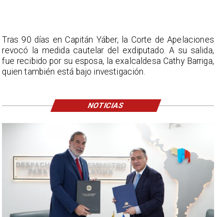
Tras 90 días en Capitán Yáber, la Corte de Apelaciones
revocó la medida cautelar del exdiputado. A su salida,
fue recibido por su esposa, la exalcaldesa Cathy Barriga,
quien también está bajo investigación.
NOTICIAS