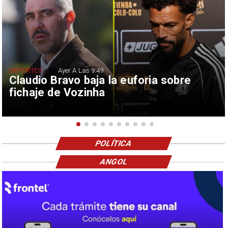
DEPORTES
Ayer A Las 9:49
Claudio Bravo baja la euforia sobre
fichaje de Vozinha
POLÍTICA
ANGOL