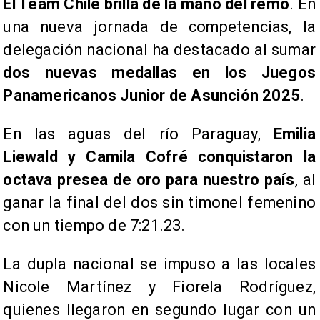
El Team Chile brilla de la mano del remo
. En
una nueva jornada de competencias, la
delegación nacional ha destacado al sumar
dos
nuevas medallas en los
Juegos
Panamericanos Junior de Asunción 2025
.
En las aguas del río Paraguay,
Emilia
Liewald y Camila Cofré conquistaron la
octava presea de oro para nuestro país
, al
ganar la final del dos sin timonel femenino
con un tiempo de 7:21.23.
La dupla nacional se impuso a las locales
Nicole Martínez y Fiorela Rodríguez,
quienes llegaron en segundo lugar con un