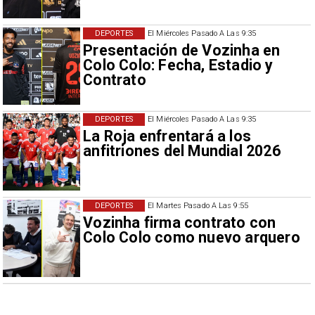
DEPORTES
El Miércoles Pasado A Las 9:35
Presentación de Vozinha en
Colo Colo: Fecha, Estadio y
Contrato
DEPORTES
El Miércoles Pasado A Las 9:35
La Roja enfrentará a los
anfitriones del Mundial 2026
DEPORTES
El Martes Pasado A Las 9:55
Vozinha firma contrato con
Colo Colo como nuevo arquero