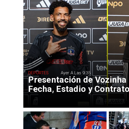
DEPORTES
Ayer A Las 9:35
Presentación de Vozinha 
Fecha, Estadio y Contrat