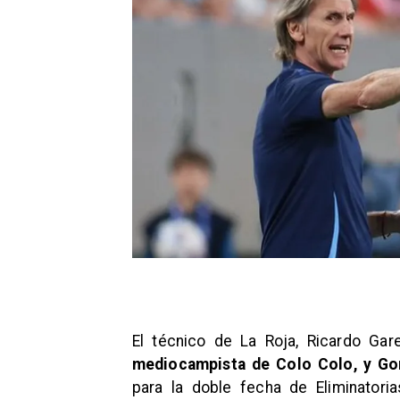
El técnico de La Roja, Ricardo Ga
mediocampista de Colo Colo, y Gon
para la doble fecha de Eliminatori