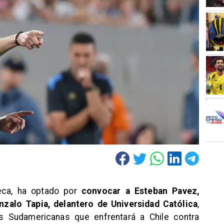
reca, ha optado por
convocar a Esteban Pavez,
zalo Tapia, delantero de Universidad Católica
,
as Sudamericanas que enfrentará a Chile contra