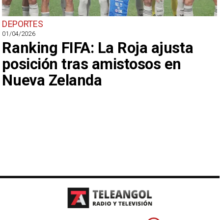
DEPORTES
01/04/2026
Ranking FIFA: La Roja ajusta
posición tras amistosos en
Nueva Zelanda