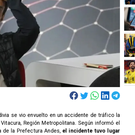
ivia se vio envuelto en un accidente de tráfico la
itacura, Región Metropolitana. Según informó el
da de la Prefectura Andes,
el incidente tuvo lugar