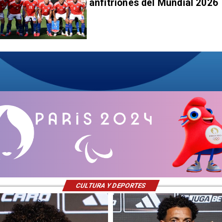
anfitriones del Mundial 2026
CULTURA Y DEPORTES