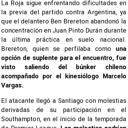
La Roja sigue enfrentando dificultades en
la previa del partido contra Argentina, ya
que el delantero Ben Brereton abandonó la
concentración en Juan Pinto Durán durante
la última práctica en suelo nacional.
Brereton, quien se perfilaba como
una
opción de suplente para el encuentro, fue
visto saliendo del búnker chileno
acompañado por el kinesiólogo Marcelo
Vargas.
El atacante llegó a Santiago con molestias
derivadas de su participación en el
Southampton, en el inicio de la temporada