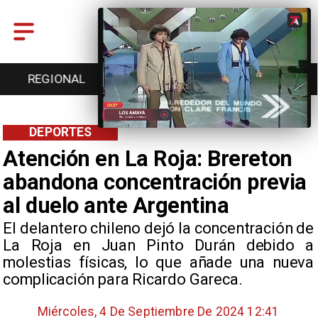
REGIONAL
ENTRETENCIÓN
DEPORTES
DEPORTES
Atención en La Roja: Brereton
abandona concentración previa
al duelo ante Argentina
El delantero chileno dejó la concentración de
La Roja en Juan Pinto Durán debido a
molestias físicas, lo que añade una nueva
complicación para Ricardo Gareca.
Miércoles, 4 De Septiembre De 2024 12:41