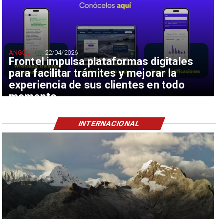
ANGOL
22/04/2026
Frontel impulsa plataformas digitales
para facilitar trámites y mejorar la
experiencia de sus clientes en todo
momento
INTERNACIONAL