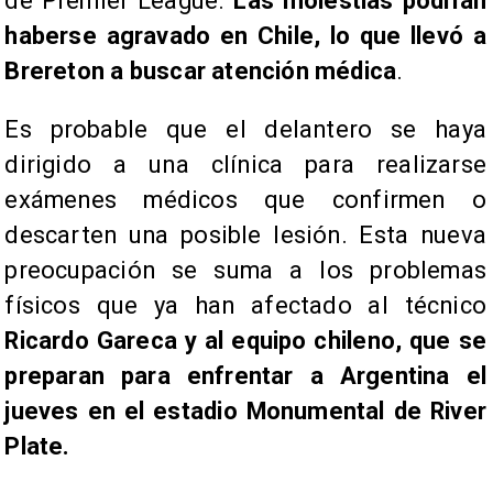
de Premier League.
Las molestias podrían
haberse agravado en Chile, lo que llevó a
Brereton a buscar atención médica
.
Es probable que el delantero se haya
dirigido a una clínica para realizarse
exámenes médicos que confirmen o
descarten una posible lesión. Esta nueva
preocupación se suma a los problemas
físicos que ya han afectado al técnico
Ricardo Gareca y al equipo chileno, que se
preparan para enfrentar a Argentina el
jueves en el estadio Monumental de River
Plate.