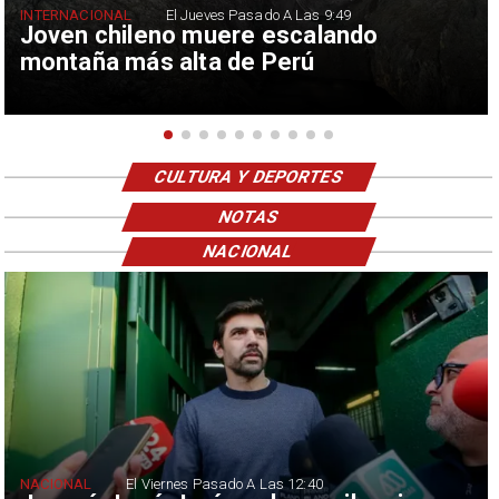
INTERNACIONAL
El Jueves Pasado A Las 9:49
Joven chileno muere escalando
montaña más alta de Perú
CULTURA Y DEPORTES
NOTAS
NACIONAL
NACIONAL
El Viernes Pasado A Las 12:40