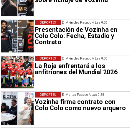
DEPORTES
El Miércoles Pasado A Las 9:35
Presentación de Vozinha en
Colo Colo: Fecha, Estadio y
Contrato
DEPORTES
El Miércoles Pasado A Las 9:35
La Roja enfrentará a los
anfitriones del Mundial 2026
DEPORTES
El Martes Pasado A Las 9:55
Vozinha firma contrato con
Colo Colo como nuevo arquero