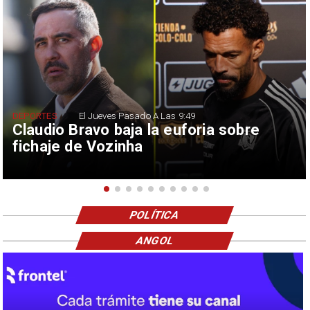
DEPORTES
El Jueves Pasado A Las 9:49
Claudio Bravo baja la euforia sobre
fichaje de Vozinha
POLÍTICA
ANGOL