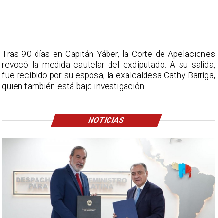
Tras 90 días en Capitán Yáber, la Corte de Apelaciones
revocó la medida cautelar del exdiputado. A su salida,
fue recibido por su esposa, la exalcaldesa Cathy Barriga,
quien también está bajo investigación.
NOTICIAS