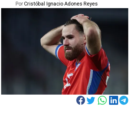
Por
Cristóbal Ignacio Adones Reyes