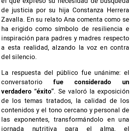
el que expresó su necesidad de búsqueda
de justicia por su hija Constanza Herrera
Zavalla. En su relato Ana comenta como se
ha erigido como símbolo de resiliencia e
inspiración para padres y madres respecto
a esta realidad, alzando la voz en contra
del silencio.
La respuesta del público fue unánime: el
conversatorio
fue considerado un
verdadero “éxito”
. Se valoró la exposición
de los temas tratados, la calidad de los
contenidos y el tono cercano y personal de
las exponentes, transformándolo en una
jornada nutritiva para el alma, el