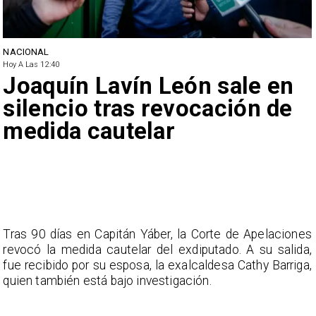
NACIONAL
Hoy A Las 12:40
Joaquín Lavín León sale en
silencio tras revocación de
medida cautelar
Tras 90 días en Capitán Yáber, la Corte de Apelaciones
revocó la medida cautelar del exdiputado. A su salida,
fue recibido por su esposa, la exalcaldesa Cathy Barriga,
quien también está bajo investigación.