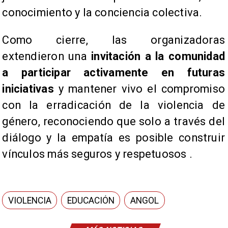
conocimiento y la conciencia colectiva.
Como cierre, las organizadoras
extendieron una
invitación a la comunidad
a participar activamente en futuras
iniciativas
y mantener vivo el compromiso
con la erradicación de la violencia de
género, reconociendo que solo a través del
diálogo y la empatía es posible construir
vínculos más seguros y respetuosos .
VIOLENCIA
EDUCACIÓN
ANGOL