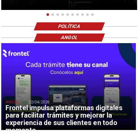
POLÍTICA
ANGOL
ANGOL
22/04/2026
Frontel impulsa plataformas digitales
para facilitar trámites y mejorar la
experiencia de sus clientes en todo
momento