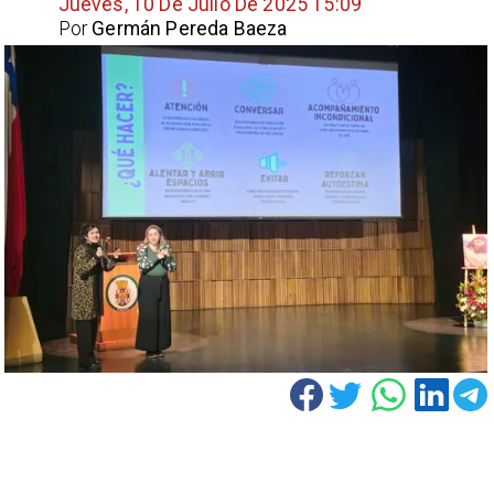
Jueves, 10 De Julio De 2025 15:09
Por
Germán Pereda Baeza