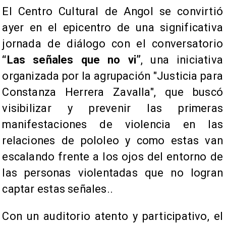
​El Centro Cultural de Angol se convirtió
ayer en el epicentro de una significativa
jornada de diálogo con el conversatorio
“Las señales que no vi”
, una iniciativa
organizada por la agrupación "Justicia para
Constanza Herrera Zavalla", que buscó
visibilizar y prevenir las primeras
manifestaciones de violencia en las
relaciones de pololeo y como estas van
escalando frente a los ojos del entorno de
las personas violentadas que no logran
captar estas señales..
Con un auditorio atento y participativo, el