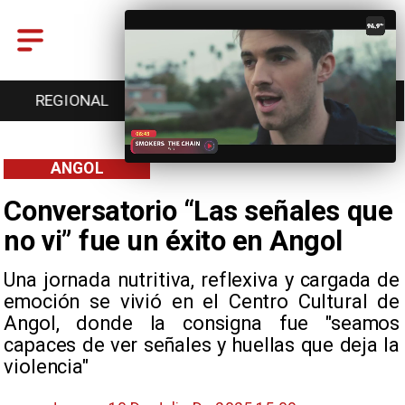
REGIONAL
ENTRETENCIÓN
DEPORTES
ANGOL
Conversatorio “Las señales que
no vi” fue un éxito en Angol
Una jornada nutritiva, reflexiva y cargada de
emoción se vivió en el Centro Cultural de
Angol, donde la consigna fue "seamos
capaces de ver señales y huellas que deja la
violencia"