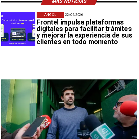
MÁS NOTICIAS
ANGOL
22/04/2026
Frontel impulsa plataformas
digitales para facilitar trámites
y mejorar la experiencia de sus
clientes en todo momento