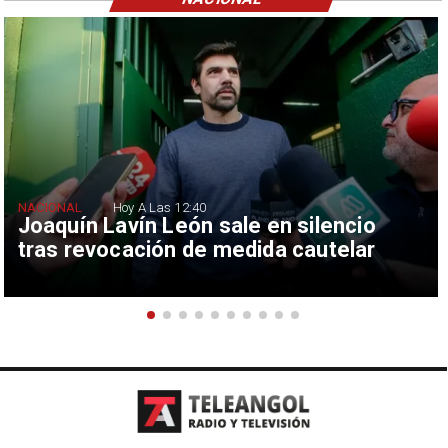
NACIONAL
Hoy A Las 12:40
Joaquín Lavín León sale en silencio
tras revocación de medida cautelar