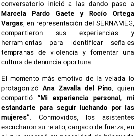
conversatorio inició a las dando paso a
Marcela Pardo Gaete y Rocío Ortega
Vargas
, en representación del SERNAMEG,
compartieron sus experiencias y
herramientas para identificar señales
tempranas de violencia y fomentar una
cultura de denuncia oportuna.
El momento más emotivo de la velada lo
protagonizó
Ana Zavalla del Pino
, quien
compartió
“Mi experiencia personal, mi
estandarte para seguir luchando por las
mujeres”
. Conmovidos, los asistentes
escucharon su relato, cargado de fuerza, en