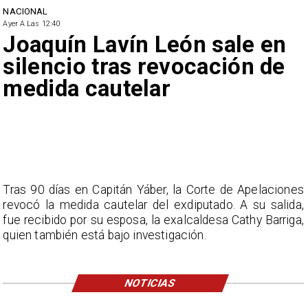
NACIONAL
Ayer A Las 12:40
Joaquín Lavín León sale en
silencio tras revocación de
medida cautelar
Tras 90 días en Capitán Yáber, la Corte de Apelaciones
revocó la medida cautelar del exdiputado. A su salida,
fue recibido por su esposa, la exalcaldesa Cathy Barriga,
quien también está bajo investigación.
NOTICIAS