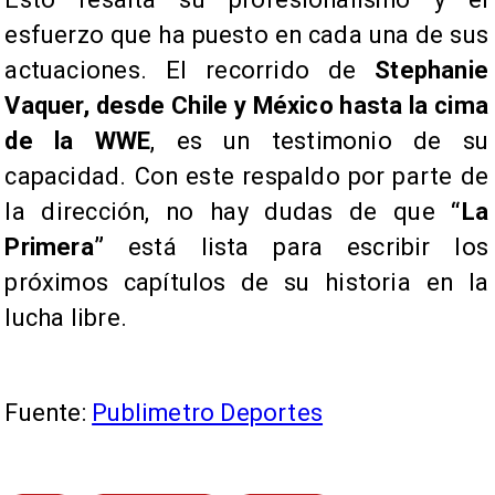
esfuerzo que ha puesto en cada una de sus
actuaciones. El recorrido de
Stephanie
Vaquer, desde Chile y México hasta la cima
de la WWE
, es un testimonio de su
capacidad. Con este respaldo por parte de
la dirección, no hay dudas de que
“La
Primera”
está lista para escribir los
próximos capítulos de su historia en la
lucha libre.
Fuente:
Publimetro Deportes