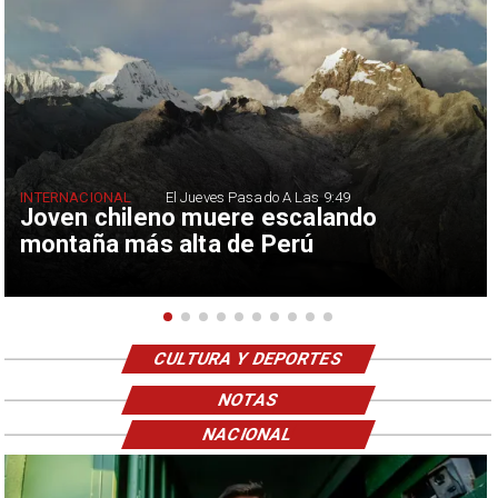
INTERNACIONAL
El Jueves Pasado A Las 9:49
Joven chileno muere escalando
montaña más alta de Perú
CULTURA Y DEPORTES
NOTAS
NACIONAL