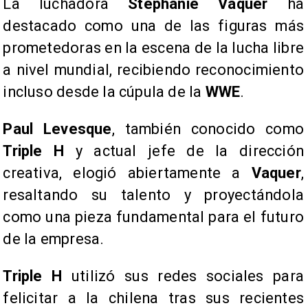
La luchadora
Stephanie Vaquer
ha
destacado como una de las figuras más
prometedoras en la escena de la lucha libre
a nivel mundial, recibiendo reconocimiento
incluso desde la cúpula de la
WWE
.
Paul Levesque
, también conocido como
Triple H
y actual jefe de la dirección
creativa, elogió abiertamente a
Vaquer
,
resaltando su talento y proyectándola
como una pieza fundamental para el futuro
de la empresa.
Triple H
utilizó sus redes sociales para
felicitar a la chilena tras sus recientes