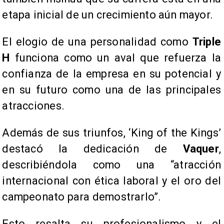
etapa inicial de un crecimiento aún mayor.
El elogio de una personalidad como
Triple
H
funciona como un aval que refuerza la
confianza de la empresa en su potencial y
en su futuro como una de las principales
atracciones.
Además de sus triunfos, ‘King of the Kings’
destacó la dedicación de
Vaquer
,
describiéndola como una “atracción
internacional con ética laboral y el oro del
campeonato para demostrarlo”.
Esto resalta su profesionalismo y el