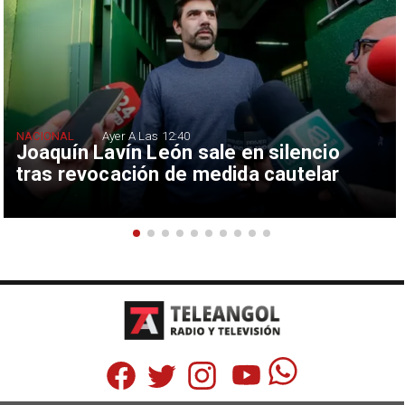
NACIONAL
Ayer A Las 12:40
Joaquín Lavín León sale en silencio
tras revocación de medida cautelar