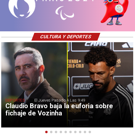
CULTURA Y DEPORTES
DEPORTES
El Jueves Pasado A Las 9:49
Claudio Bravo baja la euforia sobre
fichaje de Vozinha