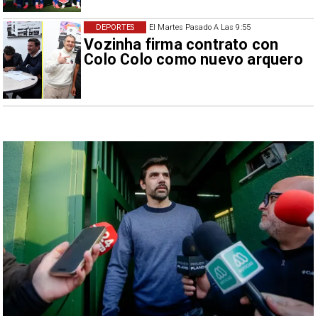
DEPORTES
El Martes Pasado A Las 9:55
Vozinha firma contrato con
Colo Colo como nuevo arquero