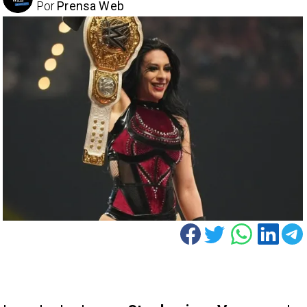
Por
Prensa Web