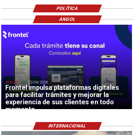
POLÍTICA
ANGOL
ANGOL
22/04/2026
Frontel impulsa plataformas digitales
para facilitar trámites y mejorar la
experiencia de sus clientes en todo
momento
INTERNACIONAL