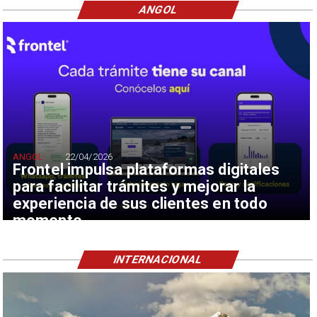
ANGOL
ANGOL
22/04/2026
Frontel impulsa plataformas digitales
para facilitar trámites y mejorar la
experiencia de sus clientes en todo
momento
INTERNACIONAL