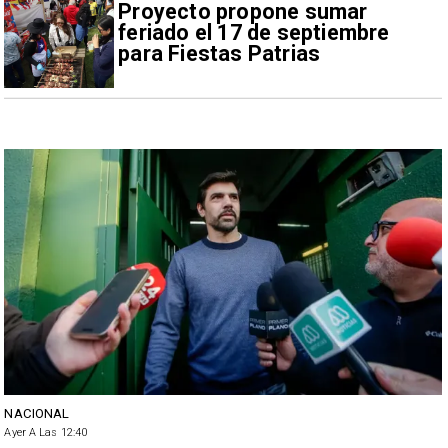
Proyecto propone sumar
feriado el 17 de septiembre
para Fiestas Patrias
NACIONAL
Ayer A Las 12:40