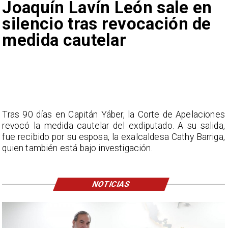
Joaquín Lavín León sale en
silencio tras revocación de
medida cautelar
Tras 90 días en Capitán Yáber, la Corte de Apelaciones
revocó la medida cautelar del exdiputado. A su salida,
fue recibido por su esposa, la exalcaldesa Cathy Barriga,
quien también está bajo investigación.
NOTICIAS