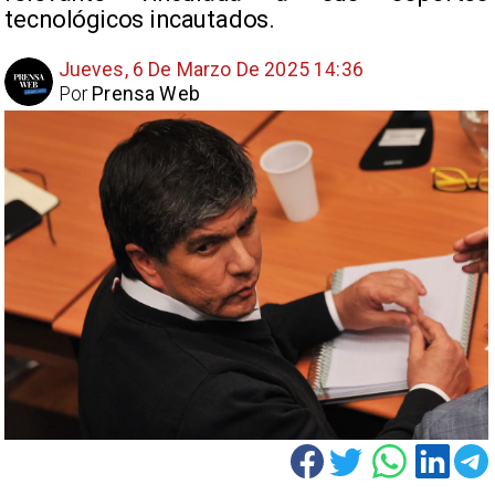
tecnológicos incautados.
Jueves, 6 De Marzo De 2025 14:36
Por
Prensa Web