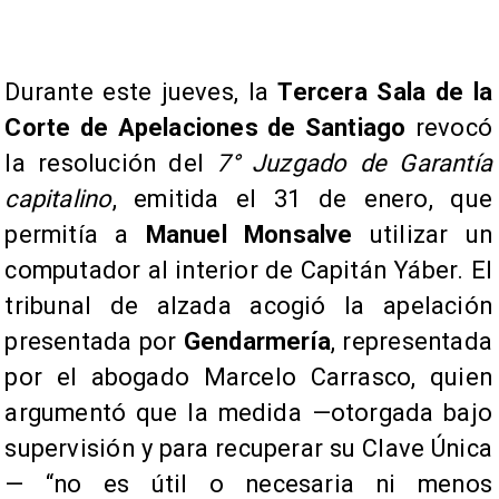
Durante este jueves, la
Tercera Sala de la
Corte de Apelaciones de Santiago
revocó
la resolución del
7° Juzgado de Garantía
capitalino
, emitida el 31 de enero, que
permitía a
Manuel Monsalve
utilizar un
computador al interior de Capitán Yáber. El
tribunal de alzada acogió la apelación
presentada por
Gendarmería
, representada
por el abogado Marcelo Carrasco, quien
argumentó que la medida —otorgada bajo
supervisión y para recuperar su Clave Única
— “no es útil o necesaria ni menos