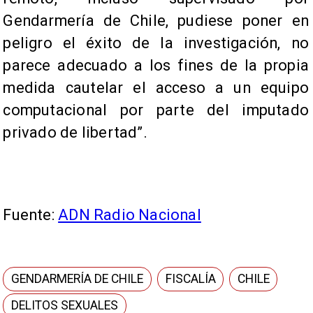
Gendarmería de Chile, pudiese poner en
peligro el éxito de la investigación, no
parece adecuado a los fines de la propia
medida cautelar el acceso a un equipo
computacional por parte del imputado
privado de libertad”.
Fuente:
ADN Radio Nacional
GENDARMERÍA DE CHILE
FISCALÍA
CHILE
DELITOS SEXUALES