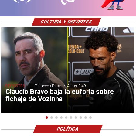
CULTURA Y DEPORTES
DEPORTES
El Jueves Pasado A Las 9:49
Claudio Bravo baja la euforia sobre
fichaje de Vozinha
POLÍTICA