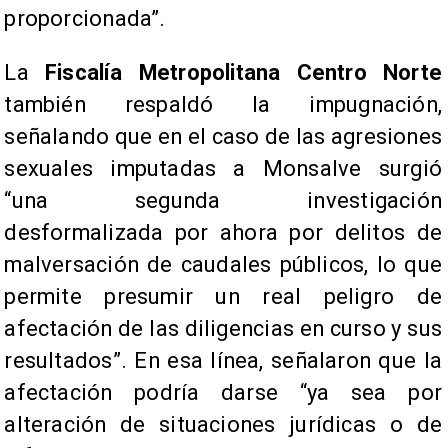
proporcionada”.
La
Fiscalía Metropolitana Centro Norte
también respaldó la impugnación,
señalando que en el caso de las agresiones
sexuales imputadas a Monsalve surgió
“una segunda investigación
desformalizada por ahora por delitos de
malversación de caudales públicos, lo que
permite presumir un real peligro de
afectación de las diligencias en curso y sus
resultados”. En esa línea, señalaron que la
afectación podría darse “ya sea por
alteración de situaciones jurídicas o de