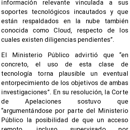
información relevante vinculada a sus
soportes tecnológicos incautados y que
están respaldados en la nube también
conocida como Cloud, respecto de los
cuales existen diligencias pendientes”.
El Ministerio Público advirtió que “en
concreto, el uso de esta clase de
tecnología torna plausible un eventual
entorpecimiento de los objetivos de ambas
investigaciones”. En su resolución, la Corte
de Apelaciones sostuvo que
“argumentándose por parte del Ministerio
Público la posibilidad de que un acceso
remoto, incluso supervisado por