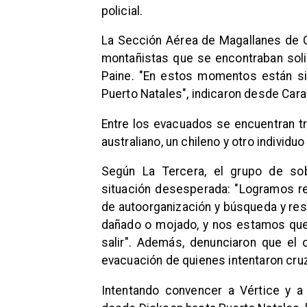
policial.
La Sección Aérea de Magallanes de Ca
montañistas que se encontraban soli
Paine. "En estos momentos están si
Puerto Natales", indicaron desde Cara
Entre los evacuados se encuentran t
australiano, un chileno y otro individ
Según La Tercera, el grupo de so
situación desesperada: "Logramos re
de autoorganización y búsqueda y res
dañado o mojado, y nos estamos que
salir". Además, denunciaron que el
evacuación de quienes intentaron cruz
Intentando convencer a Vértice y a 