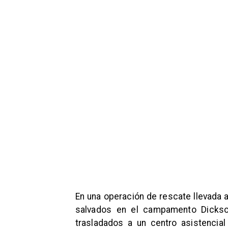
En una operación de rescate llevada 
salvados en el campamento Dickson
trasladados a un centro asistencial