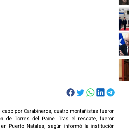
a cabo por Carabineros, cuatro montañistas fueron
 de Torres del Paine. Tras el rescate, fueron
 en Puerto Natales, según informó la institución