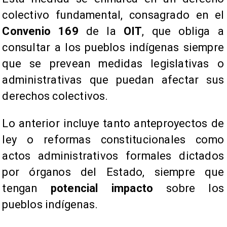
colectivo fundamental, consagrado en el
Convenio 169
de la
OIT
, que obliga a
consultar a los pueblos indígenas siempre
que se prevean medidas legislativas o
administrativas que puedan afectar sus
derechos colectivos.
Lo anterior incluye tanto anteproyectos de
ley o reformas constitucionales como
actos administrativos formales dictados
por órganos del Estado, siempre que
tengan
potencial impacto
sobre los
pueblos indígenas.