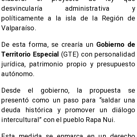
desvincularía administrativa y
políticamente a la isla de la Región de
Valparaíso.
De esta forma, se crearía un
Gobierno de
Territorio Especial
(GTE) con personalidad
jurídica, patrimonio propio y presupuesto
autónomo.
Desde el gobierno, la propuesta se
presentó como un paso para “saldar una
deuda histórica y promover un diálogo
intercultural” con el pueblo Rapa Nui.
Esta medida se enmarca en un derecho