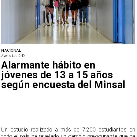
NACIONAL
Ayer A Las 9:49
Alarmante hábito en
jóvenes de 13 a 15 años
según encuesta del Minsal
Un estudio realizado a más de 7.200 estudiantes en
todo el país ha revelado un cambio preocupante que ha