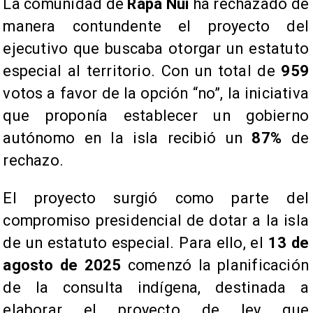
La comunidad de
Rapa Nui
ha rechazado de
manera contundente el proyecto del
ejecutivo que buscaba otorgar un estatuto
especial al territorio. Con un total de
959
votos a favor de la opción “no”, la iniciativa
que proponía establecer un gobierno
autónomo en la isla recibió un
87%
de
rechazo.
El proyecto surgió como parte del
compromiso presidencial de dotar a la isla
de un estatuto especial. Para ello, el
13 de
agosto de 2025
comenzó la planificación
de la consulta indígena, destinada a
elaborar el proyecto de ley que