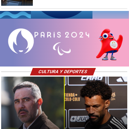
CULTURA Y DEPORTES