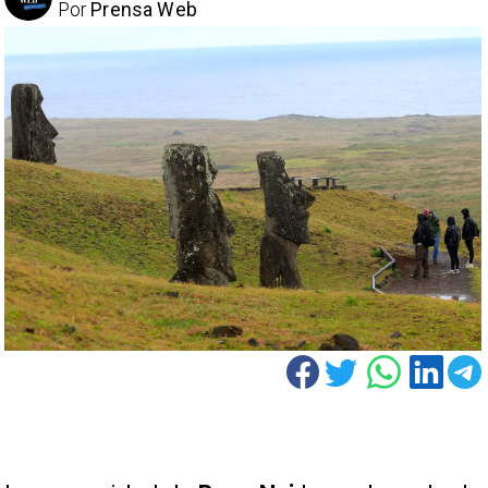
Por
Prensa Web