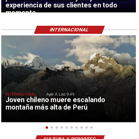
experiencia de sus clientes en todo
momento
INTERNACIONAL
INTERNACIONAL
Ayer A Las 9:49
Joven chileno muere escalando
montaña más alta de Perú