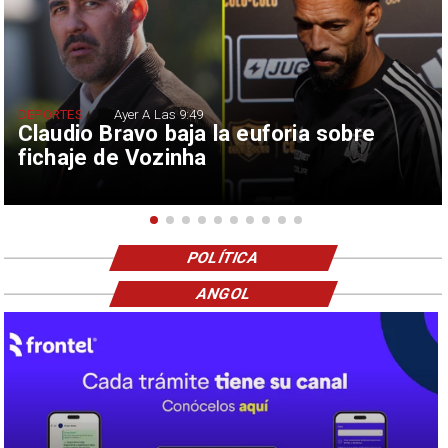
DEPORTES
Ayer A Las 9:49
Claudio Bravo baja la euforia sobre
fichaje de Vozinha
POLÍTICA
ANGOL