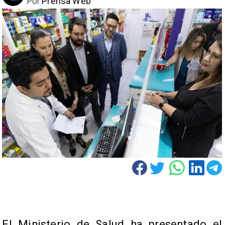
Por
Prensa Web
El Ministerio de Salud ha presentado el