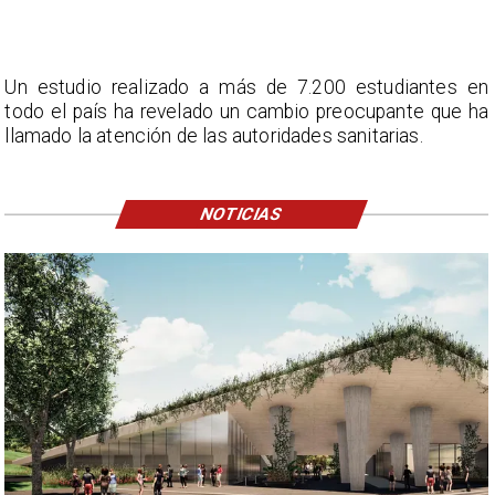
Un estudio realizado a más de 7.200 estudiantes en
todo el país ha revelado un cambio preocupante que ha
llamado la atención de las autoridades sanitarias.
NOTICIAS