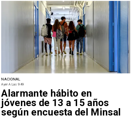
NACIONAL
Ayer A Las 9:49
Alarmante hábito en
jóvenes de 13 a 15 años
según encuesta del Minsal