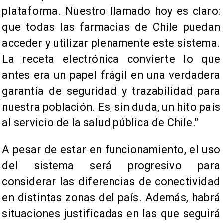
plataforma. Nuestro llamado hoy es claro:
que todas las farmacias de Chile puedan
acceder y utilizar plenamente este sistema.
La receta electrónica convierte lo que
antes era un papel frágil en una verdadera
garantía de seguridad y trazabilidad para
nuestra población. Es, sin duda, un hito país
al servicio de la salud pública de Chile."
A pesar de estar en funcionamiento, el uso
del sistema será progresivo para
considerar las diferencias de conectividad
en distintas zonas del país. Además, habrá
situaciones justificadas en las que seguirá