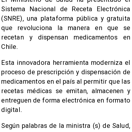
Sistema Nacional de Receta Electrónica
(SNRE), una plataforma pública y gratuita
que revoluciona la manera en que se
recetan y dispensan medicamentos en
Chile.
Esta innovadora herramienta moderniza el
proceso de prescripción y dispensación de
medicamentos en el país al permitir que las
recetas médicas se emitan, almacenen y
entreguen de forma electrónica en formato
digital.
Según palabras de la ministra (s) de Salud,