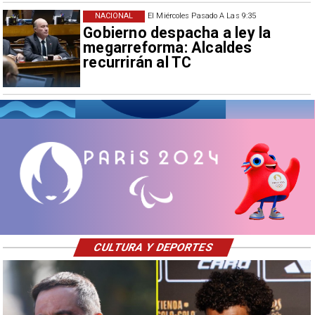
NACIONAL
El Miércoles Pasado A Las 9:35
Gobierno despacha a ley la
megarreforma: Alcaldes
recurrirán al TC
CULTURA Y DEPORTES