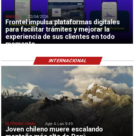
ANGOL
22/04/2026
Frontel impulsa plataformas digitales
para facilitar trámites y mejorar la
experiencia de sus clientes en todo
momento
INTERNACIONAL
INTERNACIONAL
Ayer A Las 9:49
Joven chileno muere escalando