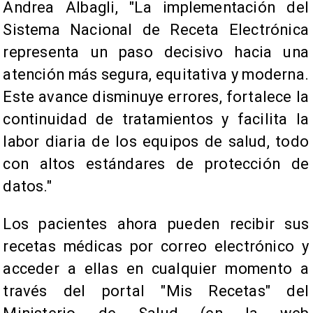
Andrea Albagli, "La implementación del
Sistema Nacional de Receta Electrónica
representa un paso decisivo hacia una
atención más segura, equitativa y moderna.
Este avance disminuye errores, fortalece la
continuidad de tratamientos y facilita la
labor diaria de los equipos de salud, todo
con altos estándares de protección de
datos."
Los pacientes ahora pueden recibir sus
recetas médicas por correo electrónico y
acceder a ellas en cualquier momento a
través del portal "Mis Recetas" del