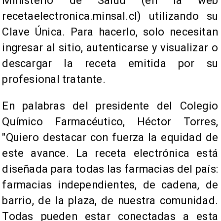
Ministerio de Salud (en la web
recetaelectronica.minsal.cl) utilizando su
Clave Única. Para hacerlo, solo necesitan
ingresar al sitio, autenticarse y visualizar o
descargar la receta emitida por su
profesional tratante.
En palabras del presidente del Colegio
Químico Farmacéutico, Héctor Torres,
"Quiero destacar con fuerza la equidad de
este avance. La receta electrónica está
diseñada para todas las farmacias del país:
farmacias independientes, de cadena, de
barrio, de la plaza, de nuestra comunidad.
Todas pueden estar conectadas a esta