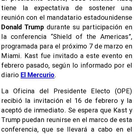
tiene la expectativa de sostener una
reunión con el mandatario estadounidense
Donald Trump
durante su participación en
la conferencia “Shield of the Americas”,
programada para el próximo 7 de marzo en
Miami. Kast fue invitado a este evento en
febrero pasado, según lo informado por el
diario
El Mercurio
.
La Oficina del Presidente Electo (OPE)
recibió la invitación el 16 de febrero y la
aceptó de inmediato. Se espera que Kast y
Trump puedan reunirse en el marco de esta
conferencia, que se llevará a cabo en el