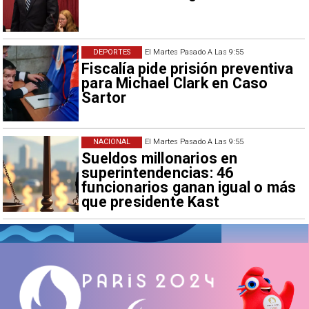
DEPORTES
El Martes Pasado A Las 9:55
Fiscalía pide prisión preventiva
para Michael Clark en Caso
Sartor
NACIONAL
El Martes Pasado A Las 9:55
Sueldos millonarios en
superintendencias: 46
funcionarios ganan igual o más
que presidente Kast