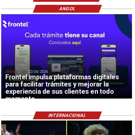
ANGOL
ANGOL
22/04/2026
Frontel impulsa plataformas digitales
para facilitar trámites y mejorar la
experiencia de sus clientes en todo
momento
INTERNACIONAL