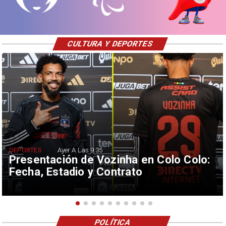
CULTURA Y DEPORTES
DEPORTES
Ayer A Las 9:35
Presentación de Vozinha en Colo Colo:
Fecha, Estadio y Contrato
POLÍTICA