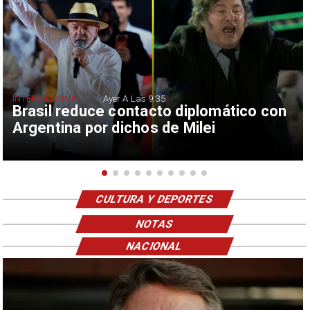
INTERNACIONAL
Ayer A Las 9:35
Brasil reduce contacto diplomático con
Argentina por dichos de Milei
CULTURA Y DEPORTES
NOTAS
NACIONAL