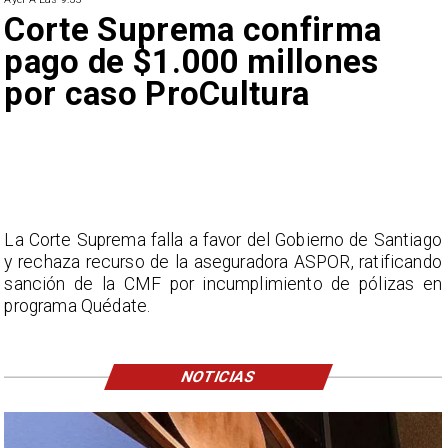
Corte Suprema confirma
pago de $1.000 millones
por caso ProCultura
La Corte Suprema falla a favor del Gobierno de Santiago
y rechaza recurso de la aseguradora ASPOR, ratificando
sanción de la CMF por incumplimiento de pólizas en
programa Quédate.
NOTICIAS