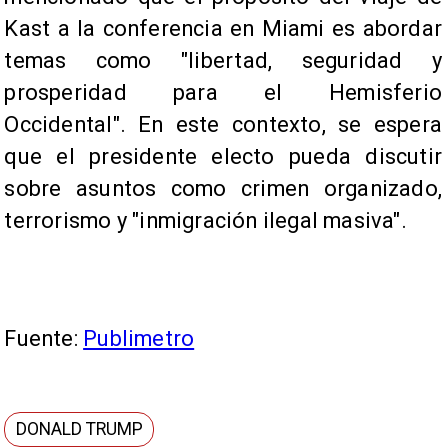
Kast a la conferencia en Miami es abordar
temas como "libertad, seguridad y
prosperidad para el Hemisferio
Occidental". En este contexto, se espera
que el presidente electo pueda discutir
sobre asuntos como crimen organizado,
terrorismo y "inmigración ilegal masiva".
Fuente:
Publimetro
DONALD TRUMP