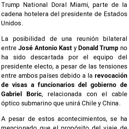
Trump National Doral Miami, parte de la
cadena hotelera del presidente de Estados
Unidos.
La posibilidad de una reunión bilateral
entre
José Antonio Kast
y
Donald Trump
no
ha sido descartada por el equipo del
presidente electo, a pesar de las tensiones
entre ambos países debido a la
revocación
de visas a funcionarios del gobierno de
Gabriel Boric
, relacionada con el cable
óptico submarino que unirá Chile y China.
A pesar de estos acontecimientos, se ha
mencionado que el propósito del viaje de