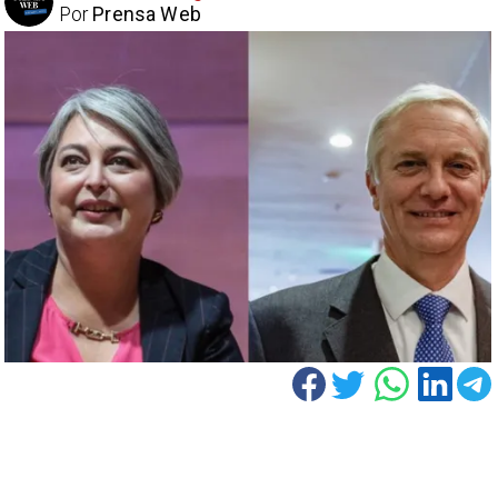
Por
Prensa Web