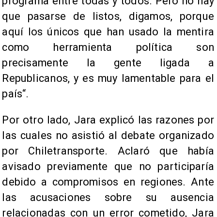
programa entre todas y todos. Pero no hay
que pasarse de listos, digamos, porque
aquí los únicos que han usado la mentira
como herramienta política son
precisamente la gente ligada a
Republicanos, y es muy lamentable para el
país“.
Por otro lado, Jara explicó las razones por
las cuales no asistió al debate organizado
por Chiletransporte. Aclaró que había
avisado previamente que no participaría
debido a compromisos en regiones. Ante
las acusaciones sobre su ausencia
relacionadas con un error cometido, Jara