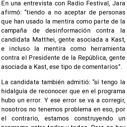
En una entrevista con Radio Festival, Jara
afirmó: “tiendo a no aceptar de personas
que han usado la mentira como parte de la
campaña de desinformación contra la
candidata Matthei, gente asociada a Kast,
e incluso la mentira como herramienta
contra el Presidente de la República, gente
asociada a Kast, ese tipo de comentarios”.
La candidata también admitió: “sí tengo la
hidalguía de reconocer que en el programa
hubo un error. Y ese error se va a corregir,
nosotros no tenemos problema en eso, por
el contrario, estamos construyendo un