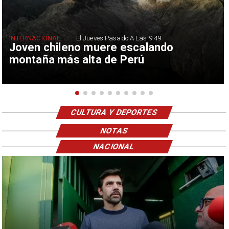
INTERNACIONAL
El Jueves Pasado A Las 9:49
Joven chileno muere escalando
montaña más alta de Perú
CULTURA Y DEPORTES
NOTAS
NACIONAL