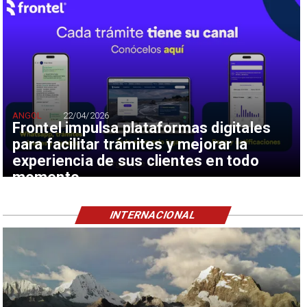
ANGOL
22/04/2026
Frontel impulsa plataformas digitales
para facilitar trámites y mejorar la
experiencia de sus clientes en todo
momento
INTERNACIONAL