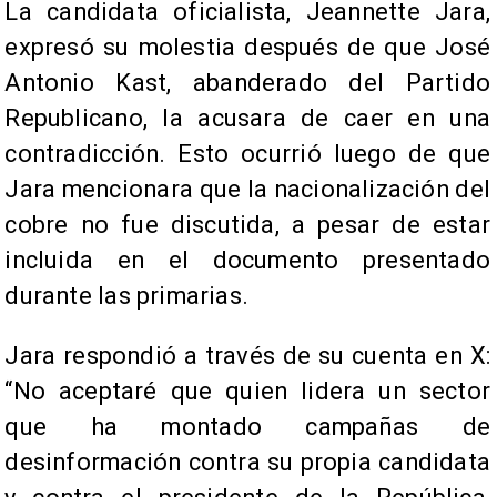
La candidata oficialista, Jeannette Jara,
expresó su molestia después de que José
Antonio Kast, abanderado del Partido
Republicano, la acusara de caer en una
contradicción. Esto ocurrió luego de que
Jara mencionara que la nacionalización del
cobre no fue discutida, a pesar de estar
incluida en el documento presentado
durante las primarias.
Jara respondió a través de su cuenta en X:
“No aceptaré que quien lidera un sector
que ha montado campañas de
desinformación contra su propia candidata