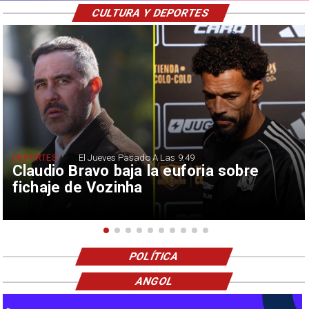
CULTURA Y DEPORTES
DEPORTES
El Jueves Pasado A Las 9:49
Claudio Bravo baja la euforia sobre
fichaje de Vozinha
POLÍTICA
ANGOL