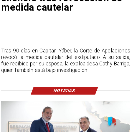
medida cautelar
Tras 90 días en Capitán Yáber, la Corte de Apelaciones
revocó la medida cautelar del exdiputado. A su salida,
fue recibido por su esposa, la exalcaldesa Cathy Barriga,
quien también está bajo investigación.
NOTICIAS