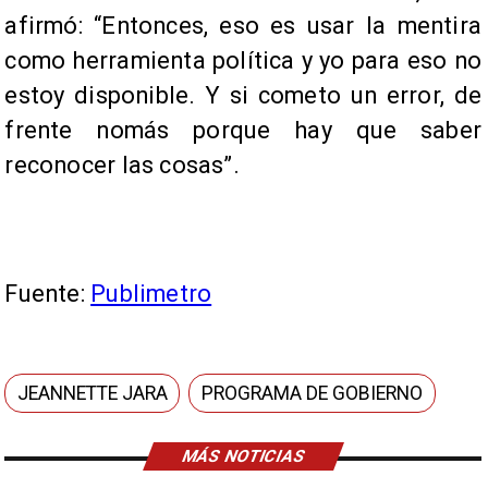
afirmó: “Entonces, eso es usar la mentira
como herramienta política y yo para eso no
estoy disponible. Y si cometo un error, de
frente nomás porque hay que saber
reconocer las cosas”.
Fuente:
Publimetro
JEANNETTE JARA
PROGRAMA DE GOBIERNO
MÁS NOTICIAS