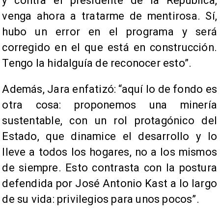
y contra el presidente de la República,
venga ahora a tratarme de mentirosa. Sí,
hubo un error en el programa y será
corregido en el que está en construcción.
Tengo la hidalguía de reconocer esto”.
Además, Jara enfatizó: “aquí lo de fondo es
otra cosa: proponemos una minería
sustentable, con un rol protagónico del
Estado, que dinamice el desarrollo y lo
lleve a todos los hogares, no a los mismos
de siempre. Esto contrasta con la postura
defendida por José Antonio Kast a lo largo
de su vida: privilegios para unos pocos”.