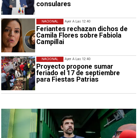
consulares
NACIONAL
Ayer A Las 12:40
Feriantes rechazan dichos de
Camila Flores sobre Fabiola
Campillai
NACIONAL
Ayer A Las 12:40
Proyecto propone sumar
feriado el 17 de septiembre
para Fiestas Patrias