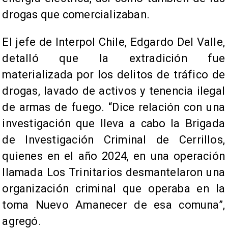
drogas que comercializaban.
El jefe de Interpol Chile, Edgardo Del Valle,
detalló que la extradición fue
materializada por los delitos de tráfico de
drogas, lavado de activos y tenencia ilegal
de armas de fuego. “Dice relación con una
investigación que lleva a cabo la Brigada
de Investigación Criminal de Cerrillos,
quienes en el año 2024, en una operación
llamada Los Trinitarios desmantelaron una
organización criminal que operaba en la
toma Nuevo Amanecer de esa comuna”,
agregó.