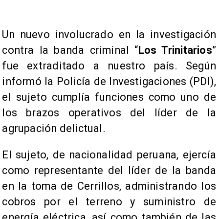
Un nuevo involucrado en la investigación
contra la banda criminal “
Los Trinitarios
”
fue extraditado a nuestro país. Según
informó la Policía de Investigaciones (PDI),
el sujeto cumplía funciones como uno de
los brazos operativos del líder de la
agrupación delictual.
El sujeto, de nacionalidad peruana, ejercía
como representante del líder de la banda
en la toma de Cerrillos, administrando los
cobros por el terreno y suministro de
energía eléctrica, así como también de las