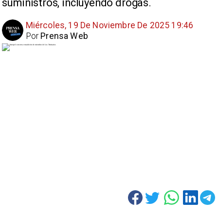
suministros, incluyendo drogas.
Miércoles, 19 De Noviembre De 2025 19:46
Por
Prensa Web