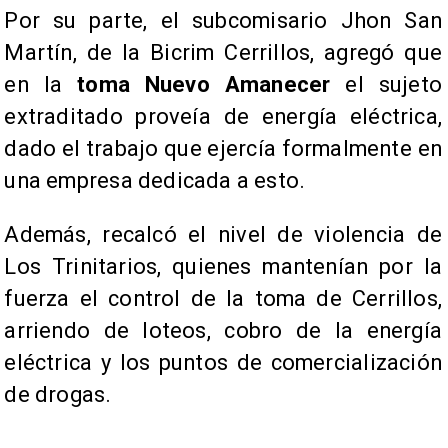
Por su parte, el subcomisario Jhon San
Martín, de la Bicrim Cerrillos, agregó que
en la
toma Nuevo Amanecer
el sujeto
extraditado proveía de energía eléctrica,
dado el trabajo que ejercía formalmente en
una empresa dedicada a esto.
Además, recalcó el nivel de violencia de
Los Trinitarios, quienes mantenían por la
fuerza el control de la toma de Cerrillos,
arriendo de loteos, cobro de la energía
eléctrica y los puntos de comercialización
de drogas.