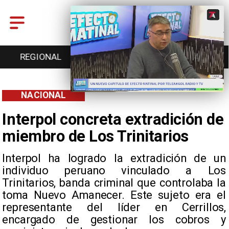
REGIONAL
ENTRETENCIÓN
DEPORTES
NACIONAL
Interpol concreta extradición de
miembro de Los Trinitarios
Interpol ha logrado la extradición de un
individuo peruano vinculado a Los
Trinitarios, banda criminal que controlaba la
toma Nuevo Amanecer. Este sujeto era el
representante del líder en Cerrillos,
encargado de gestionar los cobros y