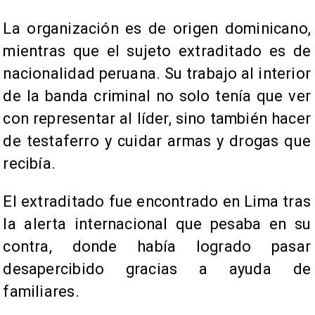
La organización es de origen dominicano,
mientras que el sujeto extraditado es de
nacionalidad peruana. Su trabajo al interior
de la banda criminal no solo tenía que ver
con representar al líder, sino también hacer
de testaferro y cuidar armas y drogas que
recibía.
El extraditado fue encontrado en Lima tras
la alerta internacional que pesaba en su
contra, donde había logrado pasar
desapercibido gracias a ayuda de
familiares.