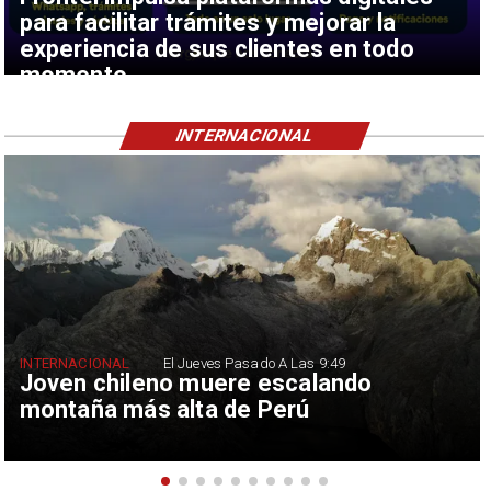
para facilitar trámites y mejorar la
experiencia de sus clientes en todo
momento
INTERNACIONAL
INTERNACIONAL
El Jueves Pasado A Las 9:49
Joven chileno muere escalando
montaña más alta de Perú