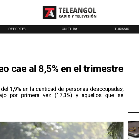
DEPORTES
CULTURA
TURISMO
o cae al 8,5% en el trimestre
 del 1,9% en la cantidad de personas desocupadas,
ajo por primera vez (17,3%) y aquellos que se