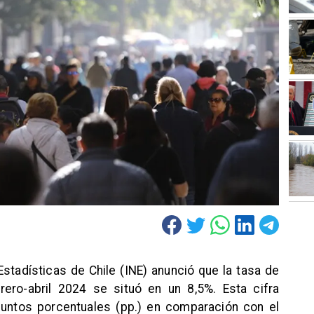
 Estadísticas de Chile (INE) anunció que la tasa de
rero-abril 2024 se situó en un 8,5%. Esta cifra
puntos porcentuales (pp.) en comparación con el