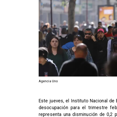
Agencia Uno
Este jueves, el Instituto Nacional de
desocupación para el trimestre feb
representa una disminución de 0,2 