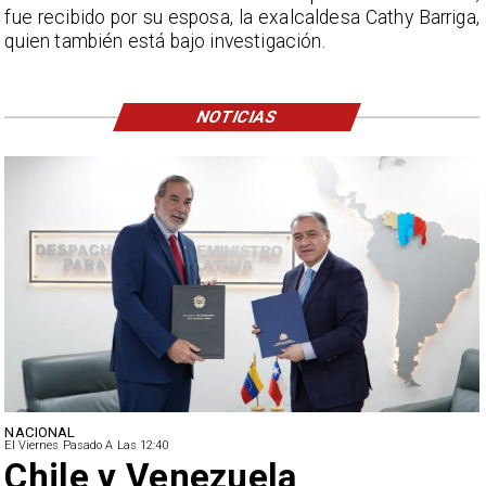
fue recibido por su esposa, la exalcaldesa Cathy Barriga,
quien también está bajo investigación.
NOTICIAS
NACIONAL
El Viernes Pasado A Las 12:40
Feriantes rechazan dichos