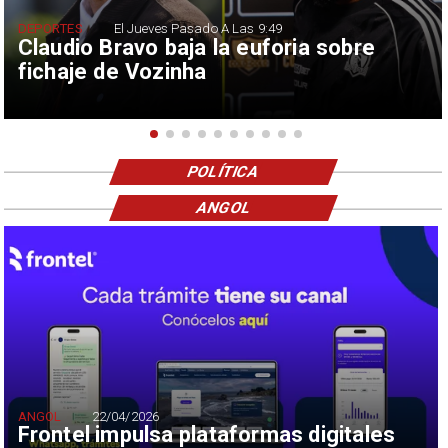
DEPORTES
El Jueves Pasado A Las 9:49
Claudio Bravo baja la euforia sobre
fichaje de Vozinha
POLÍTICA
ANGOL
ANGOL
22/04/2026
Frontel impulsa plataformas digitales