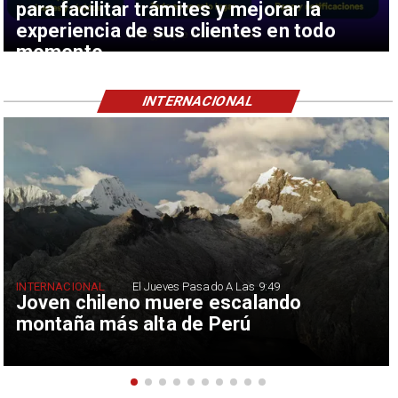
para facilitar trámites y mejorar la
experiencia de sus clientes en todo
momento
INTERNACIONAL
INTERNACIONAL
El Jueves Pasado A Las 9:49
Joven chileno muere escalando
montaña más alta de Perú