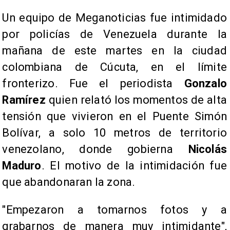
Un equipo de Meganoticias fue intimidado
por policías de Venezuela durante la
mañana de este martes en la ciudad
colombiana de Cúcuta, en el límite
fronterizo. Fue el periodista
Gonzalo
Ramírez
quien relató los momentos de alta
tensión que vivieron en el Puente Simón
Bolívar, a solo 10 metros de territorio
venezolano, donde gobierna
Nicolás
Maduro
. El motivo de la intimidación fue
que abandonaran la zona.
"Empezaron a tomarnos fotos y a
grabarnos de manera muy intimidante",