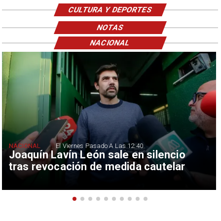
CULTURA Y DEPORTES
NOTAS
NACIONAL
NACIONAL
El Viernes Pasado A Las 12:40
Joaquín Lavín León sale en silencio
tras revocación de medida cautelar