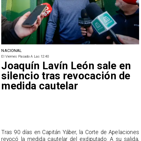
NACIONAL
El Viernes Pasado A Las 12:40
Joaquín Lavín León sale en
silencio tras revocación de
medida cautelar
Tras 90 días en Capitán Yáber, la Corte de Apelaciones
revocó la medida cautelar del exdiputado. A su salida,