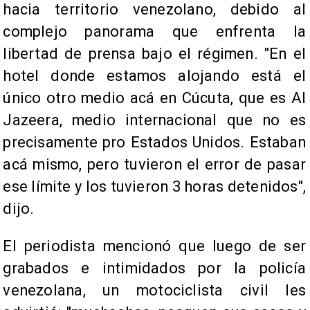
hacia territorio venezolano, debido al
complejo panorama que enfrenta la
libertad de prensa bajo el régimen. "En el
hotel donde estamos alojando está el
único otro medio acá en Cúcuta, que es Al
Jazeera, medio internacional que no es
precisamente pro Estados Unidos. Estaban
acá mismo, pero tuvieron el error de pasar
ese límite y los tuvieron 3 horas detenidos",
dijo.
El periodista mencionó que luego de ser
grabados e intimidados por la policía
venezolana, un motociclista civil les