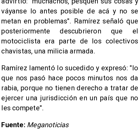
advirtió: "muchachos, pesquen sus cosas y
váyanse lo antes posible de acá y no se
metan en problemas". Ramírez señaló que
posteriormente descubrieron que el
motociclista era parte de los colectivos
chavistas, una milicia armada.
Ramírez lamentó lo sucedido y expresó: "lo
que nos pasó hace pocos minutos nos da
rabia, porque no tienen derecho a tratar de
ejercer una jurisdicción en un país que no
les compete".
Fuente:
Meganoticias