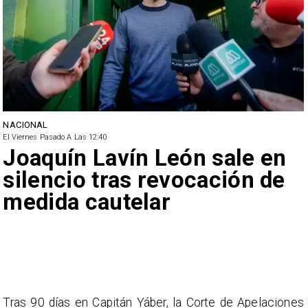
NACIONAL
El Viernes Pasado A Las 12:40
Joaquín Lavín León sale en
silencio tras revocación de
medida cautelar
Tras 90 días en Capitán Yáber, la Corte de Apelaciones