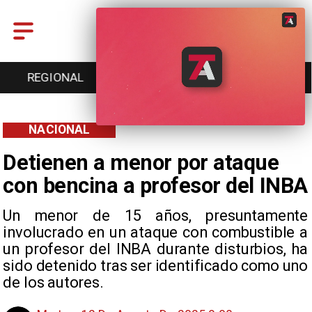
ENTRETENCIÓN
DEPORTES
CULTURA
NACIONAL
Detienen a menor por ataque
con bencina a profesor del INBA
Un menor de 15 años, presuntamente
involucrado en un ataque con combustible a
un profesor del INBA durante disturbios, ha
sido detenido tras ser identificado como uno
de los autores.