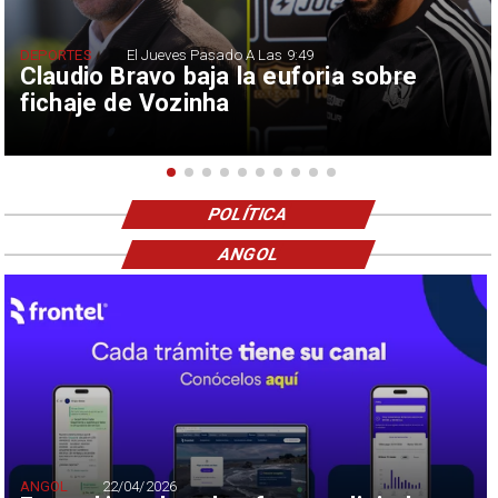
DEPORTES
El Jueves Pasado A Las 9:49
Claudio Bravo baja la euforia sobre
fichaje de Vozinha
POLÍTICA
ANGOL
ANGOL
22/04/2026