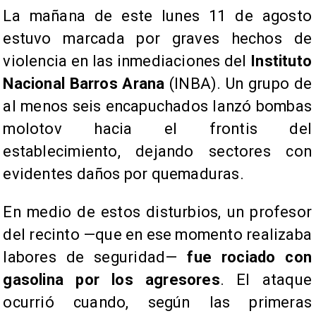
La mañana de este lunes 11 de agosto
estuvo marcada por graves hechos de
violencia en las inmediaciones del
Instituto
Nacional Barros Arana
(INBA). Un grupo de
al menos seis encapuchados lanzó bombas
molotov hacia el frontis del
establecimiento, dejando sectores con
evidentes daños por quemaduras.
En medio de estos disturbios, un profesor
del recinto —que en ese momento realizaba
labores de seguridad—
fue rociado con
gasolina por los agresores
. El ataque
ocurrió cuando, según las primeras