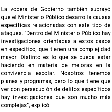
La vocera de Gobierno también subrayó
que el Ministerio Público desarrolla causas
específicas relacionadas con este tipo de
ataques. “Dentro del Ministerio Público hay
investigaciones orientadas a estos casos
en específico, que tienen una complejidad
mayor. Distinto es lo que se pueda estar
haciendo en materia de mejoras en la
convivencia escolar. Nosotros tenemos
planes y programas, pero lo que tiene que
ver con persecución de delitos específicos
hay investigaciones que son mucho más
complejas”, explicó.