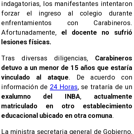
indagatorias, los manifestantes intentaron
forzar el ingreso al colegio durante
enfrentamientos con Carabineros.
Afortunadamente,
el docente no sufrió
lesiones físicas.
Tras diversas diligencias,
Carabineros
detuvo a un menor de 15 años que estaría
vinculado al ataque
. De acuerdo con
información de
24 Horas
, se trataría de un
exalumno del INBA
,
actualmente
matriculado en otro establecimiento
educacional ubicado en otra comuna
.
La ministra secretaria general de Gobierno,