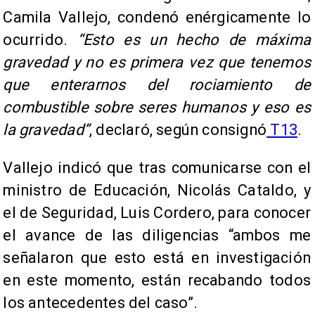
Camila Vallejo, condenó enérgicamente lo
ocurrido.
“Esto es un hecho de máxima
gravedad y no es primera vez que tenemos
que enterarnos del rociamiento de
combustible sobre seres humanos y eso es
la gravedad”
, declaró, según consignó
T13
.
Vallejo indicó que tras comunicarse con el
ministro de Educación, Nicolás Cataldo, y
el de Seguridad, Luis Cordero, para conocer
el avance de las diligencias “ambos me
señalaron que esto está en investigación
en este momento, están recabando todos
los antecedentes del caso”.