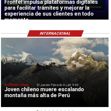
Frontel impulsa plataformas digitales
para facilitar trámites y mejorar la
experiencia de sus clientes en todo
momento
INTERNACIONAL
INTERNACIONAL
El Jueves Pasado A Las 9:49
Joven chileno muere escalando
montaña más alta de Perú