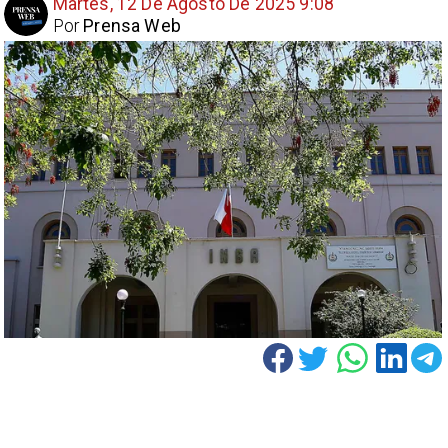
Martes, 12 De Agosto De 2025 9:08
Por
Prensa Web