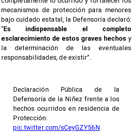
completamente lo ocurrido y fortalecer los
mecanismos de protección para menores
bajo cuidado estatal, la Defensoría declaró:
“
Es indispensable el completo
esclarecimiento de estos graves hechos
y
la determinación de las eventuales
responsabilidades, de existir”.
Declaración Pública de la
Defensoría de la Niñez frente a los
hechos ocurridos en residencia de
Protección:
pic.twitter.com/sCeyGZY56N