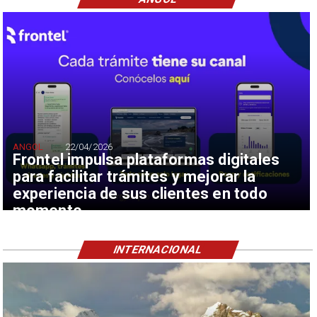
ANGOL
22/04/2026
Frontel impulsa plataformas digitales
para facilitar trámites y mejorar la
experiencia de sus clientes en todo
momento
INTERNACIONAL