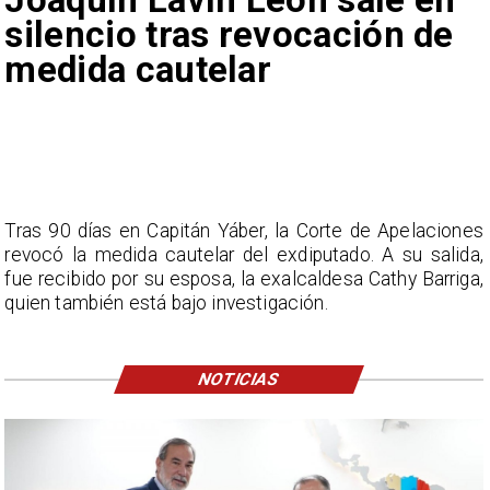
silencio tras revocación de
medida cautelar
Tras 90 días en Capitán Yáber, la Corte de Apelaciones
revocó la medida cautelar del exdiputado. A su salida,
fue recibido por su esposa, la exalcaldesa Cathy Barriga,
quien también está bajo investigación.
NOTICIAS