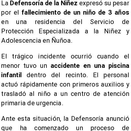
La
Defensoría de la Niñez
expresó su pesar
por el
fallecimiento de un niño de 3 años
en una residencia del Servicio de
Protección Especializada a la Niñez y
Adolescencia en Ñuñoa.
El trágico incidente ocurrió cuando el
menor tuvo un
accidente en una piscina
infantil
dentro del recinto. El personal
actuó rápidamente con primeros auxilios y
trasladó al niño a un centro de atención
primaria de urgencia.
Ante esta situación, la Defensoría anunció
que ha comenzado un proceso de