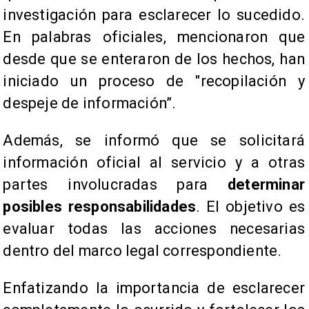
investigación para esclarecer lo sucedido.
En palabras oficiales, mencionaron que
desde que se enteraron de los hechos, han
iniciado un proceso de "recopilación y
despeje de información”.
Además, se informó que se solicitará
información oficial al servicio y a otras
partes involucradas para
determinar
posibles responsabilidades
. El objetivo es
evaluar todas las acciones necesarias
dentro del marco legal correspondiente.
Enfatizando la importancia de esclarecer