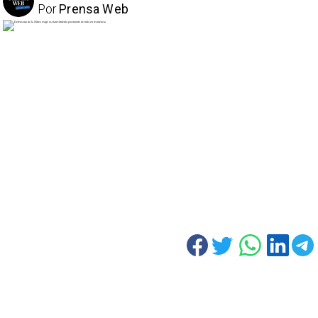
Por
Prensa Web