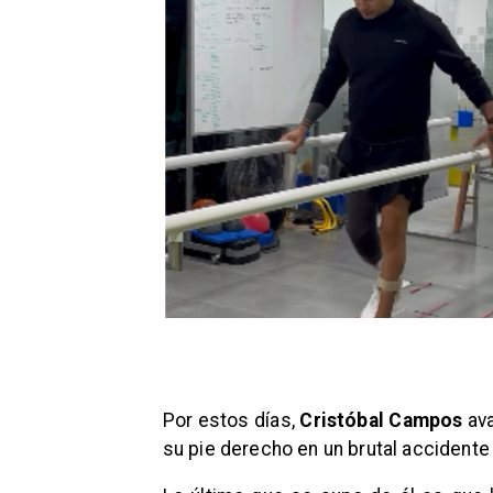
Por estos días,
Cristóbal Campos
ava
su pie derecho en un brutal accidente