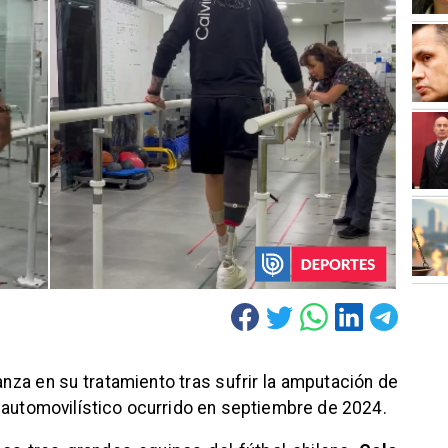
nza en su tratamiento tras sufrir la amputación de
 automovilístico ocurrido en septiembre de 2024.