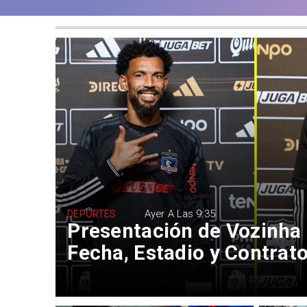
DEPORTES
Ayer A Las 9:35
Presentación de Vozinha 
Fecha, Estadio y Contrat