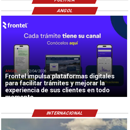
ANGOL
ANGOL
22/04/2026
Frontel impulsa plataformas digitales
para facilitar trámites y mejorar la
experiencia de sus clientes en todo
momento
INTERNACIONAL