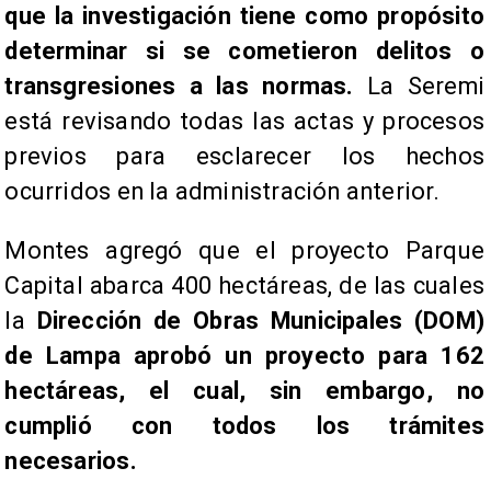
que la investigación tiene como propósito
determinar si se cometieron delitos o
transgresiones a las normas.
La Seremi
está revisando todas las actas y procesos
previos para esclarecer los hechos
ocurridos en la administración anterior.
Montes agregó que el proyecto Parque
Capital abarca 400 hectáreas, de las cuales
la
Dirección de Obras Municipales (DOM)
de Lampa aprobó un proyecto para 162
hectáreas, el cual, sin embargo, no
cumplió con todos los trámites
necesarios.