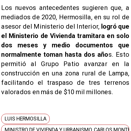
Los nuevos antecedentes sugieren que, a
mediados de 2020, Hermosilla, en su rol de
asesor del Ministerio del Interior,
logró que
el Ministerio de Vivienda tramitara en solo
dos meses y medio documentos que
normalmente toman hasta dos año
s. Esto
permitió al Grupo Patio avanzar en la
construcción en una zona rural de Lampa,
facilitando el traspaso de tres terrenos
valorados en más de $10 mil millones.
LUIS HERMOSILLA
MINISTRO DE VIVIENDA Y URBANISMO, CARLOS MONT