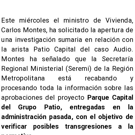
Este miércoles el ministro de Vivienda,
Carlos Montes, ha solicitado la apertura de
una investigación sumaria en relación con
la arista Patio Capital del caso Audio.
Montes ha señalado que la Secretaría
Regional Ministerial (Seremi) de la Región
Metropolitana está recabando y
procesando toda la información sobre las
aprobaciones del proyecto
Parque Capital
del Grupo Patio, entregadas en la
administración pasada, con el objetivo de
verificar posibles transgresiones a la