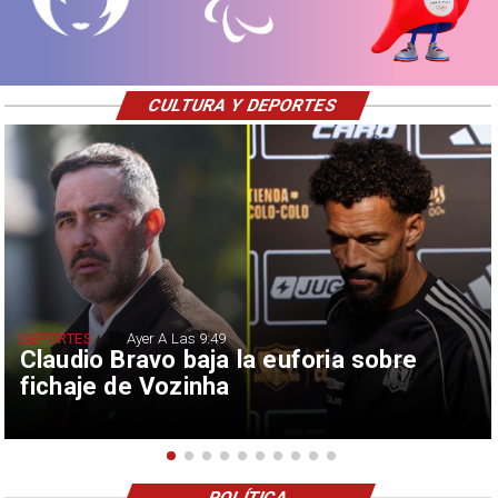
CULTURA Y DEPORTES
DEPORTES
Ayer A Las 9:49
Claudio Bravo baja la euforia sobre
fichaje de Vozinha
POLÍTICA