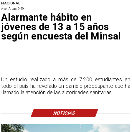
NACIONAL
Ayer A Las 9:49
Alarmante hábito en
jóvenes de 13 a 15 años
según encuesta del Minsal
Un estudio realizado a más de 7.200 estudiantes en
todo el país ha revelado un cambio preocupante que ha
llamado la atención de las autoridades sanitarias.
NOTICIAS