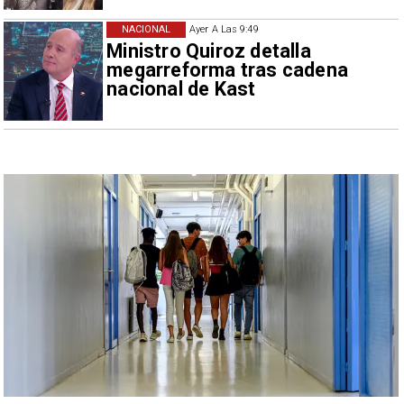
NACIONAL
Ayer A Las 9:49
Ministro Quiroz detalla
megarreforma tras cadena
nacional de Kast