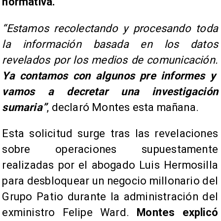
normativa.
“Estamos recolectando y procesando toda
la información basada en los datos
revelados por los medios de comunicación.
Ya contamos con algunos pre informes y
vamos a decretar una investigación
sumaria”
, declaró Montes esta mañana.
Esta solicitud surge tras las revelaciones
sobre operaciones supuestamente
realizadas por el abogado Luis Hermosilla
para desbloquear un negocio millonario del
Grupo Patio durante la administración del
exministro Felipe Ward.
Montes explicó