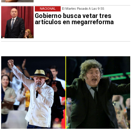
NACIONAL
El Martes Pasado A Las 9:55
Gobierno busca vetar tres
artículos en megarreforma