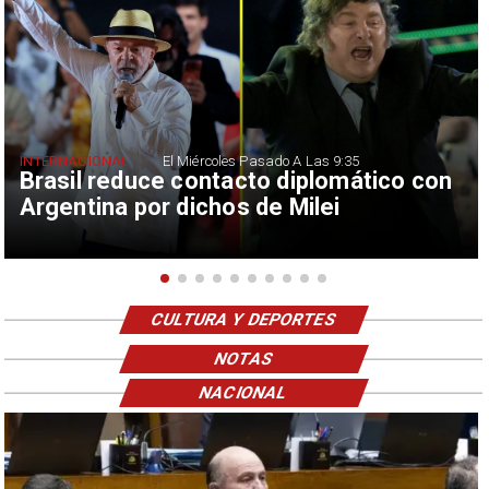
INTERNACIONAL
El Miércoles Pasado A Las 9:35
Brasil reduce contacto diplomático con
Argentina por dichos de Milei
CULTURA Y DEPORTES
NOTAS
NACIONAL