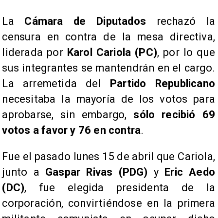
La
Cámara de Diputados
rechazó la
censura en contra de la mesa directiva,
liderada por
Karol Cariola (PC)
, por lo que
sus integrantes se mantendrán en el cargo.
La arremetida del
Partido Republicano
necesitaba la mayoría de los votos para
aprobarse, sin embargo,
sólo recibió 69
votos a favor y 76 en contra
.
Fue el pasado lunes 15 de abril que Cariola,
junto a
Gaspar Rivas (PDG)
y
Eric Aedo
(DC)
, fue elegida presidenta de la
corporación, convirtiéndose en la primera