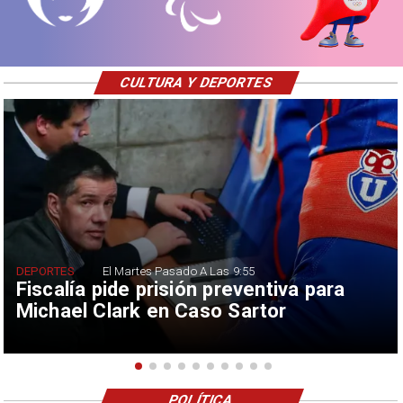
CULTURA Y DEPORTES
DEPORTES
El Martes Pasado A Las 9:55
Fiscalía pide prisión preventiva para
Michael Clark en Caso Sartor
POLÍTICA