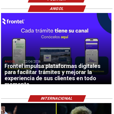
ANGOL
ANGOL
22/04/2026
Frontel impulsa plataformas digitales
para facilitar trámites y mejorar la
experiencia de sus clientes en todo
momento
INTERNACIONAL