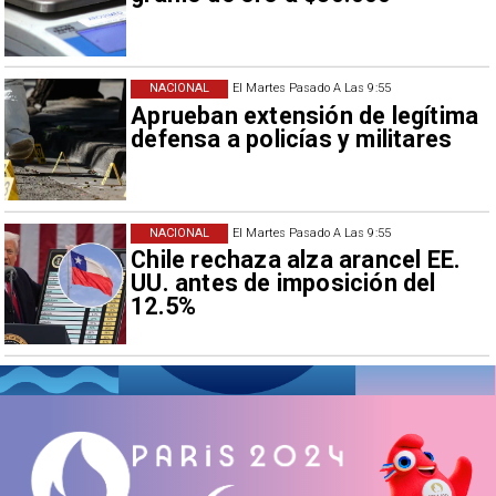
NACIONAL
El Martes Pasado A Las 9:55
Aprueban extensión de legítima
defensa a policías y militares
NACIONAL
El Martes Pasado A Las 9:55
Chile rechaza alza arancel EE.
UU. antes de imposición del
12.5%