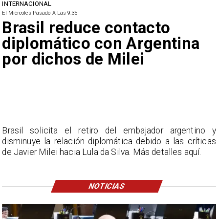
INTERNACIONAL
El Miércoles Pasado A Las 9:35
Brasil reduce contacto
diplomático con Argentina
por dichos de Milei
Brasil solicita el retiro del embajador argentino y
disminuye la relación diplomática debido a las críticas
de Javier Milei hacia Lula da Silva. Más detalles aquí.
NOTICIAS