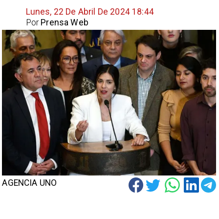
Lunes, 22 De Abril De 2024 18:44
Por
Prensa Web
AGENCIA UNO