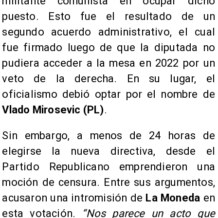
militante comunista en ocupar dicho
puesto. Esto fue el resultado de un
segundo acuerdo administrativo, el cual
fue firmado luego de que la diputada no
pudiera acceder a la mesa en 2022 por un
veto de la derecha. En su lugar, el
oficialismo debió optar por el nombre de
Vlado Mirosevic (PL)
.
Sin embargo, a menos de 24 horas de
elegirse la nueva directiva, desde el
Partido Republicano emprendieron una
moción de censura. Entre sus argumentos,
acusaron una intromisión de
La Moneda
en
esta votación.
“Nos parece un acto que