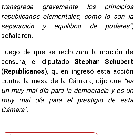
transgrede gravemente los principios
republicanos elementales, como lo son la
separación y equilibrio de poderes”
,
señalaron.
Luego de que se rechazara la moción de
censura, el diputado
Stephan Schubert
(Republicanos)
, quien ingresó esta acción
contra la mesa de la Cámara, dijo que
“es
un muy mal día para la democracia y es un
muy mal día para el prestigio de esta
Cámara"
.