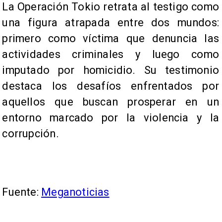
La Operación Tokio retrata al testigo como
una figura atrapada entre dos mundos:
primero como víctima que denuncia las
actividades criminales y luego como
imputado por homicidio. Su testimonio
destaca los desafíos enfrentados por
aquellos que buscan prosperar en un
entorno marcado por la violencia y la
corrupción.
Fuente:
Meganoticias