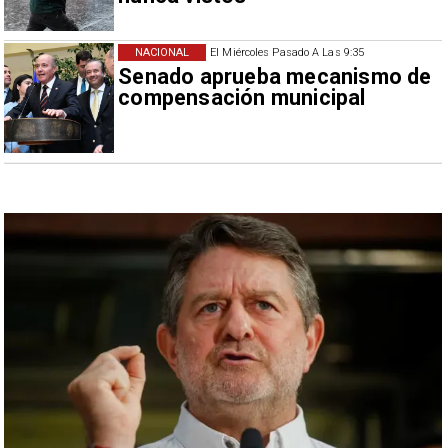
NACIONAL
El Miércoles Pasado A Las 9:35
Senado aprueba mecanismo de
compensación municipal