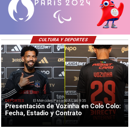
CULTURA Y DEPORTES
DEPORTES
El Miércoles Pasado A Las 9:35
Presentación de Vozinha en Colo Colo:
Fecha, Estadio y Contrato