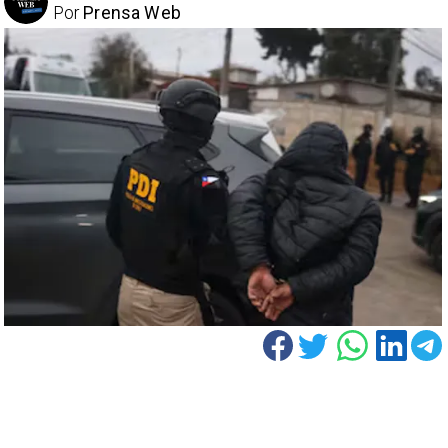
Por
Prensa Web