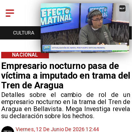
CULTURA
TURISMO
TENDENCIAS
NACIONAL
Empresario nocturno pasa de
víctima a imputado en trama del
Tren de Aragua
Detalles sobre el cambio de rol de un
empresario nocturno en la trama del Tren de
Aragua en Bellavista. Mega Investiga revela
su declaración sobre los hechos.
Viernes, 12 De Junio De 2026 12:44