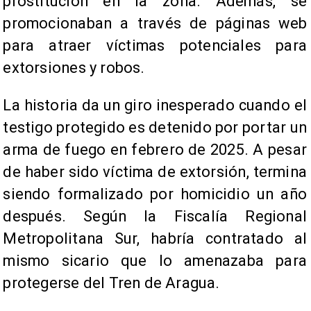
prostitución en la zona. Además, se
promocionaban a través de páginas web
para atraer víctimas potenciales para
extorsiones y robos.
La historia da un giro inesperado cuando el
testigo protegido es detenido por portar un
arma de fuego en febrero de 2025. A pesar
de haber sido víctima de extorsión, termina
siendo formalizado por homicidio un año
después. Según la Fiscalía Regional
Metropolitana Sur, habría contratado al
mismo sicario que lo amenazaba para
protegerse del Tren de Aragua.