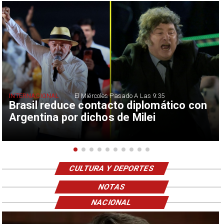
INTERNACIONAL
El Miércoles Pasado A Las 9:35
Brasil reduce contacto diplomático con
Argentina por dichos de Milei
CULTURA Y DEPORTES
NOTAS
NACIONAL