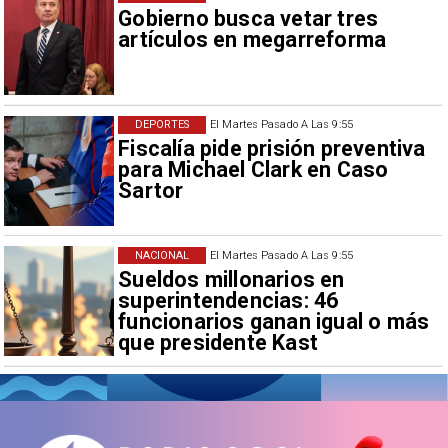
Gobierno busca vetar tres
artículos en megarreforma
DEPORTES
El Martes Pasado A Las 9:55
Fiscalía pide prisión preventiva
para Michael Clark en Caso
Sartor
NACIONAL
El Martes Pasado A Las 9:55
Sueldos millonarios en
superintendencias: 46
funcionarios ganan igual o más
que presidente Kast