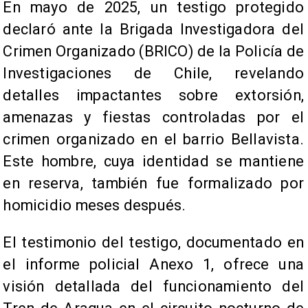
En mayo de 2025, un testigo protegido
declaró ante la Brigada Investigadora del
Crimen Organizado (BRICO) de la Policía de
Investigaciones de Chile, revelando
detalles impactantes sobre extorsión,
amenazas y fiestas controladas por el
crimen organizado en el barrio Bellavista.
Este hombre, cuya identidad se mantiene
en reserva, también fue formalizado por
homicidio meses después.
El testimonio del testigo, documentado en
el informe policial Anexo 1, ofrece una
visión detallada del funcionamiento del