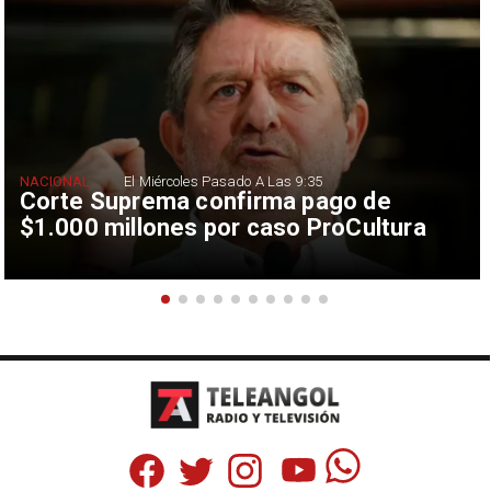
NACIONAL
El Miércoles Pasado A Las 9:35
Corte Suprema confirma pago de
$1.000 millones por caso ProCultura