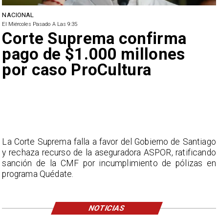
NACIONAL
El Miércoles Pasado A Las 9:35
Corte Suprema confirma
pago de $1.000 millones
por caso ProCultura
La Corte Suprema falla a favor del Gobierno de Santiago
y rechaza recurso de la aseguradora ASPOR, ratificando
sanción de la CMF por incumplimiento de pólizas en
programa Quédate.
NOTICIAS