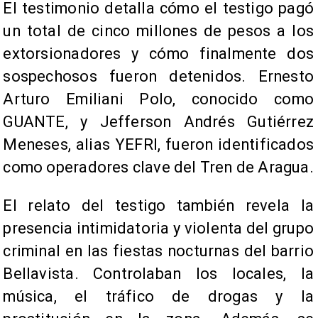
El testimonio detalla cómo el testigo pagó
un total de cinco millones de pesos a los
extorsionadores y cómo finalmente dos
sospechosos fueron detenidos. Ernesto
Arturo Emiliani Polo, conocido como
GUANTE, y Jefferson Andrés Gutiérrez
Meneses, alias YEFRI, fueron identificados
como operadores clave del Tren de Aragua.
El relato del testigo también revela la
presencia intimidatoria y violenta del grupo
criminal en las fiestas nocturnas del barrio
Bellavista. Controlaban los locales, la
música, el tráfico de drogas y la