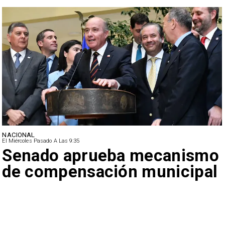
NACIONAL
El Miércoles Pasado A Las 9:35
Senado aprueba mecanismo
de compensación municipal