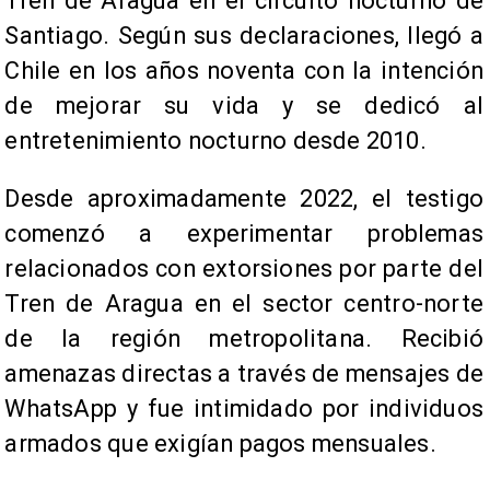
Tren de Aragua en el circuito nocturno de
Santiago. Según sus declaraciones, llegó a
Chile en los años noventa con la intención
de mejorar su vida y se dedicó al
entretenimiento nocturno desde 2010.
Desde aproximadamente 2022, el testigo
comenzó a experimentar problemas
relacionados con extorsiones por parte del
Tren de Aragua en el sector centro-norte
de la región metropolitana. Recibió
amenazas directas a través de mensajes de
WhatsApp y fue intimidado por individuos
armados que exigían pagos mensuales.