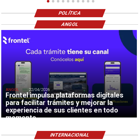
POLÍTICA
ANGOL
ANGOL
22/04/2026
Frontel impulsa plataformas digitales
para facilitar trámites y mejorar la
experiencia de sus clientes en todo
momento
INTERNACIONAL