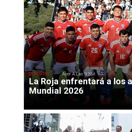
DEPORTES
Ayer A Las 9:35
La Roja enfrentará a los a
Mundial 2026