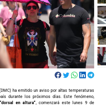
(DMC) ha emitido un aviso por altas temperaturas
país durante los próximos días. Este fenómeno,
dorsal en altura”
, comenzará este lunes 9 de