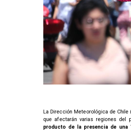
La Dirección Meteorológica de Chile 
que afectarán varias regiones del 
producto de la presencia de una “