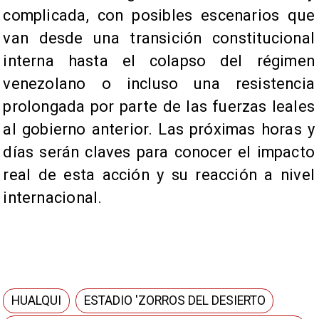
complicada, con posibles escenarios que
van desde una transición constitucional
interna hasta el colapso del régimen
venezolano o incluso una resistencia
prolongada por parte de las fuerzas leales
al gobierno anterior. Las próximas horas y
días serán claves para conocer el impacto
real de esta acción y su reacción a nivel
internacional.
HUALQUI
ESTADIO 'ZORROS DEL DESIERTO