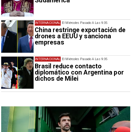
Sudamérica
INTERNACIONAL
El Miércoles Pasado A Las 9:35
China restringe exportación de
drones a EEUU y sanciona
empresas
INTERNACIONAL
El Miércoles Pasado A Las 9:35
Brasil reduce contacto
diplomático con Argentina por
dichos de Milei