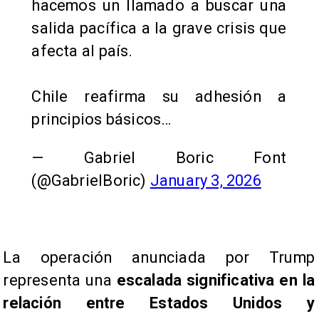
hacemos un llamado a buscar una
salida pacífica a la grave crisis que
afecta al país.
Chile reafirma su adhesión a
principios básicos…
— Gabriel Boric Font
(@GabrielBoric)
January 3, 2026
​​La operación anunciada por Trump
representa una
escalada significativa en la
relación entre Estados Unidos y