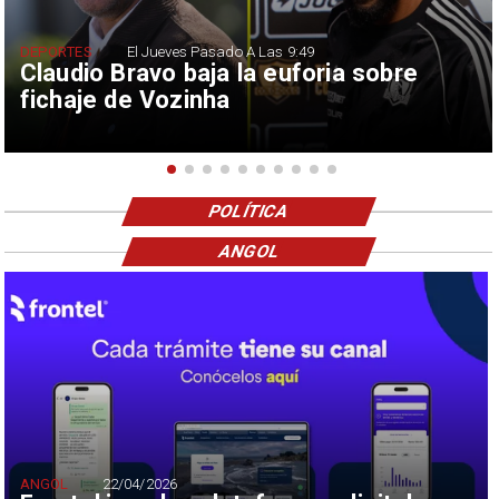
DEPORTES
El Jueves Pasado A Las 9:49
Claudio Bravo baja la euforia sobre
fichaje de Vozinha
POLÍTICA
ANGOL
ANGOL
22/04/2026