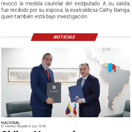
revocó la medida cautelar del exdiputado. A su salida,
fue recibido por su esposa, la exalcaldesa Cathy Barriga,
quien también está bajo investigación.
NOTICIAS
NACIONAL
El Viernes Pasado A Las 12:40