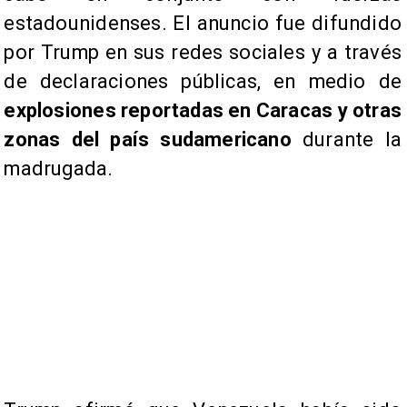
estadounidenses. El anuncio fue difundido
por Trump en sus redes sociales y a través
de declaraciones públicas, en medio de
explosiones reportadas en Caracas y otras
zonas del país sudamericano
durante la
madrugada.