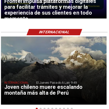
Frontel impulsa plataformas digitales
para facilitar trámites y mejorar la
experiencia de sus clientes en todo
momento
INTERNACIONAL
INTERNACIONAL
El Jueves Pasado A Las 9:49
Joven chileno muere escalando
montaña más alta de Perú