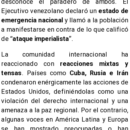
desconoce el paradero de ambos. El
Ejecutivo venezolano declaró un
estado de
emergencia nacional
y llamó a la población
a manifestarse en contra de lo que calificó
de
“ataque imperialista”
.
​La comunidad internacional ha
reaccionado con
reacciones mixtas y
tensas
. Países como
Cuba, Rusia e Irán
condenaron enérgicamente las acciones de
Estados Unidos, definiéndolas como una
violación del derecho internacional y una
amenaza a la paz regional. Por el contrario,
algunas voces en América Latina y Europa
se han mostrado preocupadas o han