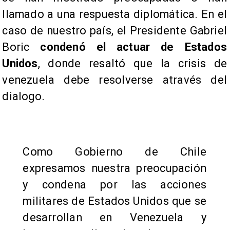
llamado a una respuesta diplomática. En el
caso de nuestro país, el Presidente Gabriel
Boric
condenó el actuar de Estados
Unidos
, donde resaltó que la crisis de
venezuela debe resolverse através del
dialogo.
Como Gobierno de Chile
expresamos nuestra preocupación
y condena por las acciones
militares de Estados Unidos que se
desarrollan en Venezuela y