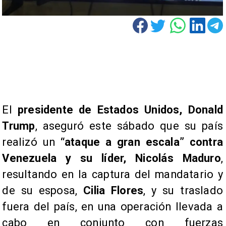
​El
presidente de Estados Unidos, Donald
Trump
, aseguró este sábado que su país
realizó un
“ataque a gran escala” contra
Venezuela y su líder, Nicolás Maduro
,
resultando en la captura del mandatario y
de su esposa,
Cilia Flores
, y su traslado
fuera del país, en una operación llevada a
cabo en conjunto con fuerzas