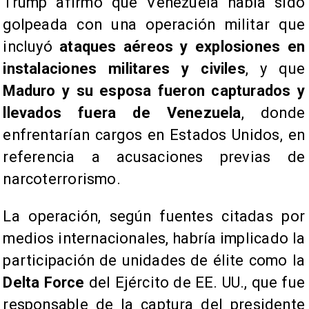
​​Trump afirmó que Venezuela había sido
golpeada con una operación militar que
incluyó
ataques aéreos y explosiones en
instalaciones militares y civiles
, y que
Maduro y su esposa fueron capturados y
llevados fuera de Venezuela
, donde
enfrentarían cargos en Estados Unidos, en
referencia a acusaciones previas de
narcoterrorismo.
​​La operación, según fuentes citadas por
medios internacionales, habría implicado la
participación de unidades de élite como la
Delta Force
del Ejército de EE. UU., que fue
responsable de la captura del presidente