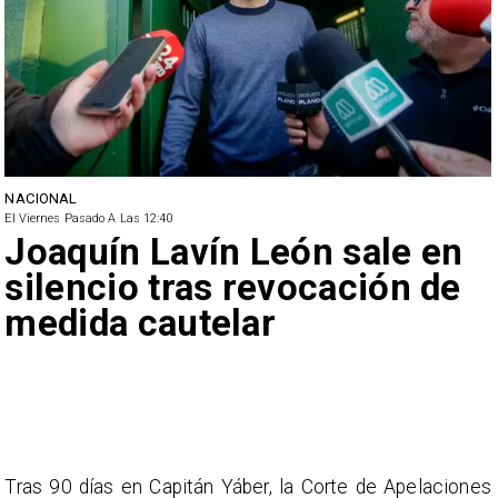
NACIONAL
El Viernes Pasado A Las 12:40
Joaquín Lavín León sale en
silencio tras revocación de
medida cautelar
Tras 90 días en Capitán Yáber, la Corte de Apelaciones