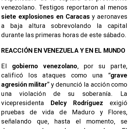
venezolano. Testigos reportaron al menos
siete explosiones en Caracas
y aeronaves
a baja altura sobrevolando la capital
durante las primeras horas de este sábado.
REACCIÓN EN VENEZUELA Y EN EL MUNDO
El
gobierno venezolano
, por su parte,
calificó los ataques como una
“grave
agresión militar”
y denunció la acción como
una violación de su soberanía. La
vicepresidenta
Delcy Rodríguez
exigió
pruebas de vida de Maduro y Flores,
señalando que, hasta el momento, se