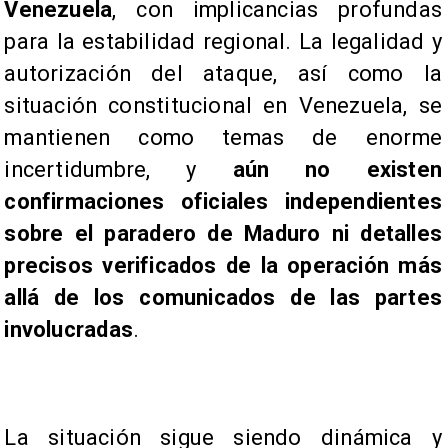
Venezuela
, con implicancias profundas
para la estabilidad regional. La legalidad y
autorización del ataque, así como la
situación constitucional en Venezuela, se
mantienen como temas de enorme
incertidumbre, y
aún no existen
confirmaciones oficiales independientes
sobre el paradero de Maduro ni detalles
precisos verificados de la operación más
allá de los comunicados de las partes
involucradas
.
​​La situación sigue siendo dinámica y