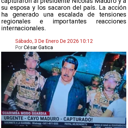
capturaron al presidente Nicolás Maduro y a
su esposa y los sacaron del país. La acción
ha generado una escalada de tensiones
regionales e importantes reacciones
internacionales.
Sábado, 3 De Enero De 2026 10:12
Por
César Gatica