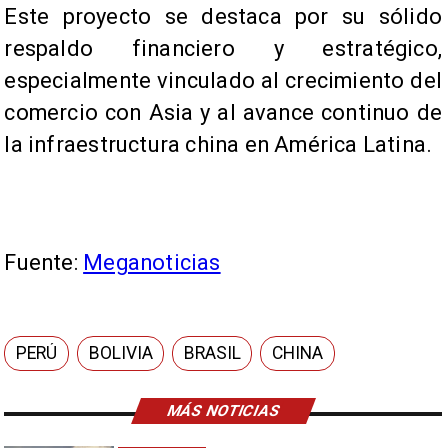
Este proyecto se destaca por su sólido
respaldo financiero y estratégico,
especialmente vinculado al crecimiento del
comercio con Asia y al avance continuo de
la infraestructura china en América Latina.
Fuente:
Meganoticias
PERÚ
BOLIVIA
BRASIL
CHINA
MÁS NOTICIAS