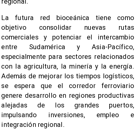
regional.
La futura red bioceánica tiene como
objetivo consolidar nuevas rutas
comerciales y potenciar el intercambio
entre Sudamérica y Asia-Pacífico,
especialmente para sectores relacionados
con la agricultura, la minería y la energía.
Además de mejorar los tiempos logísticos,
se espera que el corredor ferroviario
genere desarrollo en regiones productivas
alejadas de los grandes puertos,
impulsando inversiones, empleo e
integración regional.