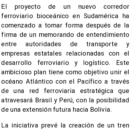
El proyecto de un nuevo corredor
ferroviario bioceánico en Sudamérica ha
comenzado a tomar forma después de la
firma de un memorando de entendimiento
entre autoridades de transporte y
empresas estatales relacionadas con el
desarrollo ferroviario y logístico. Este
ambicioso plan tiene como objetivo unir el
océano Atlántico con el Pacífico a través
de una red ferroviaria estratégica que
atravesará Brasil y Perú, con la posibilidad
de una extensión futura hacia Bolivia.
La iniciativa prevé la creación de un tren