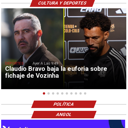
CULTURA Y DEPORTES
DEPORTES
Ayer A Las 9:49
Claudio Bravo baja la euforia sobre
fichaje de Vozinha
POLÍTICA
ANGOL