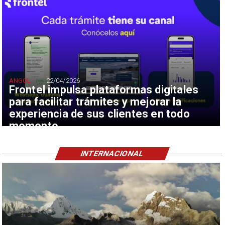
ANGOL
22/04/2026
Frontel impulsa plataformas digitales
para facilitar trámites y mejorar la
experiencia de sus clientes en todo
momento
INTERNACIONAL