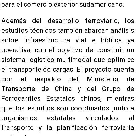
para el comercio exterior sudamericano.
Además del desarrollo ferroviario, los
estudios técnicos también abarcan análisis
sobre infraestructura vial e hídrica ya
operativa, con el objetivo de construir un
sistema logístico multimodal que optimice
el transporte de cargas. El proyecto cuenta
con el respaldo del Ministerio de
Transporte de China y del Grupo de
Ferrocarriles Estatales chinos, mientras
que los estudios son coordinados junto a
organismos estatales vinculados al
transporte y la planificación ferroviaria