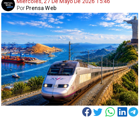
Miércoles, 27 De Mayo De 2026 15:46
Por
Prensa Web