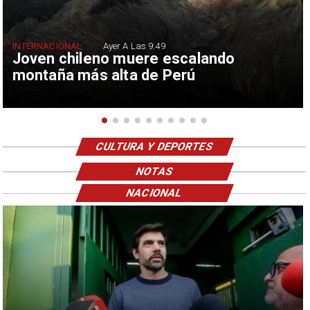
INTERNACIONAL
Ayer A Las 9:49
Joven chileno muere escalando
montaña más alta de Perú
CULTURA Y DEPORTES
NOTAS
NACIONAL