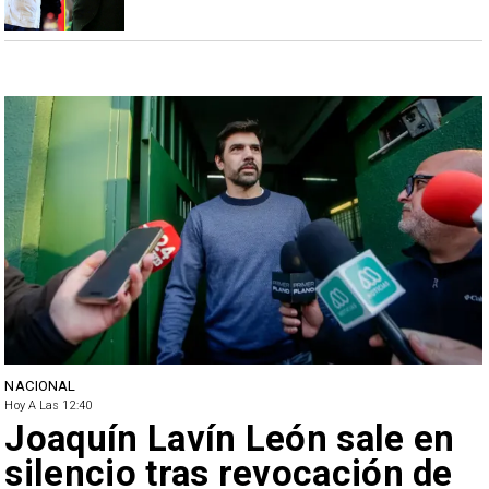
NACIONAL
Hoy A Las 12:40
Joaquín Lavín León sale en
silencio tras revocación de