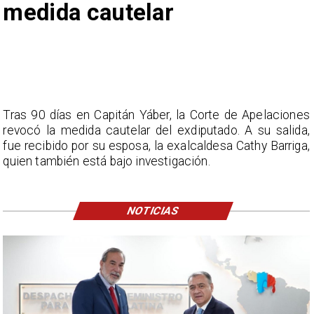
medida cautelar
Tras 90 días en Capitán Yáber, la Corte de Apelaciones
revocó la medida cautelar del exdiputado. A su salida,
fue recibido por su esposa, la exalcaldesa Cathy Barriga,
quien también está bajo investigación.
NOTICIAS