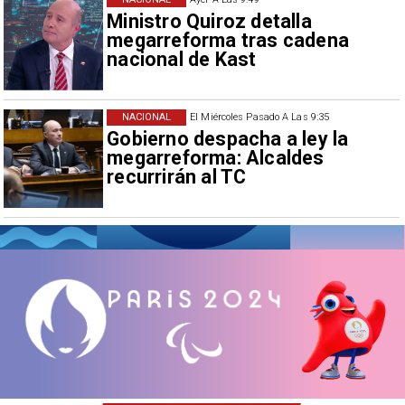
Ministro Quiroz detalla
megarreforma tras cadena
nacional de Kast
NACIONAL
El Miércoles Pasado A Las 9:35
Gobierno despacha a ley la
megarreforma: Alcaldes
recurrirán al TC