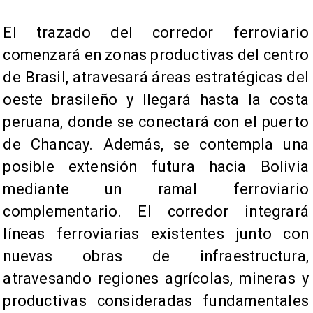
El trazado del corredor ferroviario
comenzará en zonas productivas del centro
de Brasil, atravesará áreas estratégicas del
oeste brasileño y llegará hasta la costa
peruana, donde se conectará con el puerto
de Chancay. Además, se contempla una
posible extensión futura hacia Bolivia
mediante un ramal ferroviario
complementario. El corredor integrará
líneas ferroviarias existentes junto con
nuevas obras de infraestructura,
atravesando regiones agrícolas, mineras y
productivas consideradas fundamentales