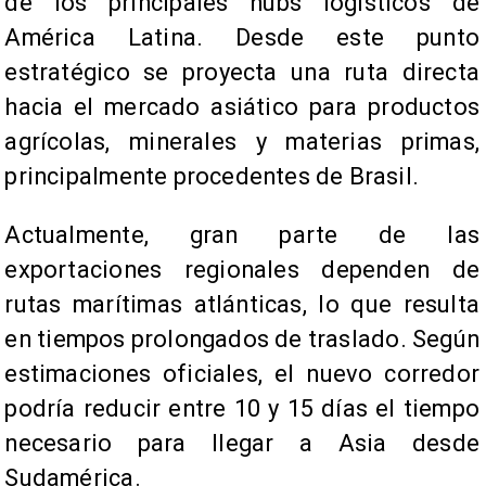
de los principales hubs logísticos de
América Latina. Desde este punto
estratégico se proyecta una ruta directa
hacia el mercado asiático para productos
agrícolas, minerales y materias primas,
principalmente procedentes de Brasil.
Actualmente, gran parte de las
exportaciones regionales dependen de
rutas marítimas atlánticas, lo que resulta
en tiempos prolongados de traslado. Según
estimaciones oficiales, el nuevo corredor
podría reducir entre 10 y 15 días el tiempo
necesario para llegar a Asia desde
Sudamérica.