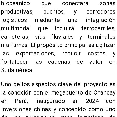
bioceánico que conectará zonas
productivas, puertos y corredores
logísticos mediante una integración
multimodal que incluirá ferrocarriles,
carreteras, vías fluviales y terminales
marítimas. El propósito principal es agilizar
las exportaciones, reducir costos y
fortalecer las cadenas de valor en
Sudamérica.
Uno de los aspectos clave del proyecto es
la conexión con el megapuerto de Chancay
en Perú, inaugurado en 2024 con
inversiones chinas y concebido como uno