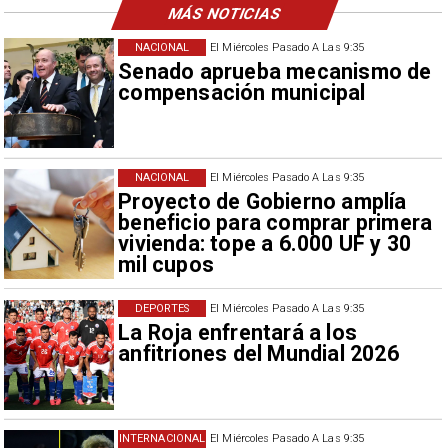
MÁS NOTICIAS
NACIONAL
El Miércoles Pasado A Las 9:35
Senado aprueba mecanismo de
compensación municipal
NACIONAL
El Miércoles Pasado A Las 9:35
Proyecto de Gobierno amplía
beneficio para comprar primera
vivienda: tope a 6.000 UF y 30
mil cupos
DEPORTES
El Miércoles Pasado A Las 9:35
La Roja enfrentará a los
anfitriones del Mundial 2026
INTERNACIONAL
El Miércoles Pasado A Las 9:35