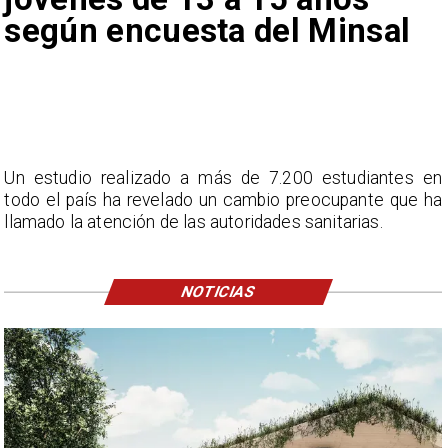
según encuesta del Minsal
Un estudio realizado a más de 7.200 estudiantes en
todo el país ha revelado un cambio preocupante que ha
llamado la atención de las autoridades sanitarias.
NOTICIAS