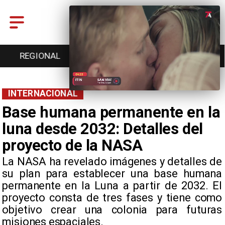
ENTRETENCIÓN
DEPORTES
CULTURA
INTERNACIONAL
Base humana permanente en la
luna desde 2032: Detalles del
proyecto de la NASA
La NASA ha revelado imágenes y detalles de
su plan para establecer una base humana
permanente en la Luna a partir de 2032. El
proyecto consta de tres fases y tiene como
objetivo crear una colonia para futuras
misiones espaciales.