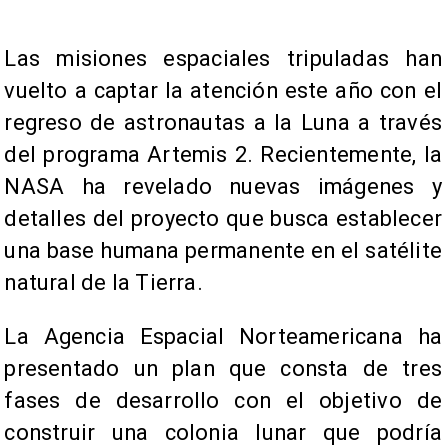
Las misiones espaciales tripuladas han
vuelto a captar la atención este año con el
regreso de astronautas a la Luna a través
del programa Artemis 2. Recientemente, la
NASA ha revelado nuevas imágenes y
detalles del proyecto que busca establecer
una base humana permanente en el satélite
natural de la Tierra.
La Agencia Espacial Norteamericana ha
presentado un plan que consta de tres
fases de desarrollo con el objetivo de
construir una colonia lunar que podría