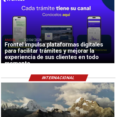
ANGOL
22/04/2026
Frontel impulsa plataformas digitales
para facilitar trámites y mejorar la
experiencia de sus clientes en todo
momento
INTERNACIONAL