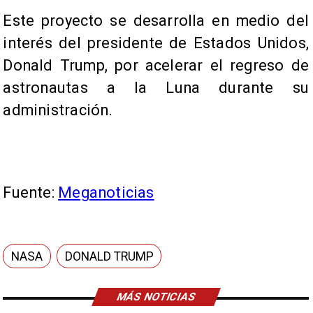
Este proyecto se desarrolla en medio del
interés del presidente de Estados Unidos,
Donald Trump, por acelerar el regreso de
astronautas a la Luna durante su
administración.
Fuente:
Meganoticias
NASA
DONALD TRUMP
MÁS NOTICIAS