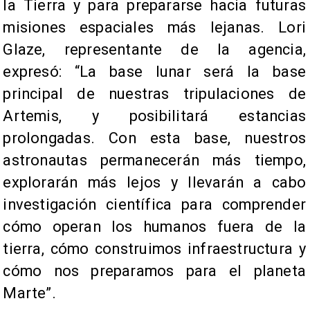
la Tierra y para prepararse hacia futuras
misiones espaciales más lejanas. Lori
Glaze, representante de la agencia,
expresó: “La base lunar será la base
principal de nuestras tripulaciones de
Artemis, y posibilitará estancias
prolongadas. Con esta base, nuestros
astronautas permanecerán más tiempo,
explorarán más lejos y llevarán a cabo
investigación científica para comprender
cómo operan los humanos fuera de la
tierra, cómo construimos infraestructura y
cómo nos preparamos para el planeta
Marte”.