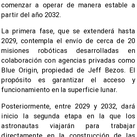
comenzar a operar de manera estable a
partir del año 2032.
La primera fase, que se extenderá hasta
2029, contempla el envío de cerca de 20
misiones robóticas desarrolladas en
colaboración con agencias privadas como
Blue Origin, propiedad de Jeff Bezos. El
propósito es garantizar el acceso y
funcionamiento en la superficie lunar.
Posteriormente, entre 2029 y 2032, dará
inicio la segunda etapa en la que los
astronautas viajarán para trabajar
directamente en la construcción de las