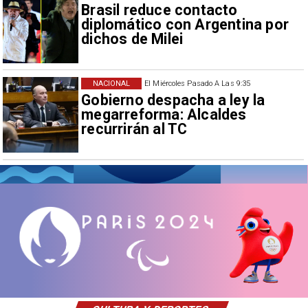
Brasil reduce contacto
diplomático con Argentina por
dichos de Milei
NACIONAL
El Miércoles Pasado A Las 9:35
Gobierno despacha a ley la
megarreforma: Alcaldes
recurrirán al TC