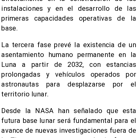
instalaciones y en el desarrollo de las
primeras capacidades operativas de la
base.
La tercera fase prevé la existencia de un
asentamiento humano permanente en la
Luna a partir de 2032, con estancias
prolongadas y vehículos operados por
astronautas para desplazarse por el
territorio lunar.
Desde la NASA han señalado que esta
futura base lunar será fundamental para el
avance de nuevas investigaciones fuera de