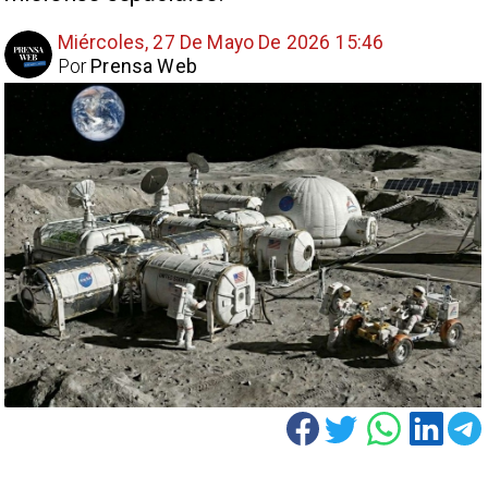
Miércoles, 27 De Mayo De 2026 15:46
Por
Prensa Web