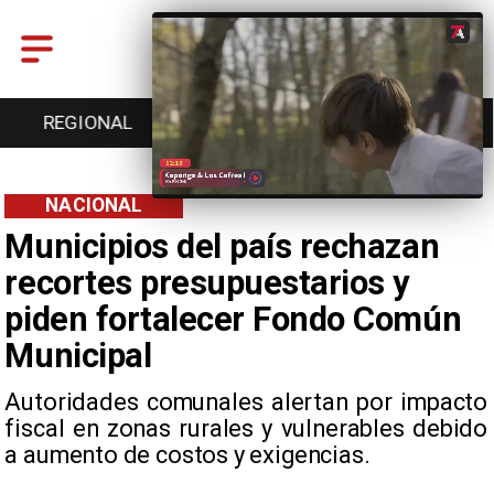
ENTRETENCIÓN
DEPORTES
CULTURA
NACIONAL
Municipios del país rechazan
recortes presupuestarios y
piden fortalecer Fondo Común
Municipal
Autoridades comunales alertan por impacto
fiscal en zonas rurales y vulnerables debido
a aumento de costos y exigencias.