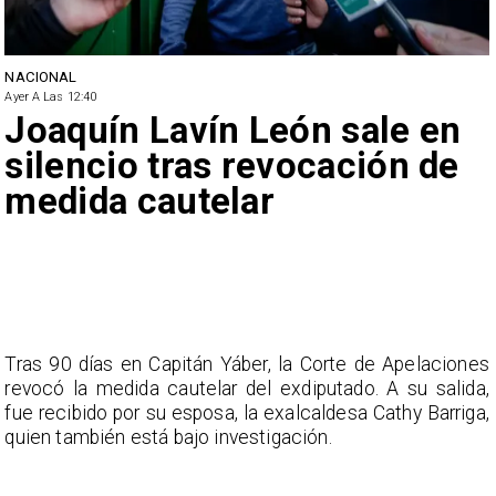
NACIONAL
Ayer A Las 12:40
Joaquín Lavín León sale en
silencio tras revocación de
medida cautelar
Tras 90 días en Capitán Yáber, la Corte de Apelaciones
revocó la medida cautelar del exdiputado. A su salida,
fue recibido por su esposa, la exalcaldesa Cathy Barriga,
quien también está bajo investigación.