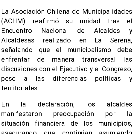
La Asociación Chilena de Municipalidades
(ACHM) reafirmó su unidad tras el
Encuentro Nacional de Alcaldes y
Alcaldesas realizado en La Serena,
señalando que el municipalismo debe
enfrentar de manera transversal las
discusiones con el Ejecutivo y el Congreso,
pese a las diferencias políticas y
territoriales.
En la declaración, los alcaldes
manifestaron preocupación por la
situación financiera de los municipios,
asegurando que continúan asumiendo