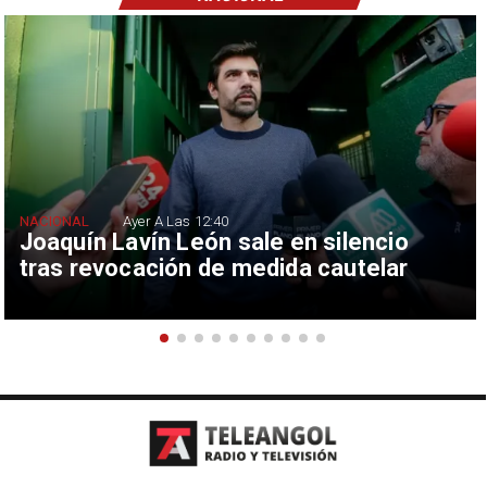
NACIONAL
Ayer A Las 12:40
Joaquín Lavín León sale en silencio
tras revocación de medida cautelar