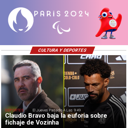
CULTURA Y DEPORTES
DEPORTES
El Jueves Pasado A Las 9:49
Claudio Bravo baja la euforia sobre
fichaje de Vozinha