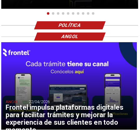
POLÍTICA
ANGOL
ANGOL
22/04/2026
Frontel impulsa plataformas digitales
para facilitar trámites y mejorar la
experiencia de sus clientes en todo
momento