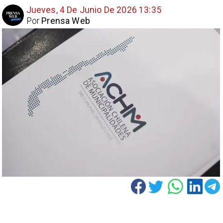
Jueves, 4 De Junio De 2026 13:35
Por
Prensa Web