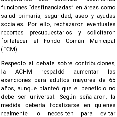
funciones “desfinanciadas” en áreas como
salud primaria, seguridad, aseo y ayudas
sociales. Por ello, rechazaron eventuales
recortes presupuestarios y solicitaron
fortalecer el Fondo Común Municipal
(FCM).
Respecto al debate sobre contribuciones,
la ACHM respaldó aumentar las
exenciones para adultos mayores de 65
años, aunque planteó que el beneficio no
debe ser universal. Según señalaron, la
medida debería focalizarse en quienes
realmente lo necesiten para evitar