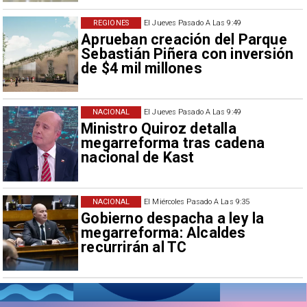
REGIONES
El Jueves Pasado A Las 9:49
Aprueban creación del Parque
Sebastián Piñera con inversión
de $4 mil millones
NACIONAL
El Jueves Pasado A Las 9:49
Ministro Quiroz detalla
megarreforma tras cadena
nacional de Kast
NACIONAL
El Miércoles Pasado A Las 9:35
Gobierno despacha a ley la
megarreforma: Alcaldes
recurrirán al TC