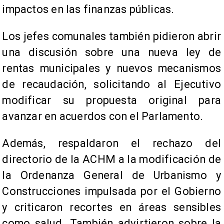
impactos en las finanzas públicas.
Los jefes comunales también pidieron abrir
una discusión sobre una nueva ley de
rentas municipales y nuevos mecanismos
de recaudación, solicitando al Ejecutivo
modificar su propuesta original para
avanzar en acuerdos con el Parlamento.
Además, respaldaron el rechazo del
directorio de la ACHM a la modificación de
la Ordenanza General de Urbanismo y
Construcciones impulsada por el Gobierno
y criticaron recortes en áreas sensibles
como salud. También advirtieron sobre la