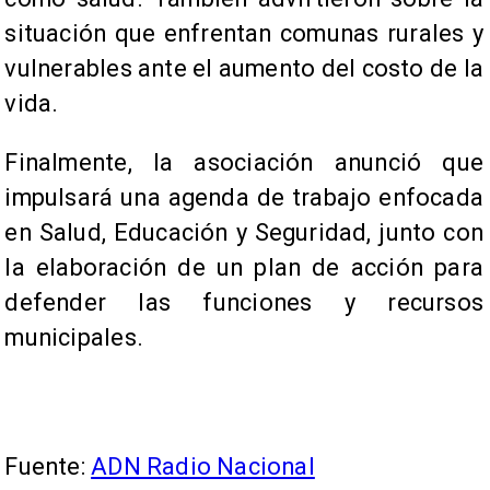
situación que enfrentan comunas rurales y
vulnerables ante el aumento del costo de la
vida.
Finalmente, la asociación anunció que
impulsará una agenda de trabajo enfocada
en Salud, Educación y Seguridad, junto con
la elaboración de un plan de acción para
defender las funciones y recursos
municipales.
Fuente:
ADN Radio Nacional