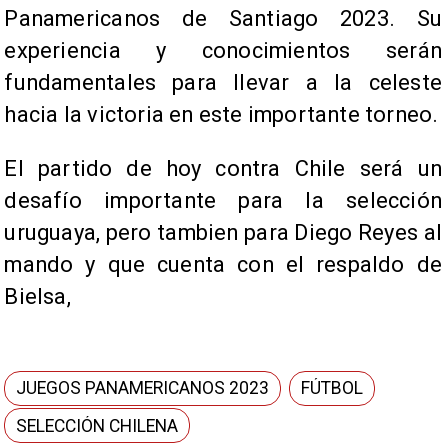
Panamericanos de Santiago 2023. Su
experiencia y conocimientos serán
fundamentales para llevar a la celeste
hacia la victoria en este importante torneo.
​El partido de hoy contra Chile será un
desafío importante para la selección
uruguaya, pero tambien para Diego Reyes al
mando y que cuenta con el respaldo de
Bielsa,
JUEGOS PANAMERICANOS 2023
FÚTBOL
SELECCIÓN CHILENA