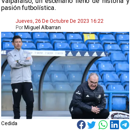
Valparaíso, un escenario lleno de historia y
pasión futbolística.
Jueves, 26 De Octubre De 2023 16:22
Por
Miguel Albarran
Cedida