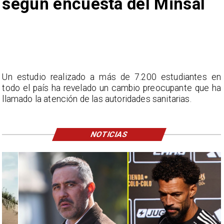
según encuesta del Minsal
Un estudio realizado a más de 7.200 estudiantes en
todo el país ha revelado un cambio preocupante que ha
llamado la atención de las autoridades sanitarias.
NOTICIAS