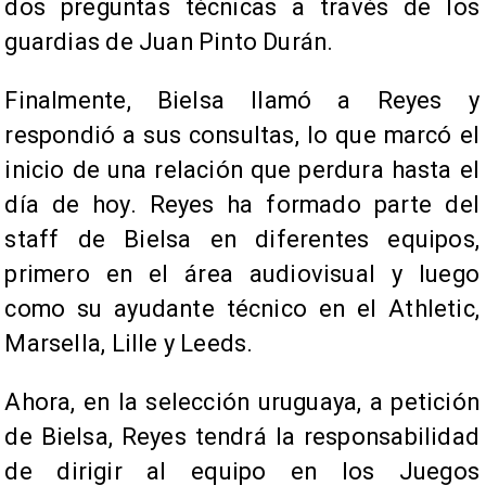
dos preguntas técnicas a través de los
guardias de Juan Pinto Durán.
​Finalmente, Bielsa llamó a Reyes y
respondió a sus consultas, lo que marcó el
inicio de una relación que perdura hasta el
día de hoy. Reyes ha formado parte del
staff de Bielsa en diferentes equipos,
primero en el área audiovisual y luego
como su ayudante técnico en el Athletic,
Marsella, Lille y Leeds.
​Ahora, en la selección uruguaya, a petición
de Bielsa, Reyes tendrá la responsabilidad
de dirigir al equipo en los Juegos