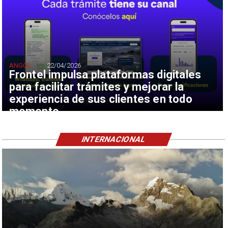
ANGOL
22/04/2026
Frontel impulsa plataformas digitales
para facilitar trámites y mejorar la
experiencia de sus clientes en todo
momento
INTERNACIONAL