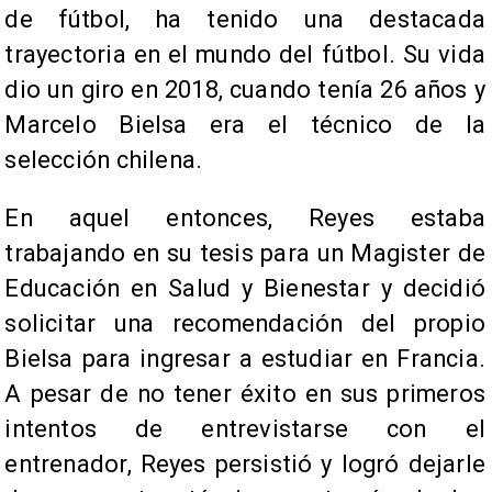
de fútbol, ha tenido una destacada
trayectoria en el mundo del fútbol. Su vida
dio un giro en 2018, cuando tenía 26 años y
Marcelo Bielsa era el técnico de la
selección chilena.
​En aquel entonces, Reyes estaba
trabajando en su tesis para un Magister de
Educación en Salud y Bienestar y decidió
solicitar una recomendación del propio
Bielsa para ingresar a estudiar en Francia.
A pesar de no tener éxito en sus primeros
intentos de entrevistarse con el
entrenador, Reyes persistió y logró dejarle