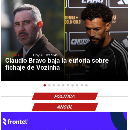
DEPORTES
Hoy A Las 9:49
Claudio Bravo baja la euforia sobre
fichaje de Vozinha
POLÍTICA
ANGOL