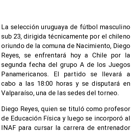
​La selección uruguaya de fútbol masculino
sub 23, dirigida técnicamente por el chileno
oriundo de la comuna de Nacimiento, Diego
Reyes, se enfrentará hoy a Chile por la
segunda fecha del grupo A de los Juegos
Panamericanos. El partido se llevará a
cabo a las 18:00 horas y se disputará en
Valparaíso, una de las sedes del torneo.
​Diego Reyes, quien se tituló como profesor
de Educación Física y luego se incorporó al
INAF para cursar la carrera de entrenador