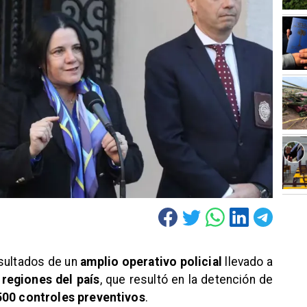
sultados de un
amplio operativo policial
llevado a
 regiones del país
, que resultó en la detención de
500 controles preventivos
.