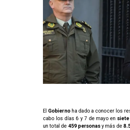
El
Gobierno
ha dado a conocer los re
cabo los días 6 y 7 de mayo en
siete
un total de
459 personas
y más de
8.