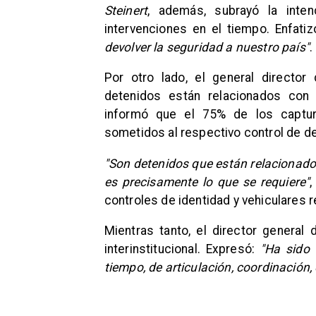
Steinert
, además, subrayó la inte
intervenciones en el tiempo. Enfati
devolver la seguridad a nuestro país"
.
Por otro lado, el general director
detenidos están relacionados con 
informó que el 75% de los captur
sometidos al respectivo control de d
"Son detenidos que están relacionado
es precisamente lo que se requiere"
,
controles de identidad y vehiculares 
Mientras tanto, el director general 
interinstitucional. Expresó:
"Ha sido 
tiempo, de articulación, coordinación,