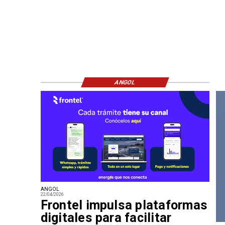
ANGOL
ANGOL
22/04/2026
Frontel impulsa plataformas
digitales para facilitar