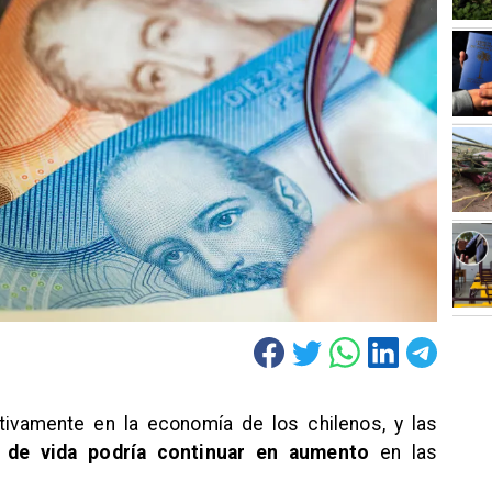
ivamente en la economía de los chilenos, y las
 de vida podría continuar en aumento
en las