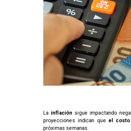
La
inflación
sigue impactando negat
proyecciones indican que
el costo
próximas semanas.