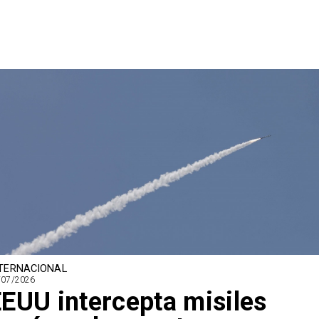
TERNACIONAL
/07/2026
EUU intercepta misiles