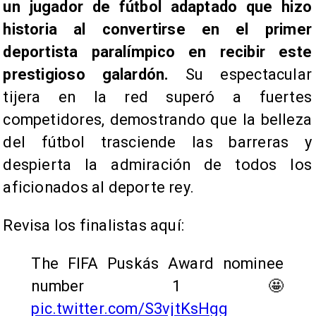
un jugador de fútbol adaptado que hizo
historia al convertirse en el primer
deportista paralímpico en recibir este
prestigioso galardón.
Su espectacular
tijera en la red superó a fuertes
competidores, demostrando que la belleza
del fútbol trasciende las barreras y
despierta la admiración de todos los
aficionados al deporte rey.
​Revisa los finalistas aquí:
The FIFA Puskás Award nominee
number 1 🤩
pic.twitter.com/S3vjtKsHgg