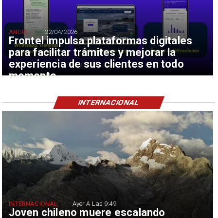
ANGOL
22/04/2026
Frontel impulsa plataformas digitales
para facilitar trámites y mejorar la
experiencia de sus clientes en todo
momento
INTERNACIONAL
INTERNACIONAL
Ayer A Las 9:49
Joven chileno muere escalando