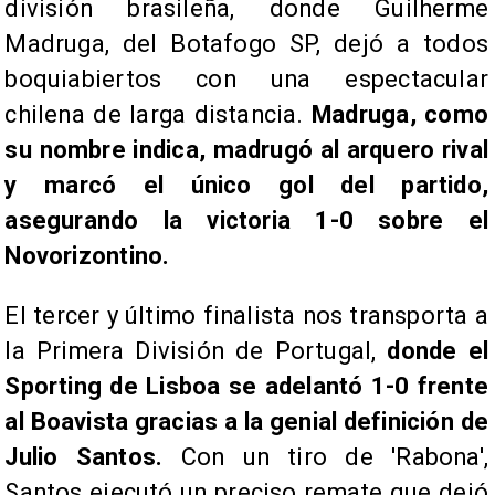
división brasileña, donde Guilherme
Madruga, del Botafogo SP, dejó a todos
boquiabiertos con una espectacular
chilena de larga distancia.
Madruga, como
su nombre indica, madrugó al arquero rival
y marcó el único gol del partido,
asegurando la victoria 1-0 sobre el
Novorizontino.
El tercer y último finalista nos transporta a
la Primera División de Portugal,
donde el
Sporting de Lisboa se adelantó 1-0 frente
al Boavista gracias a la genial definición de
Julio Santos.
Con un tiro de 'Rabona',
Santos ejecutó un preciso remate que dejó