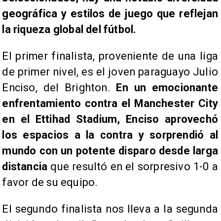
geográfica y estilos de juego que reflejan
la riqueza global del fútbol.
El primer finalista, proveniente de una liga
de primer nivel, es el joven paraguayo Julio
Enciso, del Brighton.
En un emocionante
enfrentamiento contra el Manchester City
en el Ettihad Stadium, Enciso aprovechó
los espacios a la contra y sorprendió al
mundo con un potente disparo desde larga
distancia
que resultó en el sorpresivo 1-0 a
favor de su equipo.
El segundo finalista nos lleva a la segunda