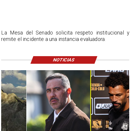
La Mesa del Senado solicita respeto institucional y
remite el incidente a una instancia evaluadora.
NOTICIAS