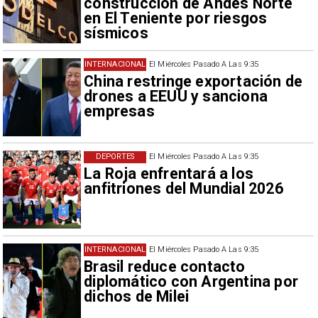
construcción de Andes Norte
en El Teniente por riesgos
sísmicos
INTERNACIONAL
El Miércoles Pasado A Las 9:35
China restringe exportación de
drones a EEUU y sanciona
empresas
DEPORTES
El Miércoles Pasado A Las 9:35
La Roja enfrentará a los
anfitriones del Mundial 2026
INTERNACIONAL
El Miércoles Pasado A Las 9:35
Brasil reduce contacto
diplomático con Argentina por
dichos de Milei