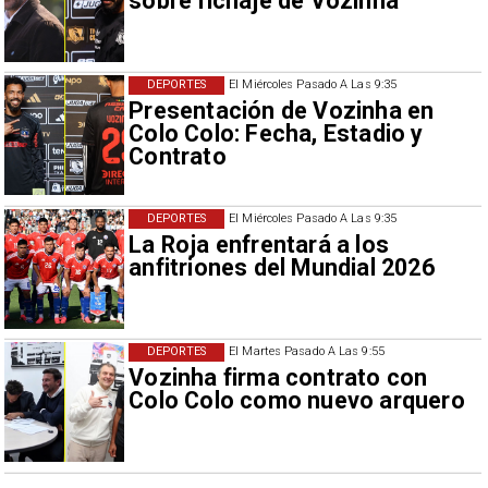
sobre fichaje de Vozinha
DEPORTES
El Miércoles Pasado A Las 9:35
Presentación de Vozinha en
Colo Colo: Fecha, Estadio y
Contrato
DEPORTES
El Miércoles Pasado A Las 9:35
La Roja enfrentará a los
anfitriones del Mundial 2026
DEPORTES
El Martes Pasado A Las 9:55
Vozinha firma contrato con
Colo Colo como nuevo arquero