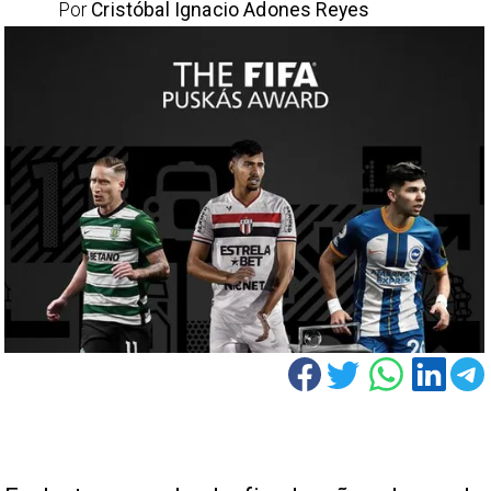
Por
Cristóbal Ignacio Adones Reyes