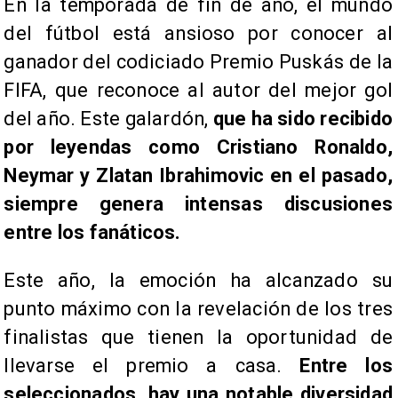
En la temporada de fin de año, el mundo
del fútbol está ansioso por conocer al
ganador del codiciado Premio Puskás de la
FIFA, que reconoce al autor del mejor gol
del año. Este galardón,
que ha sido recibido
por leyendas como Cristiano Ronaldo,
Neymar y Zlatan Ibrahimovic en el pasado,
siempre genera intensas discusiones
entre los fanáticos.
Este año, la emoción ha alcanzado su
punto máximo con la revelación de los tres
finalistas que tienen la oportunidad de
llevarse el premio a casa.
Entre los
seleccionados, hay una notable diversidad