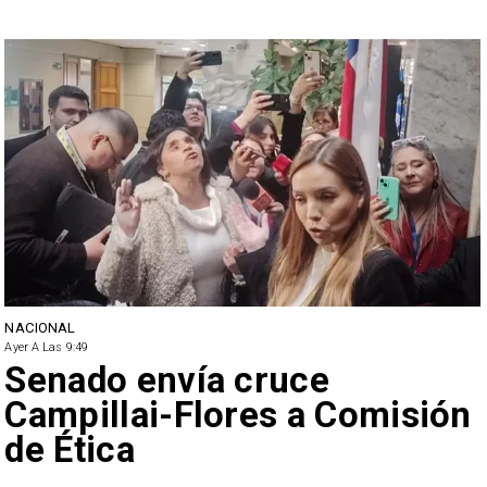
NACIONAL
Ayer A Las 9:49
Senado envía cruce
Campillai-Flores a Comisión
de Ética