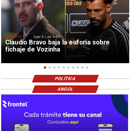
DEPORTES
Ayer A Las 9:49
Claudio Bravo baja la euforia sobre
fichaje de Vozinha
POLÍTICA
ANGOL