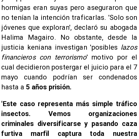
hormigas eran suyas pero aseguraron que
no tenían la intención traficarlas. 'Solo son
jóvenes que exploran', declaró su abogada
Halima Magairo. No obstante, desde la
justicia keniana investigan 'posibles
lazos
financieros con terrorismo
' motivo por el
cual decidieron postergar el juicio para el 7
mayo cuando podrían ser condenados
hasta a
5 años prisión.
'Este caso representa más simple tráfico
insectos. Vemos organizaciones
criminales diversificarse y pasando caza
furtiva marfil captura toda nuestra