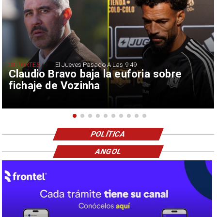
DEPORTES
El Jueves Pasado A Las 9:49
Claudio Bravo baja la euforia sobre
fichaje de Vozinha
POLÍTICA
ANGOL