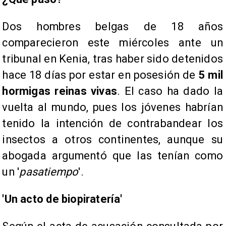
Dos hombres belgas de 18 años
comparecieron este miércoles ante un
tribunal en Kenia, tras haber sido detenidos
hace 18 días por estar en posesión de
5 mil
hormigas reinas vivas
. El caso ha dado la
vuelta al mundo, pues los jóvenes habrían
tenido la intención de contrabandear los
insectos a otros continentes, aunque su
abogada argumentó que las tenían como
un '
pasatiempo
'.
'Un acto de biopiratería'