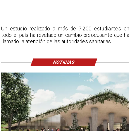
Un estudio realizado a más de 7.200 estudiantes en
todo el país ha revelado un cambio preocupante que ha
llamado la atención de las autoridades sanitarias.
NOTICIAS