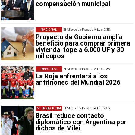
compensación municipal
NACIONAL
El Miércoles Pasado A Las 9:35
Proyecto de Gobierno amplía
beneficio para comprar primera
vivienda: tope a 6.000 UF y 30
mil cupos
DEPORTES
El Miércoles Pasado A Las 9:35
La Roja enfrentará a los
anfitriones del Mundial 2026
INTERNACIONAL
El Miércoles Pasado A Las 9:35
Brasil reduce contacto
diplomático con Argentina por
dichos de Milei