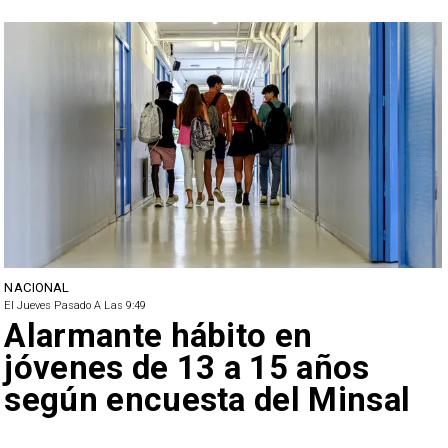
NACIONAL
El Jueves Pasado A Las 9:49
Alarmante hábito en
jóvenes de 13 a 15 años
según encuesta del Minsal