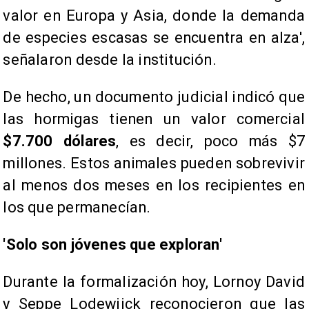
valor en Europa y Asia, donde la demanda
de especies escasas se encuentra en alza',
señalaron desde la institución.
De hecho, un documento judicial indicó que
las hormigas tienen un valor comercial
$7.700 dólares
, es decir, poco más $7
millones. Estos animales pueden sobrevivir
al menos dos meses en los recipientes en
los que permanecían.
'Solo son jóvenes que exploran'
Durante la formalización hoy, Lornoy David
y Seppe Lodewijck reconocieron que las