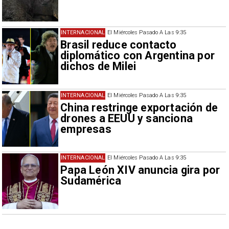
INTERNACIONAL
El Miércoles Pasado A Las 9:35
Brasil reduce contacto
diplomático con Argentina por
dichos de Milei
INTERNACIONAL
El Miércoles Pasado A Las 9:35
China restringe exportación de
drones a EEUU y sanciona
empresas
INTERNACIONAL
El Miércoles Pasado A Las 9:35
Papa León XIV anuncia gira por
Sudamérica