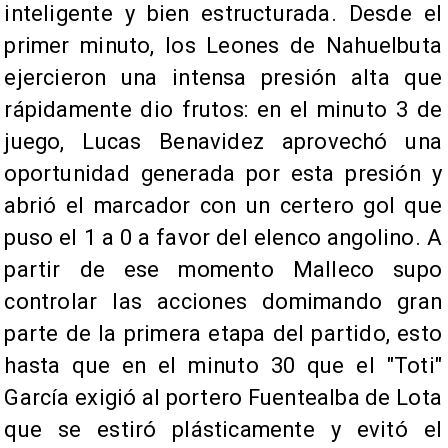
inteligente y bien estructurada. Desde el
primer minuto, los Leones de Nahuelbuta
ejercieron una intensa presión alta que
rápidamente dio frutos: en el minuto 3 de
juego, Lucas Benavidez aprovechó una
oportunidad generada por esta presión y
abrió el marcador con un certero gol que
puso el 1 a 0 a favor del elenco angolino. A
partir de ese momento Malleco supo
controlar las acciones domimando gran
parte de la primera etapa del partido, esto
hasta que en el minuto 30 que el "Toti"
García exigió al portero Fuentealba de Lota
que se estiró plásticamente y evitó el