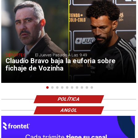
DEPORTES
El Jueves Pasado A Las 9:49
Claudio Bravo baja la euforia sobre
fichaje de Vozinha
POLÍTICA
ANGOL