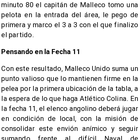
minuto 80 el capitán de Malleco tomo una
pelota en la entrada del área, le pego de
primera y marco el 3 a 3 con el que finalizo
el partido.
Pensando en la Fecha 11
Con este resultado, Malleco Unido suma un
punto valioso que lo mantienen firme en la
pelea por la primera ubicación de la tabla, a
la espera de lo que haga Atlético Colina. En
la fecha 11, el elenco angolino deberá jugar
en condición de local, con la misión de
consolidar este envión anímico y seguir
sumando frente al difícil Naval de