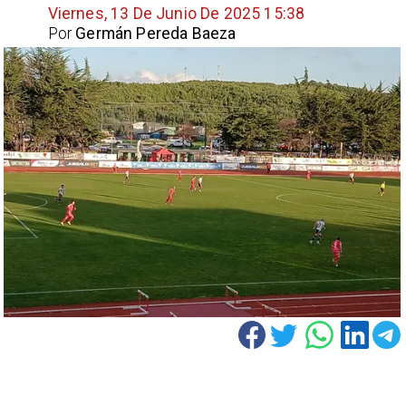
Viernes, 13 De Junio De 2025 15:38
Por
Germán Pereda Baeza