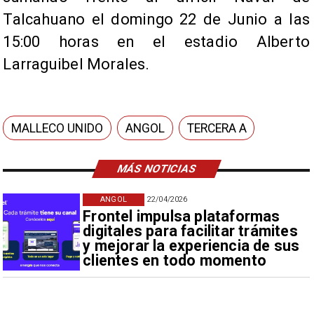
Talcahuano el domingo 22 de Junio a las
15:00 horas en el estadio Alberto
Larraguibel Morales.
MALLECO UNIDO
ANGOL
TERCERA A
MÁS NOTICIAS
ANGOL
22/04/2026
Frontel impulsa plataformas
digitales para facilitar trámites
y mejorar la experiencia de sus
clientes en todo momento