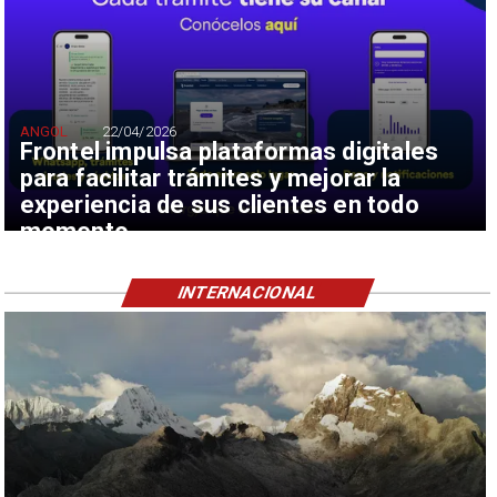
ANGOL
22/04/2026
Frontel impulsa plataformas digitales
para facilitar trámites y mejorar la
experiencia de sus clientes en todo
momento
INTERNACIONAL