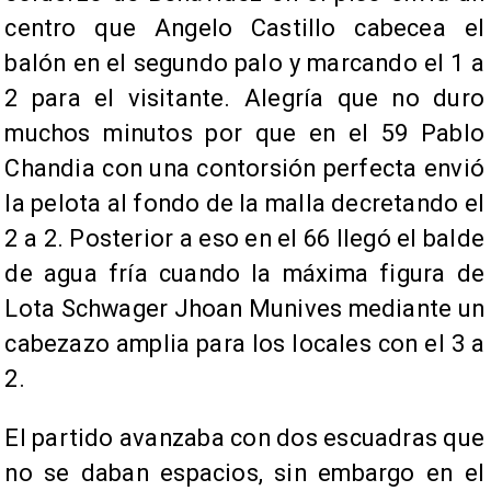
centro que Angelo Castillo cabecea el
balón en el segundo palo y marcando el 1 a
2 para el visitante. Alegría que no duro
muchos minutos por que en el 59 Pablo
Chandia con una contorsión perfecta envió
la pelota al fondo de la malla decretando el
2 a 2. Posterior a eso en el 66 llegó el balde
de agua fría cuando la máxima figura de
Lota Schwager Jhoan Munives mediante un
cabezazo amplia para los locales con el 3 a
2.
​El partido avanzaba con dos escuadras que
no se daban espacios, sin embargo en el