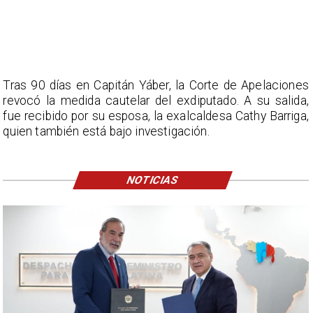
Tras 90 días en Capitán Yáber, la Corte de Apelaciones
revocó la medida cautelar del exdiputado. A su salida,
fue recibido por su esposa, la exalcaldesa Cathy Barriga,
quien también está bajo investigación.
NOTICIAS