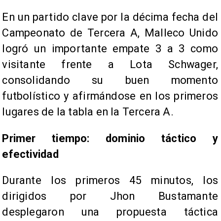
En un partido clave por la décima fecha del
Campeonato de Tercera A, Malleco Unido
logró un importante empate 3 a 3 como
visitante frente a Lota Schwager,
consolidando su buen momento
futbolístico y afirmándose en los primeros
lugares de la tabla en la Tercera A.
Primer tiempo: dominio táctico y
efectividad
Durante los primeros 45 minutos, los
dirigidos por Jhon Bustamante
desplegaron una propuesta táctica