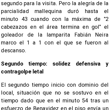
segundo para la visita. Pero la alegría de la
parcialidad mallequina duró hasta el
minuto 43 cuando con la máxima de "2
cabezazos en el área termina en gol" el
goleador de la lamparita Fabián Neira
marco el 1 a 1 con el que se fueron al
descanso.
Segundo tiempo: solidez defensiva y
contragolpe letal
El segundo tiempo inicio con dominio del
local, situación que no se sostuvo en el
tiempo dado que en el minuto 54 tras un
esfuerzo de Benavidez en el piso envía un