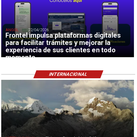
ANGOL
22/04/2026
Frontel impulsa plataformas digitales
para facilitar trámites y mejorar la
experiencia de sus clientes en todo
momento
INTERNACIONAL