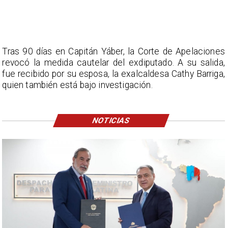
Tras 90 días en Capitán Yáber, la Corte de Apelaciones
revocó la medida cautelar del exdiputado. A su salida,
fue recibido por su esposa, la exalcaldesa Cathy Barriga,
quien también está bajo investigación.
NOTICIAS