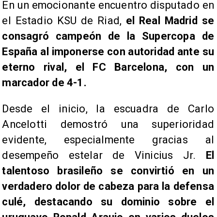
​En un emocionante encuentro disputado en
el Estadio KSU de Riad,
el Real Madrid se
consagró campeón de la Supercopa de
España al imponerse con autoridad ante su
eterno rival, el FC Barcelona, con un
marcador de 4-1.
Desde el inicio, la escuadra de Carlo
Ancelotti demostró una superioridad
evidente, especialmente gracias al
desempeño estelar de Vinicius Jr.
El
talentoso brasileño se convirtió en un
verdadero dolor de cabeza para la defensa
culé, destacando su dominio sobre el