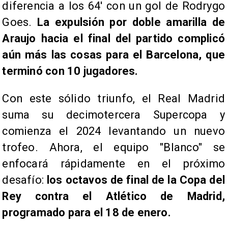
diferencia a los 64' con un gol de Rodrygo
Goes.
La expulsión por doble amarilla de
Araujo hacia el final del partido complicó
aún más las cosas para el Barcelona, que
terminó con 10 jugadores.
Con este sólido triunfo, el Real Madrid
suma su decimotercera Supercopa y
comienza el 2024 levantando un nuevo
trofeo. Ahora, el equipo "Blanco" se
enfocará rápidamente en el próximo
desafío:
los octavos de final de la Copa del
Rey contra el Atlético de Madrid,
programado para el 18 de enero.