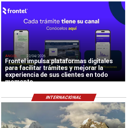
ANGOL
22/04/2026
Frontel impulsa plataformas digitales
para facilitar trámites y mejorar la
experiencia de sus clientes en todo
momento
INTERNACIONAL