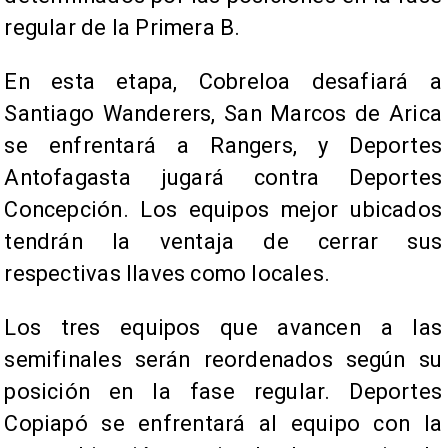
regular de la Primera B.
En esta etapa, Cobreloa desafiará a
Santiago Wanderers, San Marcos de Arica
se enfrentará a Rangers, y Deportes
Antofagasta jugará contra Deportes
Concepción. Los equipos mejor ubicados
tendrán la ventaja de cerrar sus
respectivas llaves como locales.
Los tres equipos que avancen a las
semifinales serán reordenados según su
posición en la fase regular. Deportes
Copiapó se enfrentará al equipo con la