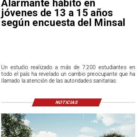
Alarmante hábito en
jóvenes de 13 a 15 años
según encuesta del Minsal
Un estudio realizado a más de 7.200 estudiantes en
todo el país ha revelado un cambio preocupante que ha
llamado la atención de las autoridades sanitarias.
NOTICIAS