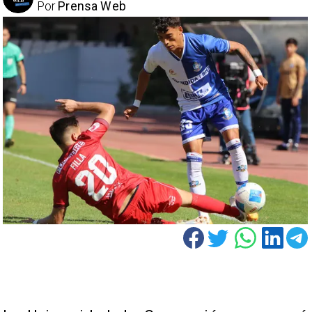
Por
Prensa Web