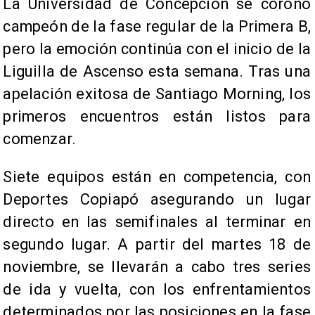
La Universidad de Concepción se coronó
campeón de la fase regular de la Primera B,
pero la emoción continúa con el inicio de la
Liguilla de Ascenso esta semana. Tras una
apelación exitosa de Santiago Morning, los
primeros encuentros están listos para
comenzar.
Siete equipos están en competencia, con
Deportes Copiapó asegurando un lugar
directo en las semifinales al terminar en
segundo lugar. A partir del martes 18 de
noviembre, se llevarán a cabo tres series
de ida y vuelta, con los enfrentamientos
determinados por las posiciones en la fase