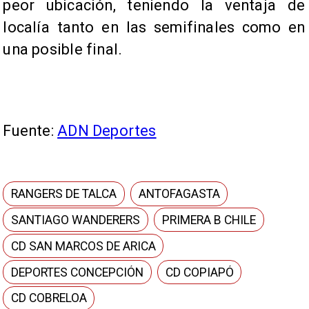
peor ubicación, teniendo la ventaja de
localía tanto en las semifinales como en
una posible final.
Fuente:
ADN Deportes
RANGERS DE TALCA
ANTOFAGASTA
SANTIAGO WANDERERS
PRIMERA B CHILE
CD SAN MARCOS DE ARICA
DEPORTES CONCEPCIÓN
CD COPIAPÓ
CD COBRELOA