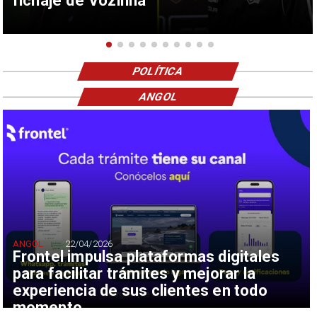
POLÍTICA
ANGOL
ANGOL
22/04/2026
Frontel impulsa plataformas digitales
para facilitar trámites y mejorar la
experiencia de sus clientes en todo
momento