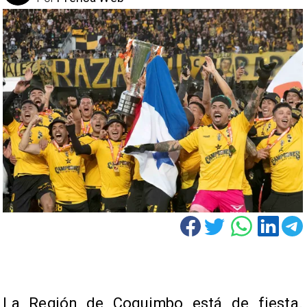
La Región de Coquimbo está de fiesta.