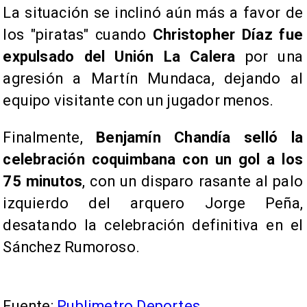
La situación se inclinó aún más a favor de
los "piratas" cuando
Christopher Díaz fue
expulsado del Unión La Calera
por una
agresión a Martín Mundaca, dejando al
equipo visitante con un jugador menos.
Finalmente,
Benjamín Chandía selló la
celebración coquimbana con un gol a los
75 minutos
, con un disparo rasante al palo
izquierdo del arquero Jorge Peña,
desatando la celebración definitiva en el
Sánchez Rumoroso.
Fuente:
Publimetro Deportes