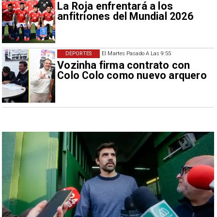
La Roja enfrentará a los
anfitriones del Mundial 2026
DEPORTES
El Martes Pasado A Las 9:55
Vozinha firma contrato con
Colo Colo como nuevo arquero