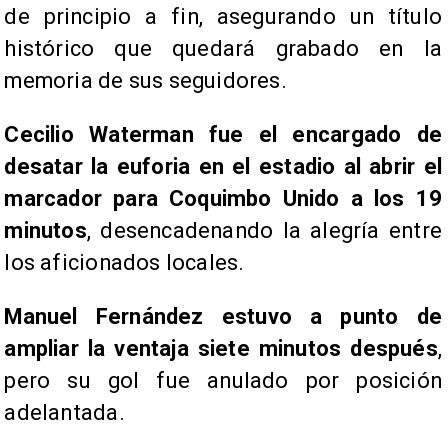
de principio a fin, asegurando un título
histórico que quedará grabado en la
memoria de sus seguidores.
Cecilio Waterman fue el encargado de
desatar la euforia en el estadio al abrir el
marcador para Coquimbo Unido a los 19
minutos
, desencadenando la alegría entre
los aficionados locales.
Manuel Fernández estuvo a punto de
ampliar la ventaja siete minutos después
,
pero su gol fue anulado por posición
adelantada.