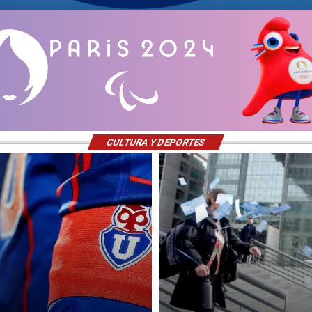
CULTURA Y DEPORTES