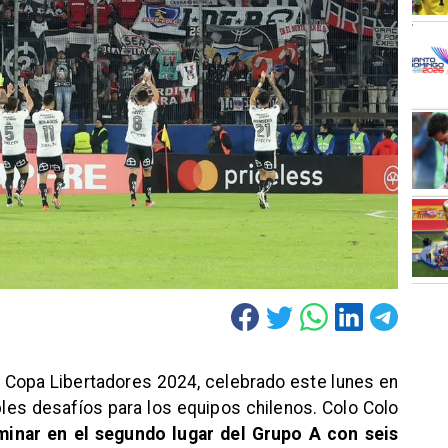
la Copa Libertadores 2024, celebrado este lunes en
bles desafíos para los equipos chilenos. Colo Colo
minar en el segundo lugar del Grupo A con seis